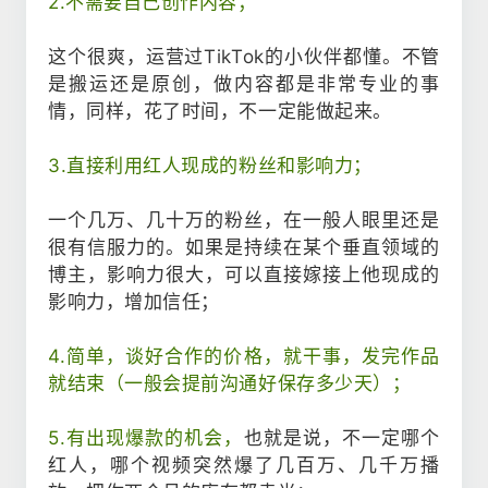
2.不需要自己创作内容；
这个很爽，运营过TikTok的小伙伴都懂。不管
是搬运还是原创，做内容都是非常专业的事
情，同样，花了时间，不一定能做起来。
3.直接利用红人现成的粉丝和影响力；
一个几万、几十万的粉丝，在一般人眼里还是
很有信服力的。如果是持续在某个垂直领域的
博主，影响力很大，可以直接嫁接上他现成的
影响力，增加信任；
4.简单，谈好合作的价格，就干事，发完作品
就结束（一般会提前沟通好保存多少天）；
5.有出现爆款的机会，
也就是说，不一定哪个
红人，哪个视频突然爆了几百万、几千万播