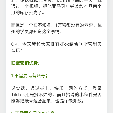
利，尽快找红人带货。杭州线下课的学员，就
通过一个视频，把他亚马逊店铺某款产品两个
月的库存卖光了。
而且是一个很不知名、1万粉都没有的老歪，杭
州的学员都知道这个事情。
OK，今天我和大家聊TikTok结合联盟营销怎
么玩？
联盟营销优势：
1.不需要运营账号；
说实话，通过拔卡、快乐上网的方式，登录
TikTok还是挺麻烦的，而且招聘的小伙伴是否
能够把账号运营起来，也是个未知数。