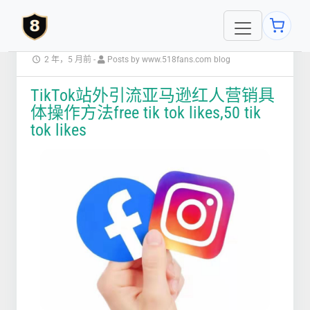
2 年，5 月前
-
Posts by www.518fans.com blog
TikTok站外引流亚马逊红人营销具
体操作方法free tik tok likes,50 tik
tok likes