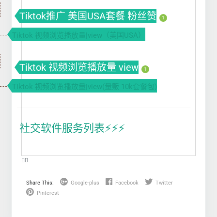
Tiktok推广 美国USA套餐 粉丝赞
1
Tiktok 视频浏览播放量|view（美国USA）
Tiktok 视频浏览播放量 view
1
Tiktok 视频浏览播放量|view(量贩 10k套餐包)
社交软件服务列表⚡️⚡️⚡️
❤️‍🔥
Share This:
Google-plus
Facebook
Twitter
Pinterest