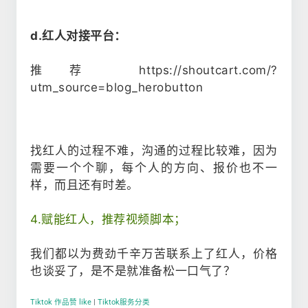
d.红人对接平台：
推荐 https://shoutcart.com/?
utm_source=blog_herobutton
找红人的过程不难，沟通的过程比较难，因为
需要一个个聊，每个人的方向、报价也不一
样，而且还有时差。
4.赋能红人，推荐视频脚本；
我们都以为费劲千辛万苦联系上了红人，价格
也谈妥了，是不是就准备松
一口气了？
Tiktok 作品赞 like
|
Tiktok服务分类