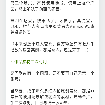
第三个场景，产品使用场景，使用上这个产
品，马上解决了前面的痛苦；
第四个场景，快乐飞了，太赞了，真便宜，
LOL，推荐大家点击主页或者去Amazon搜索
关键词购买。
（本来想放个红人营销，百万粉丝只有七八千
播放的反面案例，都是熟人，还是算了……）
5.作品素材二次利用；
又回到前面一个问题，要不要再自己运营一个
账号？
当然要，找了那么多红人拍原创素材，都是非
常棒的使用场景解决痛点的素材，通通合拍，
加二次混剪，自己再洗一波流量。