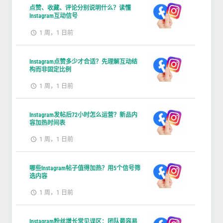
点赞、收藏、评论分别说明什么？读懂
Instagram互动信号
1 周，1 日前
Instagram点赞多少才合适？先理解互动结
构而非固定比例
1 周，1 日前
Instagram发帖后72小时怎么运营？新品内
容加热时间表
1 周，1 日前
哪些Instagram帖子值得加热？用5个信号筛
选内容
1 周，1 日前
Instagram粉丝增长常见误区：团队最容易