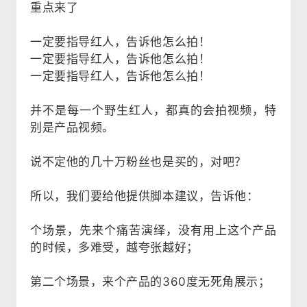
重点来了
一定要指导红人，告诉他怎么拍！
一定要指导红人，告诉他怎么拍！
一定要指导红人，告诉他怎么拍！
并不是每一个野生红人，都真的会拍视频，特
别是产品视频。
说不定他的几十万粉丝也是买的，对吧？
所以，我们要给他提供脚本建议，告诉他：
个场景，先来个痛苦演绎，没有用上这个产品
的时候，多难受，越夸张越好；
第二个场景，来个产品的360度无死角展示；