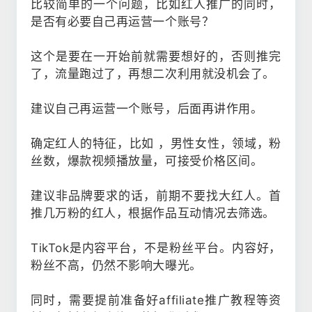
比较简单的一个问题，比如红人推广的同时，
是否有必要自己再运营一个账号？
这个是要在一开始前就需要想好的，否则推完
了，流量跑过了，再想二次利用就没机会了。
建议自己再运营一个账号，后面再讲作用。
确定红人的特征，比如 ，男性女性，领域，粉
丝数，爆款视频播放量，可接受价格区间。
建议非品牌要求的话，前期不要找大红人。首
推几万粉的红人，根据作品互动情况去筛选。
TikTok是内容平台，不是粉丝平台。内容好，
粉丝不高，仍然不影响大曝光。
同时，需要提前准备好affiliate推广教程等资