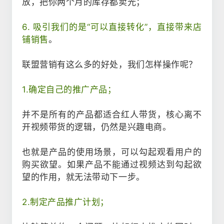
放，把你两个月的库存都卖光；
6. 吸引我们的是“可以直接转化”，直接带来店
铺销售
。
联盟营销有这么多的好处，我们怎样操作呢？
1.确定自己的推广产品；
并不是所有的产品都适合红人带货，核心离不
开视频带货的逻辑，仍然是兴趣电商。
也就是产品的使用场景，可以勾起观看用户的
购买欲望。如果产品不能通过视频达到勾起欲
望的作用，就无法带动下一步。
2.制定产品推广计划；