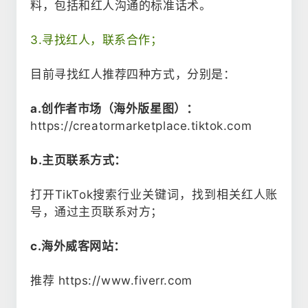
料，包括和红人沟通的标准话术。
3.寻找红人，联系合作；
目前寻找红人推荐四种方式，
分别是：
a.创作者市场（海外版星图）：
https://creatormarketplace.tiktok.com
b.
主页联系方式：
打开TikTok搜索行业关键词，找到相关红人账
号，通过主页联系对方；
c.海外威客网站：
推荐 https://www.fiverr.com