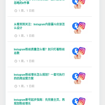
忽略的8件事
1 周，1 日前
从看到到关注：Instagram内容漏斗应该怎
么设计
1 周，1 日前
Instagram粉丝质量怎么看？别只盯着粉丝
总数
1 周，1 日前
Instagram粉丝增长怎么规划？一套可执行
的四周运营方案
1 周，1 日前
Instagram新号起步指南：先完善主页，再
规划粉丝增长