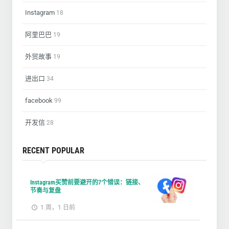
Instagram
18
阿里巴巴
19
外贸故事
19
进出口
34
facebook
99
开发信
28
RECENT POPULAR
Instagram买赞前要避开的7个错误：链接、
节奏与复盘
1 周，1 日前