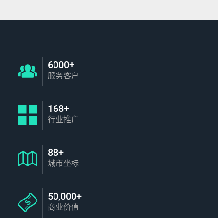
6000+
服务客户
168+
行业推广
88+
城市坐标
50,000+
商业价值