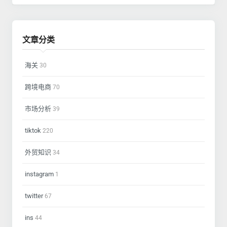
文章分类
海关
30
跨境电商
70
市场分析
39
tiktok
220
外贸知识
34
instagram
1
twitter
67
ins
44