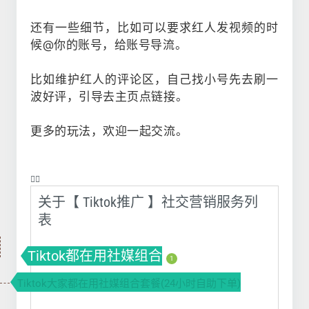
还有一些细节，比如可以要求红人发视频的时
候@你的账号，给账号导流。
比如维护红人的评论区，自己找小号先去刷一
波好评，引导去主页点链接。
更多的玩法，欢迎一起交流。
❤️‍🔥
关于【 Tiktok推广 】社交营销服务列
表
Tiktok都在用社媒组合
1
Tiktok大家都在用社媒组合套餐(24小时自助下单)