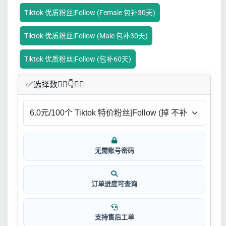
Tiktok 优质粉丝|Follow (Female 包补30天)
Tiktok 优质粉丝|Follow (Male 包补30天)
Tiktok 优质粉丝|Follow (包补60天)
✅​选择数👇🏻​​👇👇🏻​​
无需账号密码
订单进度可查询
支持售后工单