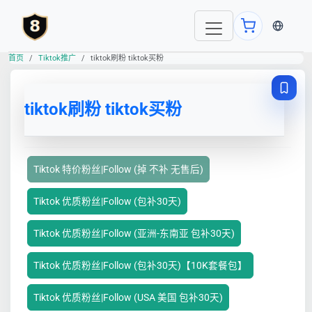
当前语言
首页
Tiktok推广
tiktok刷粉 tiktok买粉
tiktok刷粉 tiktok买粉
Tiktok 特价粉丝|Follow (掉 不补 无售后)
Tiktok 优质粉丝|Follow (包补30天)
Tiktok 优质粉丝|Follow (亚洲-东南亚 包补30天)
Tiktok 优质粉丝|Follow (包补30天)【10K套餐包】
Tiktok 优质粉丝|Follow (USA 美国 包补30天)