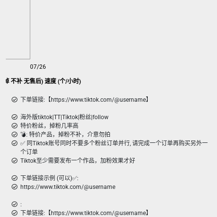
07/26
Tiktok 特价粉丝|Follow (掉 不补 无售后) 速度 (个/小时)
下单链接:【https://www.tiktok.com/@username】
海外版tiktok|TT|Tiktok|粉丝|follow
特价粉丝，掉粉几率高
💣︎: 特价产品，掉粉不补，介意勿拍
✅ 同Tiktok账号同时不要多个粉丝订单并行, 请完成一个订单再购买另外一
个订单
Tiktok至少需要发布一个作品，加粉效果才好
下单链接示例 (可以)✅:
https://www.tiktok.com/@username
:
下单链接:【https://www.tiktok.com/@username】