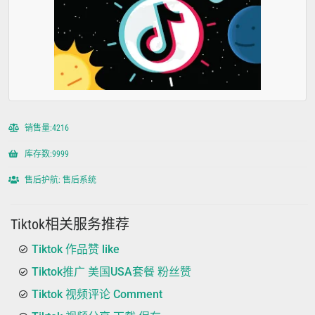
销售量:4216
库存数:9999
售后护航: 售后系统
Tiktok相关服务推荐
Tiktok 作品赞 like
Tiktok推广 美国USA套餐 粉丝赞
Tiktok 视频评论 Comment