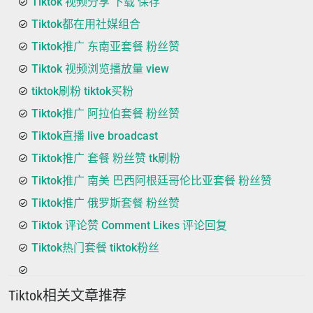
Tiktok 视频分享 下载 保存
Tiktok都在用社媒组合
Tiktok推广 东南亚套餐 粉丝赞
Tiktok 视频浏览播放量 view
tiktok刷粉 tiktok买粉
Tiktok推广 阿拉伯套餐 粉丝赞
Tiktok直播 live broadcast
Tiktok推广 套餐 粉丝赞 tk刷粉
Tiktok推广 南美 巴西阿根廷哥伦比亚套餐 粉丝赞
Tiktok推广 俄罗斯套餐 粉丝赞
Tiktok 评论赞 Comment Likes 评论回复
Tiktok热门套餐 tiktok粉丝
Tiktok相关文章推荐