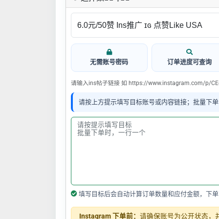
无需账号密码
订单进度可查询
请输入ins帖子链接 如 https://www.instagram.com/p/CE
请按上方提示填写目标账号或内容链接；批量下单
填写目标后会自动计算订单数量和应付金额，下单
Instagram 下单前：
请确保账号为公开状态，并关闭