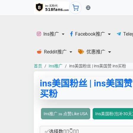
当前语言：中文
Ins推广
Facebook推广
Tel
Reddit推广
优惠推广
首页
Ins推广
ins美国粉丝 | ins美国赞 ins买粉
ins美国粉丝 | ins美国赞 
买粉
Ins推广 ɪɢ 点赞Like USA
Ins美国粉(包补30
✅​选择数👇🏻​​👇👇🏻​​