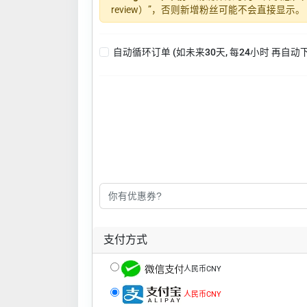
review）”，否则新增粉丝可能不会直接显示。
自动循环订单 (如未来30天, 每24小时 再自动
支付方式
人民币CNY
人民币CNY