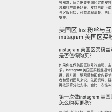
等需求，适合需要美国区定向安排
装和社群增长场景。支持自助下单
与客服对接，付款流程清楚，售后
安排。
美国区 Ins 粉丝与
instagram 美国区买
instagram 美国区买
是否值得购买？
如果你在做美国区账号冷启动、主
求，instagram 美国区买粉丝
据、提升第一眼观感和配合内容节
者和营销团队来说，先把资料、链
再按预算分批安排，会比一次性冲
第一次做instagram 
怎么购买更稳？