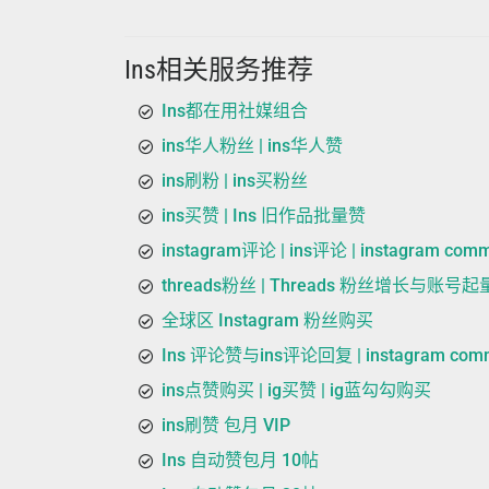
Ins相关服务推荐
Ins都在用社媒组合
ins华人粉丝 | ins华人赞
ins刷粉 | ins买粉丝
ins买赞 | Ins 旧作品批量赞
instagram评论 | ins评论 | instagram com
threads粉丝 | Threads 粉丝增长与账号
全球区 Instagram 粉丝购买
Ins 评论赞与ins评论回复 | instagram commen
ins点赞购买 | ig买赞 | ig蓝勾勾购买
ins刷赞 包月 VIP
Ins 自动赞包月 10帖