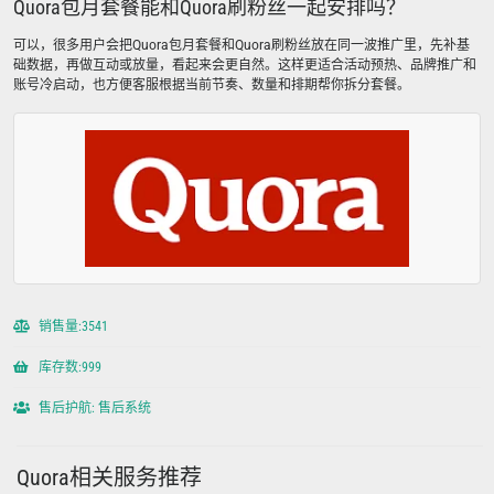
Quora包月套餐能和Quora刷粉丝一起安排吗？
可以，很多用户会把Quora包月套餐和Quora刷粉丝放在同一波推广里，先补基
础数据，再做互动或放量，看起来会更自然。这样更适合活动预热、品牌推广和
账号冷启动，也方便客服根据当前节奏、数量和排期帮你拆分套餐。
销售量:3541
库存数:999
售后护航: 售后系统
Quora相关服务推荐