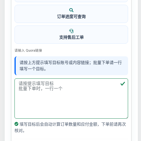
订单进度可查询
支持售后工单
请输入 Quora链接
请按上方提示填写目标账号或内容链接；批量下单请一行
填写一个目标。
填写目标后会自动计算订单数量和应付金额，下单前请再次
核对。