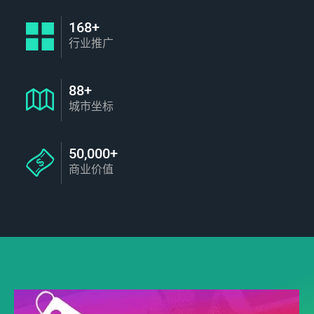
168+
行业推广
88+
城市坐标
50,000+
商业价值