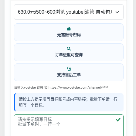
无需账号密码
订单进度可查询
支持售后工单
请输入youtube 链接 如 https://www.youtube.com/channel/****
请按上方提示填写目标账号或内容链接；批量下单请一行
填写一个目标。