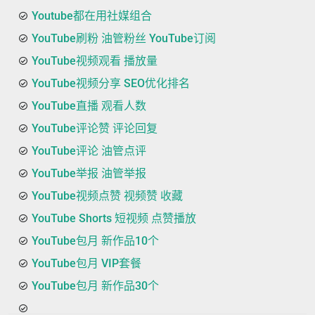
Youtube都在用社媒组合
YouTube刷粉 油管粉丝 YouTube订阅
YouTube视频观看 播放量
YouTube视频分享 SEO优化排名
YouTube直播 观看人数
YouTube评论赞 评论回复
YouTube评论 油管点评
YouTube举报 油管举报
YouTube视频点赞 视频赞 收藏
YouTube Shorts 短视频 点赞播放
YouTube包月 新作品10个
YouTube包月 VIP套餐
YouTube包月 新作品30个