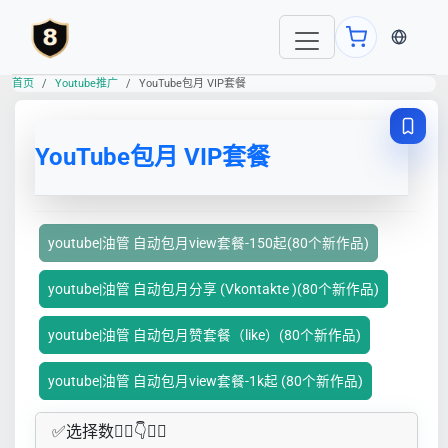
当前语言
首页
Youtube推广
YouTube包月 VIP套餐
YouTube包月 VIP套餐
youtube|油管 自动包月view套餐-150起(80个新作品)
youtube|油管 自动包月分享 (Vkontakte )(80个新作品)
youtube|油管 自动包月赞套餐（like）(80个新作品)
youtube|油管 自动包月view套餐-1k起 (80个新作品)
✅​选择数👇🏻​​👇👇🏻​​