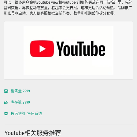
可以，很多用户会把youtube view和youtube 订阅 购买放在同一波推广里，先补
基础数据，再做互动或放量，看起来会更自然。这样更适合活动预热、品牌推广
和账号冷启动，也方便客服根据当前节奏、数量和排期帮你拆分套餐。
销售量:2299
库存数:9999
售后护航: 售后系统
Youtube相关服务推荐