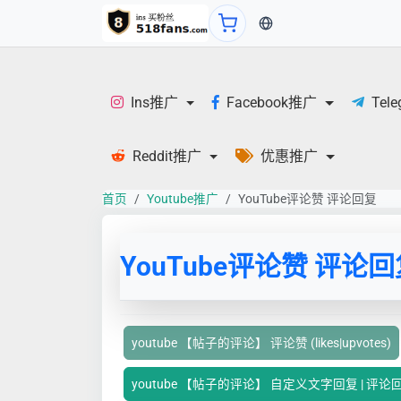
当前语言：中文
Ins推广
Facebook推广
Tel
Reddit推广
优惠推广
首页
Youtube推广
YouTube评论赞 评论回复
YouTube评论赞 评论
youtube 【帖子的评论】 评论赞 (likes|upvotes)
youtube 【帖子的评论】 自定义文字回复 | 评