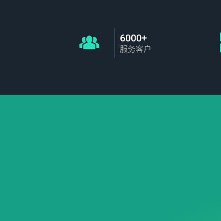
6000+
服务客户