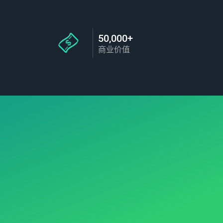
50,000+
商业价值