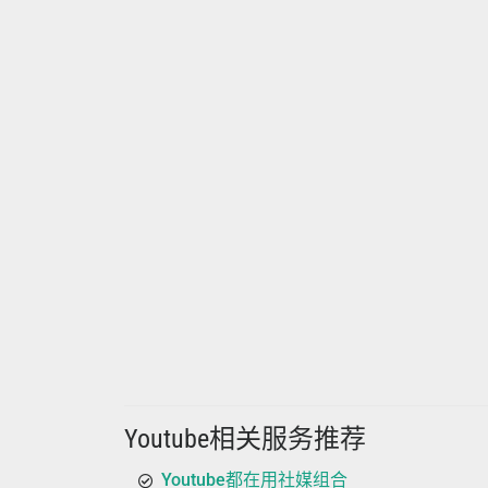
Youtube相关服务推荐
Youtube都在用社媒组合