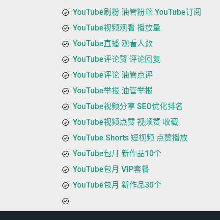
YouTube刷粉 油管粉丝 YouTube订阅
YouTube视频观看 播放量
YouTube直播 观看人数
YouTube评论赞 评论回复
YouTube评论 油管点评
YouTube举报 油管举报
YouTube视频分享 SEO优化排名
YouTube视频点赞 视频赞 收藏
YouTube Shorts 短视频 点赞播放
YouTube包月 新作品10个
YouTube包月 VIP套餐
YouTube包月 新作品30个