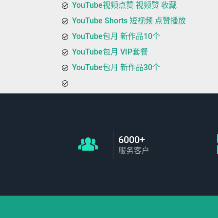
YouTube视频点赞 视频赞 收藏
YouTube Shorts 短视频 点赞播放
YouTube包月 新作品10个
YouTube包月 VIP套餐
YouTube包月 新作品30个
6000+
服务客户