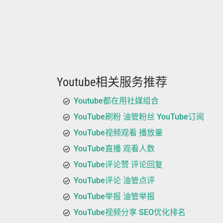
Youtube相关服务推荐
Youtube都在用社媒组合
YouTube刷粉 油管粉丝 YouTube订阅
YouTube视频观看 播放量
YouTube直播 观看人数
YouTube评论赞 评论回复
YouTube评论 油管点评
YouTube举报 油管举报
YouTube视频分享 SEO优化排名