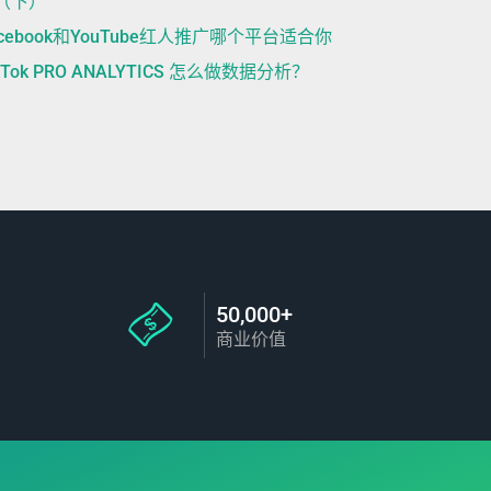
（下）
acebook和YouTube红人推广哪个平台适合你
kTok PRO ANALYTICS 怎么做数据分析？
50,000+
商业价值