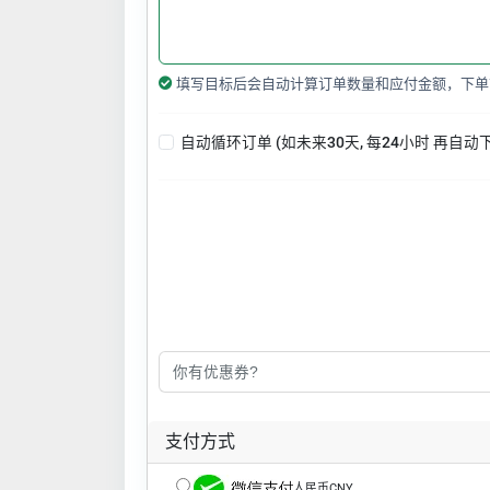
填写目标后会自动计算订单数量和应付金额，下单
自动循环订单 (如未来30天, 每24小时 再自动
支付方式
人民币CNY