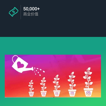
50,000+
商业价值