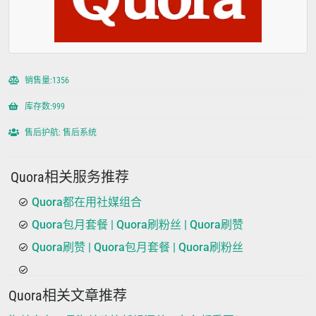
销售量:1356
库存数:999
售后护航: 售后系统
Quora相关服务推荐
Quora都在用社媒组合
Quora包月套餐 | Quora刷粉丝 | Quora刷赞
Quora刷赞 | Quora包月套餐 | Quora刷粉丝
Quora相关文章推荐