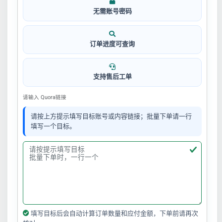
无需账号密码
订单进度可查询
支持售后工单
请输入 Quora链接
请按上方提示填写目标账号或内容链接；批量下单请一行
填写一个目标。
填写目标后会自动计算订单数量和应付金额，下单前请再次