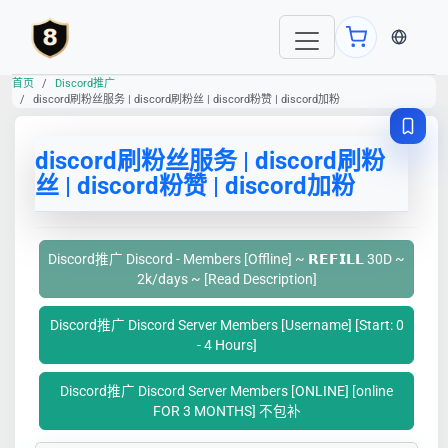
当前语言
首页
Discord推广
discord刷粉丝服务 | discord刷粉丝 | discord粉赞 | discord加粉
discord刷粉丝服务 | discord刷粉
丝 | discord粉赞 | discord加粉
Discord推广 Discord - Members [Offline] ~ 𝗥𝗘𝗙𝗜𝗟𝗟 30D ~
2k/days ~ [Read Description]
Discord推广 Discord Server Members [Username] [Start: 0
- 4 Hours]
Discord推广 Discord Server Members [ONLINE] [online
FOR 3 MONTHS] 不包补