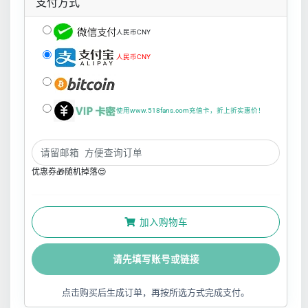
支付方式
人民币CNY
人民币CNY
使用www.518fans.com充值卡，折上折实惠价！
优惠券🎁随机掉落😍
加入购物车
请先填写账号或链接
点击购买后生成订单，再按所选方式完成支付。