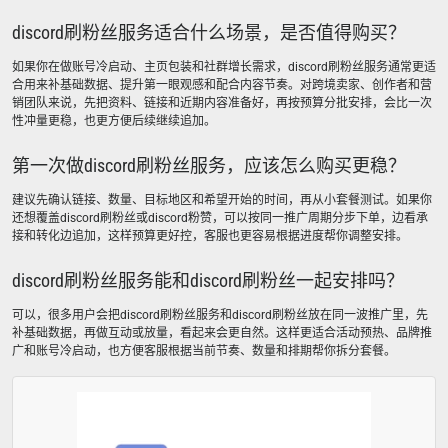
discord刷粉丝服务适合什么场景，是否值得购买？
如果你在做账号冷启动、主页包装和社群增长需求，discord刷粉丝服务通常更适
合用来补基础数据、提升第一眼观感和配合内容节奏。对跨境卖家、创作者和营
销团队来说，先把资料、链接和近期内容准备好，再按预算分批安排，会比一次
性冲量更稳，也更方便后续继续追加。
第一次做discord刷粉丝服务，应该怎么购买更稳？
建议先确认链接、数量、目标地区和希望开始的时间，再从小套餐测试。如果你
还想覆盖discord刷粉丝或discord粉赞，可以按同一推广周期分步下单，边看承
接和转化边追加，这样预算更好控，客服也更容易根据进度帮你调整安排。
discord刷粉丝服务能和discord刷粉丝一起安排吗？
可以，很多用户会把discord刷粉丝服务和discord刷粉丝放在同一波推广里，先
补基础数据，再做互动或放量，看起来会更自然。这样更适合活动预热、品牌推
广和账号冷启动，也方便客服根据当前节奏、数量和排期帮你拆分套餐。