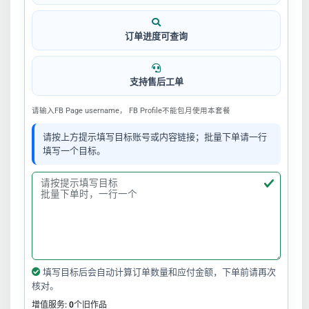
订单进度可查询
支持售后工单
请输入FB Page username， FB Profile不能包月使用本套餐
请按上方提示填写目标账号或内容链接；批量下单请一行
填写一个目标。
填写目标后会自动计算订单数量和应付金额，下单前请再次
核对。
增值服务:
0
个旧作品