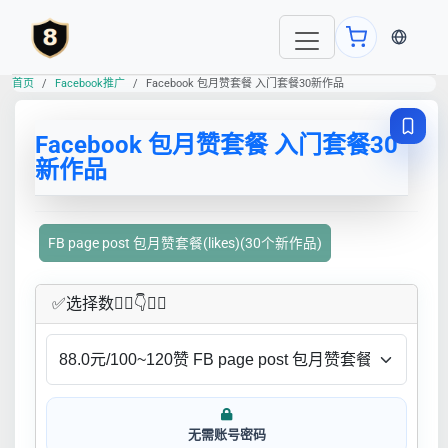
当前语言
首页
Facebook推广
Facebook 包月赞套餐 入门套餐30新作品
Facebook 包月赞套餐 入门套餐30
新作品
FB page post 包月赞套餐(likes)(30个新作品)
✅​选择数👇🏻​​👇👇🏻​​
无需账号密码