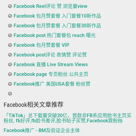
Facebook Reel评论 赞 浏览量view
Facebook 包月赞套餐 入门套餐10新作品
Facebook 包月赞套餐 入门套餐30新作品
Facebook post 热门套餐包 reach 曝光
Facebook 包月赞套餐 VIP
Facebook post评论 表情赞 评论赞
Facebook 直播 Live Stream Views
Facebook page 专页粉丝 公共主页
Facebook推广 美国USA套餐 粉丝赞
Facebook相关文章推荐
「TikTok」总下载量突破30亿，首款非FB系应用脸书主页买
粉丝, fb好评,fb脸书差评,脸书帖子买赞,Facebook買粉絲
Facebook推广 - BM及验证企业主体