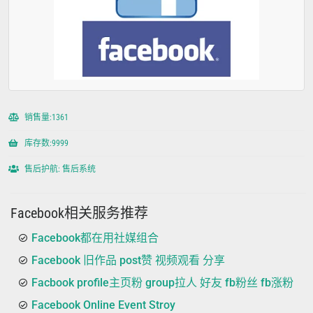
销售量:1361
库存数:9999
售后护航: 售后系统
Facebook相关服务推荐
Facebook都在用社媒组合
Facebook 旧作品 post赞 视频观看 分享
Facbook profile主页粉 group拉人 好友 fb粉丝 fb涨粉
Facebook Online Event Stroy