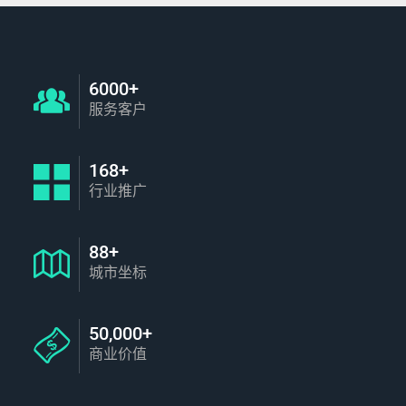
6000+
服务客户
168+
行业推广
88+
城市坐标
50,000+
商业价值