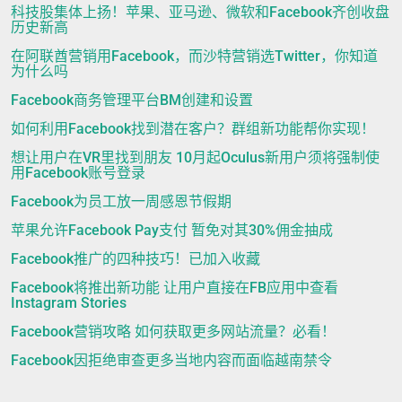
科技股集体上扬！苹果、亚马逊、微软和Facebook齐创收盘
历史新高
在阿联酋营销用Facebook，而沙特营销选Twitter，你知道
为什么吗
Facebook商务管理平台BM创建和设置
如何利用Facebook找到潜在客户？群组新功能帮你实现！
想让用户在VR里找到朋友 10月起Oculus新用户须将强制使
用Facebook账号登录
Facebook为员工放一周感恩节假期
苹果允许Facebook Pay支付 暂免对其30%佣金抽成
Facebook推广的四种技巧！已加入收藏
Facebook将推出新功能 让用户直接在FB应用中查看
Instagram Stories
Facebook营销攻略 如何获取更多网站流量？必看！
Facebook因拒绝审查更多当地内容而面临越南禁令