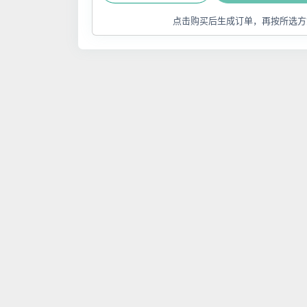
点击购买后生成订单，再按所选方