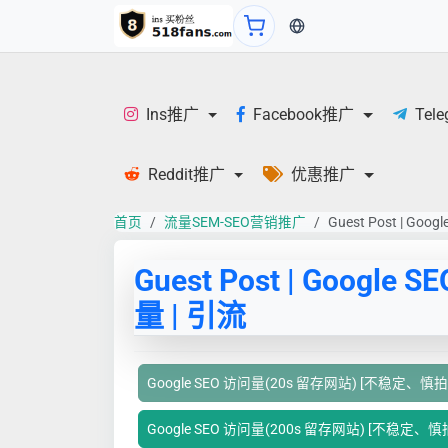
当前语言：中文
Ins推广
Facebook推广
Tel
Reddit推广
优惠推广
首页
流量SEM-SEO营销推广
Guest Post | Goog
Guest Post | Google SE
量 | 引流
Google SEO 访问量(20s 留存网站) [不稳定、慎拍
Google SEO 访问量(200s 留存网站) [不稳定、慎