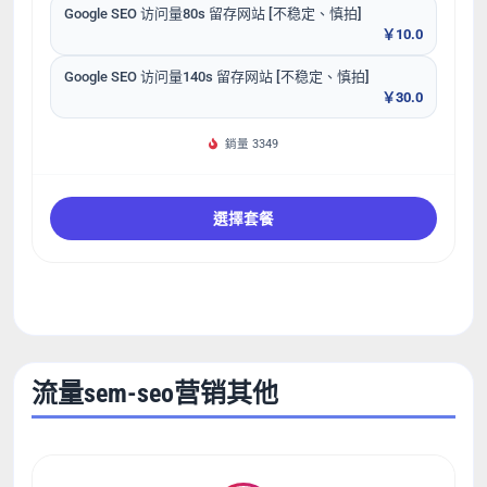
Google SEO 访问量80s 留存网站 [不稳定、慎拍]
￥10.0
Google SEO 访问量140s 留存网站 [不稳定、慎拍]
￥30.0
銷量 3349
選擇套餐
流量sem-seo营销其他