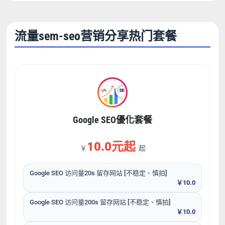
流量sem-seo营销分享热门套餐
Google SEO優化套餐
10.0元起
￥
起
Google SEO 访问量20s 留存网站 [不稳定、慎拍]
￥10.0
Google SEO 访问量200s 留存网站 [不稳定、慎拍]
￥10.0