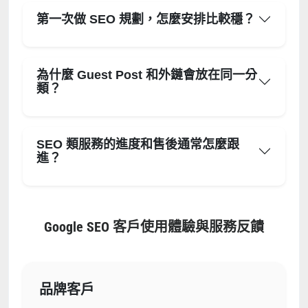
第一次做 SEO 規劃，怎麼安排比較穩？
為什麼 Guest Post 和外鏈會放在同一分
類？
SEO 類服務的進度和售後通常怎麼跟
進？
Google SEO 客戶使用體驗與服務反饋
品牌客戶