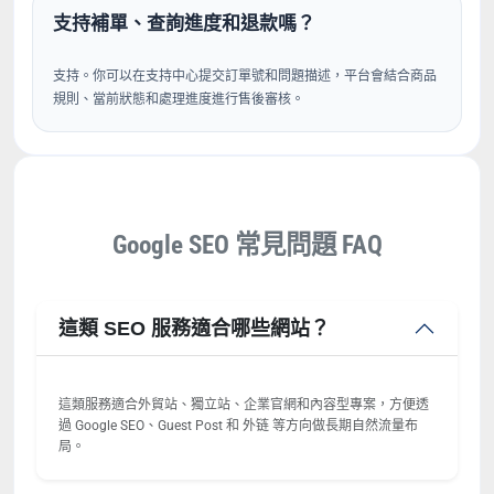
支持補單、查詢進度和退款嗎？
支持。你可以在支持中心提交訂單號和問題描述，平台會結合商品
規則、當前狀態和處理進度進行售後審核。
Google SEO 常見問題 FAQ
這類 SEO 服務適合哪些網站？
這類服務適合外貿站、獨立站、企業官網和內容型專案，方便透
過 Google SEO、Guest Post 和 外链 等方向做長期自然流量布
局。