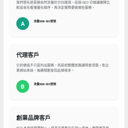
我們想先把長期自然流量的方向理清，這個 SEO 分類讓團隊比
較容易先看懂優先順序，再決定實際要做哪些服務。
流量SEM-SEO营销
A
代理客戶
它的價值不只是列出服務，而是把整體思路講得更清楚。對企
業網站來說，後續規劃會因此順很多。
流量SEM-SEO营销
B
創業品牌客戶