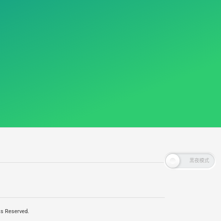
s Reserved.