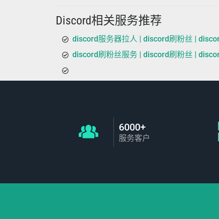
Discord相关服务推荐
discord服务器拉人 | discord刷粉丝 | disco
discord刷粉丝服务 | discord刷粉丝 | disco
6000+
服务客户