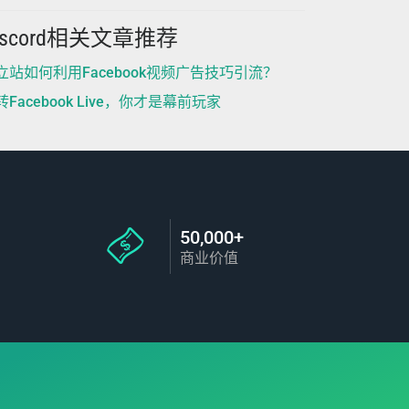
iscord相关文章推荐
立站如何利用Facebook视频广告技巧引流？
转Facebook Live，你才是幕前玩家
50,000+
商业价值