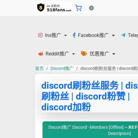
当前语言：中文
Ins推广
Facebook推广
Tel
Reddit推广
优惠推广
首页
Discord推广
discord刷粉丝服务 | discord刷粉
discord刷粉丝服务 | dis
刷粉丝 | discord粉赞 |
discord加粉
Discord推广 Discord - Members [Offline] ~ 𝗥𝗘𝗙
Description]