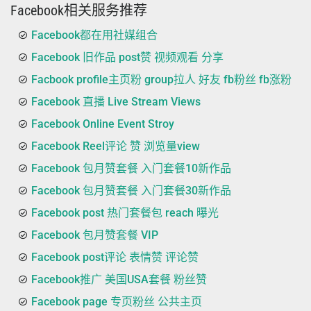
Facebook相关服务推荐
Facebook都在用社媒组合
Facebook 旧作品 post赞 视频观看 分享
Facbook profile主页粉 group拉人 好友 fb粉丝 fb涨粉
Facebook 直播 Live Stream Views
Facebook Online Event Stroy
Facebook Reel评论 赞 浏览量view
Facebook 包月赞套餐 入门套餐10新作品
Facebook 包月赞套餐 入门套餐30新作品
Facebook post 热门套餐包 reach 曝光
Facebook 包月赞套餐 VIP
Facebook post评论 表情赞 评论赞
Facebook推广 美国USA套餐 粉丝赞
Facebook page 专页粉丝 公共主页