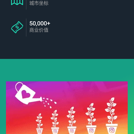
城市坐标
50,000+
商业价值