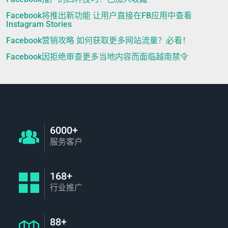
Facebook将推出新功能 让用户直接在FB应用中查看
Instagram Stories
Facebook营销攻略 如何获取更多网站流量？必看！
Facebook因拒绝审查更多当地内容而面临越南禁令
6000+
服务客户
168+
行业推广
88+