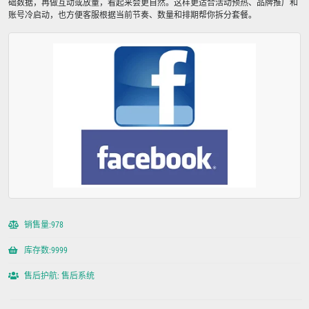
础数据，再做互动或放量，看起来会更自然。这样更适合活动预热、品牌推广和
账号冷启动，也方便客服根据当前节奏、数量和排期帮你拆分套餐。
销售量:978
库存数:9999
售后护航: 售后系统