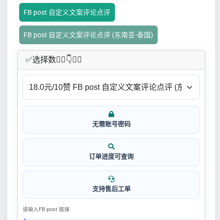
FB post 自定义文案评论点评
FB post 自定义文案评论点评 (东南亚-泰国)
✅​选择数👇🏻​​👇👇🏻​​
无需账号密码
订单进度可查询
支持售后工单
请输入FB post 链接