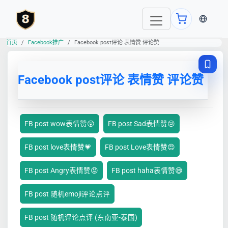
当前语言
首页
Facebook推广
Facebook post评论 表情赞 评论赞
Facebook post评论 表情赞 评论赞
FB post wow表情赞😲
FB post Sad表情赞😢
FB post love表情赞💗
FB post Love表情赞😍
FB post Angry表情赞😡
FB post haha表情赞😄
FB post 随机emoji评论点评
FB post 随机评论点评 (东南亚-泰国)