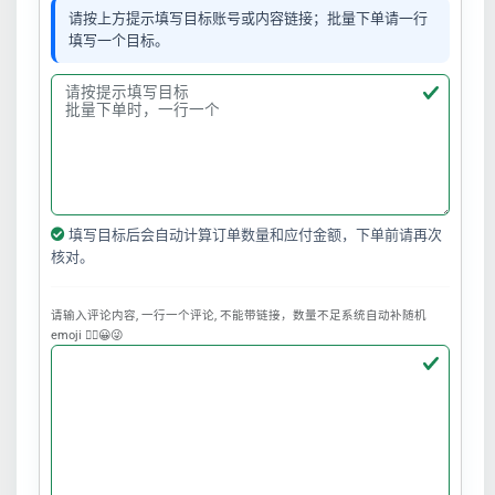
请按上方提示填写目标账号或内容链接；批量下单请一行
填写一个目标。
填写目标后会自动计算订单数量和应付金额，下单前请再次
核对。
请输入评论内容, 一行一个评论, 不能带链接，数量不足系统自动补随机
emoji ❤️‍🔥😀😜