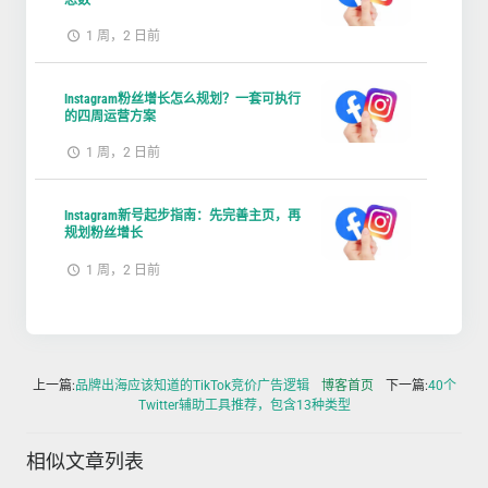
总数
1 周，2 日前
Instagram粉丝增长怎么规划？一套可执行
的四周运营方案
1 周，2 日前
Instagram新号起步指南：先完善主页，再
规划粉丝增长
1 周，2 日前
上一篇:
品牌出海应该知道的TikTok竞价广告逻辑
博客首页
下一篇:
40个
Twitter辅助工具推荐，包含13种类型
相似文章列表