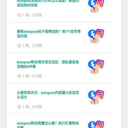
Instagram发帖后72小时怎么运营？新品内
容加热时间表
1 周，2 日前
哪些Instagram帖子值得加热？用5个信号筛
选内容
1 周，2 日前
Instagram粉丝增长常见误区：团队最容易
忽略的8件事
1 周，2 日前
从看到到关注：Instagram内容漏斗应该怎
么设计
1 周，2 日前
Instagram粉丝质量怎么看？别只盯着粉丝