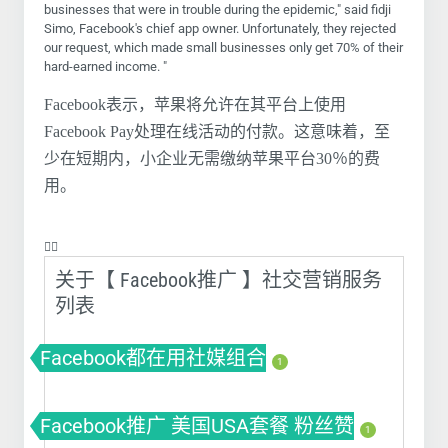
businesses that were in trouble during the epidemic," said fidji
Simo, Facebook's chief app owner. Unfortunately, they rejected
our request, which made small businesses only get 70% of their
hard-earned income. "
Facebook表示，苹果将允许在其平台上使用
Facebook Pay处理在线活动的付款。这意味着，至
少在短期内，小企业无需缴纳苹果平台30％的费
用。
❤️‍🔥
关于【 Facebook推广 】社交营销服务
列表
Facebook都在用社媒组合
1
Facebook推广 美国USA套餐 粉丝赞
1