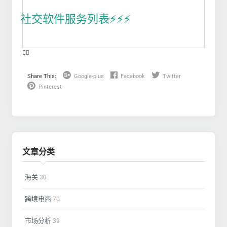
社交软件服务列表⚡️⚡️⚡️
❤️‍🔥
Share This:
Google-plus
Facebook
Twitter
Pinterest
文章分类
海关
30
跨境电商
70
市场分析
39