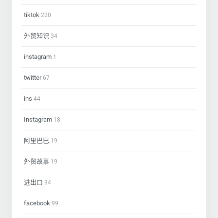
tiktok
220
外贸知识
34
instagram
1
twitter
67
ins
44
Instagram
18
阿里巴巴
19
外贸故事
19
进出口
34
facebook
99