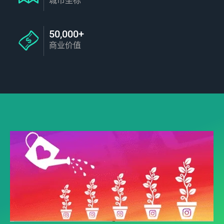
城市坐标
50,000+
商业价值