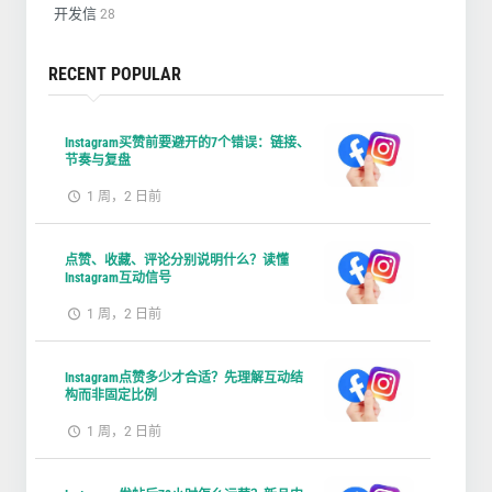
开发信
28
RECENT POPULAR
Instagram买赞前要避开的7个错误：链接、
节奏与复盘
1 周，2 日前
点赞、收藏、评论分别说明什么？读懂
Instagram互动信号
1 周，2 日前
Instagram点赞多少才合适？先理解互动结
构而非固定比例
1 周，2 日前