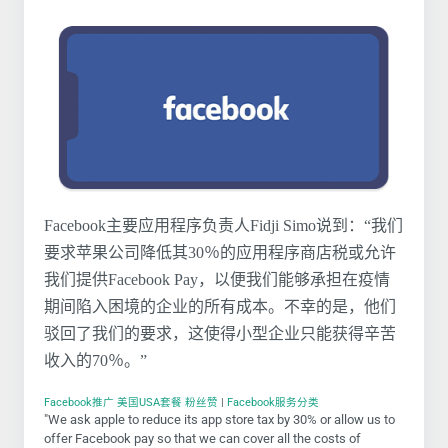
Facebook主要应用程序负责人Fidji Simo说到：“我们
要求苹果公司降低其30％的应用程序商店税或允许
我们提供Facebook Pay，以便我们能够承担在疫情
期间陷入困境的企业的所有成本。不幸的是，他们
驳回了我们的要求，这使得小型企业只能获得辛苦
收入的70％。”
Facebook推广 美国USA套餐 粉丝赞
|
Facebook服务分类
"We ask apple to reduce its app store tax by 30% or allow us to
offer Facebook pay so that we can cover all the costs of