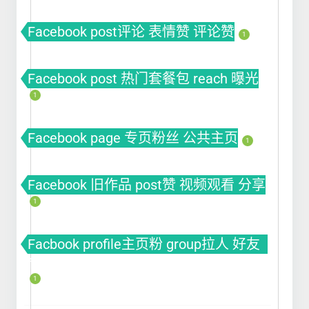
Facebook post评论 表情赞 评论赞
1
Facebook post 热门套餐包 reach 曝光
1
Facebook page 专页粉丝 公共主页
1
Facebook 旧作品 post赞 视频观看 分享
1
Facbook profile主页粉 group拉人 好友
fb粉丝 fb涨粉
1