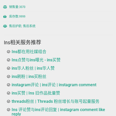
销售量:3070
库存数:9999
售后护航: 售后系统
Ins相关服务推荐
Ins都在用社媒组合
Ins点赞与ins曝光 - ins买赞
ins华人粉丝 | ins华人赞
ins刷粉 | ins买粉丝
instagram评论 | ins评论 | instagram comment
ins买赞 | Ins 旧作品批量赞
threads粉丝 | Threads 粉丝增长与账号起量服务
Ins 评论赞与ins评论回复 | instagram comment like
reply