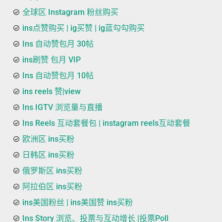
全球区 Instagram 粉丝购买
ins点赞购买 | ig买赞 | ig蓝勾勾购买
Ins 自动赞包月 30帖
ins刷赞 包月 VIP
Ins 自动赞包月 10帖
ins reels 赞|view
Ins IGTV 浏览量与直播
Ins Reels 互动套餐包 | instagram reels互动套餐
欧洲区 ins买粉
日韩区 ins买粉
俄罗斯区 ins买粉
阿拉伯区 ins买粉
ins美国粉丝 | ins美国赞 ins买粉
Ins Story 浏览、投票与互动增长 |投票Poll