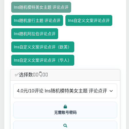
Ins随机模特美女主题 评论点评
Ins随机旅行主题 评论点评
Ins自定义文案评论点评
Ins随机阿拉伯评论点评
Ins自定义文案评论点评（欧美）
Ins自定义文案评论点评（华人）
✅​选择数👇🏻​​👇👇🏻​​
无需账号密码