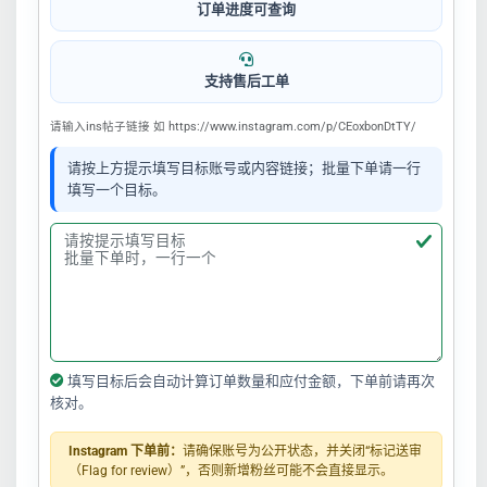
订单进度可查询
支持售后工单
请输入ins帖子链接 如 https://www.instagram.com/p/CEoxbonDtTY/
请按上方提示填写目标账号或内容链接；批量下单请一行
填写一个目标。
填写目标后会自动计算订单数量和应付金额，下单前请再次
核对。
Instagram 下单前：
请确保账号为公开状态，并关闭“标记送审
（Flag for review）”，否则新增粉丝可能不会直接显示。