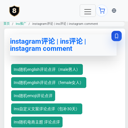
当前语言
首页
Ins推广
instagram评论 | ins评论 | instagram comment
instagram评论 | ins评论 |
instagram comment
Ins随机english评论点评（male男人）
Ins随机english评论点评（female女人）
Ins随机emoji评论点评
Ins自定义文案评论点评（包补30天）
Ins随机电商主题 评论点评