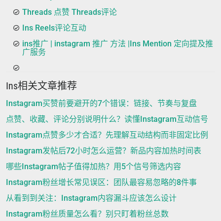
Threads 点赞 Threads评论
Ins Reels评论互动
ins推广 | instagram 推广 方法 |Ins Mention 定向提及推
广服务
Ins相关文章推荐
Instagram买赞前要避开的7个错误：链接、节奏与复盘
点赞、收藏、评论分别说明什么？读懂Instagram互动信号
Instagram点赞多少才合适？先理解互动结构而非固定比例
Instagram发帖后72小时怎么运营？新品内容加热时间表
哪些Instagram帖子值得加热？用5个信号筛选内容
Instagram粉丝增长常见误区：团队最容易忽略的8件事
从看到到关注：Instagram内容漏斗应该怎么设计
Instagram粉丝质量怎么看？别只盯着粉丝总数