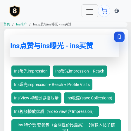
当前语言
首页
Ins推广
Ins点赞与ins曝光 - ins买赞
Ins点赞与ins曝光 - ins买赞
Ins曝光impression
Ins曝光impression + Reach
Ins曝光impression + Reach + Profile Visits
Ins View 视频浏览播放量
Ins收藏(save Collections)
Ins视频播放优质（video view 含Impression）
Ins 特价赞 套餐包（全网性价比最高）【请输入帖子链
接】