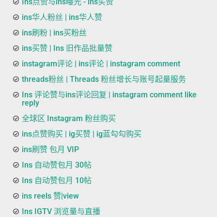
Ins点赞与ins曝光 - ins买赞
ins华人粉丝 | ins华人赞
ins刷粉 | ins买粉丝
ins买赞 | Ins 旧作品批量赞
instagram评论 | ins评论 | instagram comment
threads粉丝 | Threads 粉丝增长与账号起量服务
Ins 评论赞与ins评论回复 | instagram comment like
reply
全球区 Instagram 粉丝购买
ins点赞购买 | ig买赞 | ig蓝勾勾购买
ins刷赞 包月 VIP
Ins 自动赞包月 30帖
Ins 自动赞包月 10帖
ins reels 赞|view
Ins IGTV 浏览量与直播