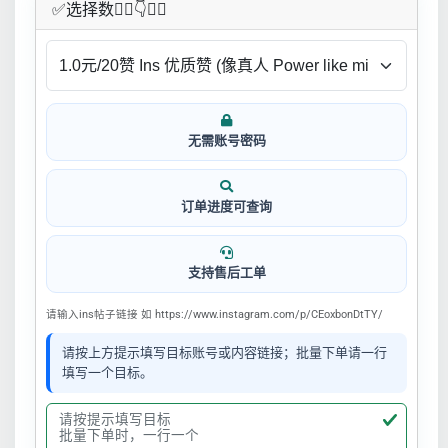
✅​选择数👇🏻​​👇👇🏻​​
无需账号密码
订单进度可查询
支持售后工单
请输入ins帖子链接 如 https://www.instagram.com/p/CEoxbonDtTY/
请按上方提示填写目标账号或内容链接；批量下单请一行
填写一个目标。