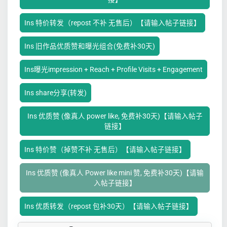
Ins 特价转发（repost 不补 无售后）【请输入帖子链接】
Ins 旧作品优质赞和曝光组合(免费补30天)
Ins曝光impression + Reach + Profile Visits + Engagement
Ins share分享(转发)
Ins 优质赞 (像真人 power like, 免费补30天)【请输入帖子
链接】
Ins 特价赞（掉赞不补 无售后）【请输入帖子链接】
Ins 优质赞 (像真人 Power like mini 赞, 免费补30天)【请输
入帖子链接】
Ins 优质转发（repost 包补30天）【请输入帖子链接】