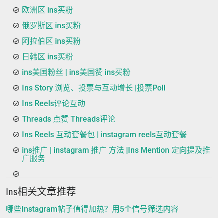
欧洲区 ins买粉
俄罗斯区 ins买粉
阿拉伯区 ins买粉
日韩区 ins买粉
ins美国粉丝 | ins美国赞 ins买粉
Ins Story 浏览、投票与互动增长 |投票Poll
Ins Reels评论互动
Threads 点赞 Threads评论
Ins Reels 互动套餐包 | instagram reels互动套餐
ins推广 | instagram 推广 方法 |Ins Mention 定向提及推
广服务
Ins相关文章推荐
哪些Instagram帖子值得加热？用5个信号筛选内容