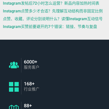
Instagram发帖后72小时怎么运营？新品内容加热时间表
Instagram点赞多少才合适？先理解互动结构而非固定比例
点赞、收藏、评论分别说明什么？读懂Instagram互动信号
Instagram买赞前要避开的7个错误：链接、节奏与复盘
6000+
服务客户
168+
行业推广
88+