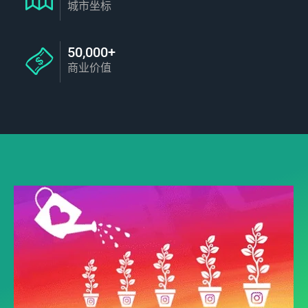
城市坐标
50,000+
商业价值