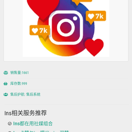
销售量:1661
库存数:999
售后护航: 售后系统
Ins相关服务推荐
Ins都在用社媒组合