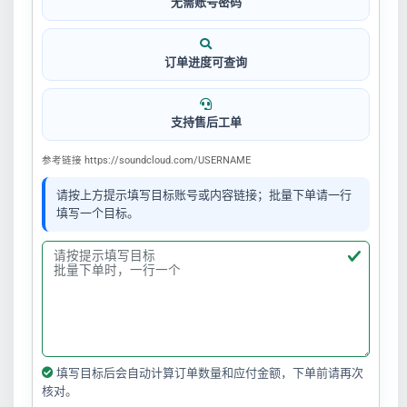
无需账号密码
订单进度可查询
支持售后工单
参考链接 https://soundcloud.com/USERNAME
请按上方提示填写目标账号或内容链接；批量下单请一行
填写一个目标。
填写目标后会自动计算订单数量和应付金额，下单前请再次
核对。