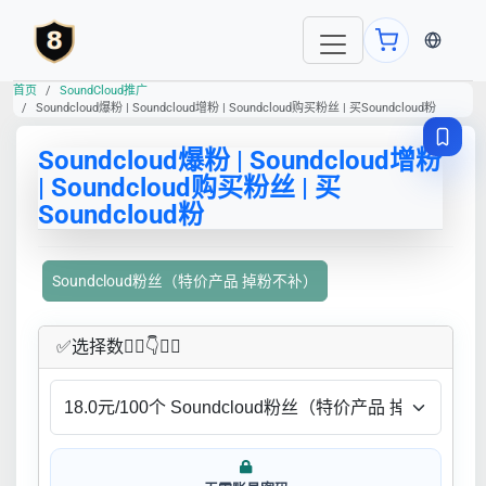
当前语言
首页
SoundCloud推广
Soundcloud爆粉 | Soundcloud增粉 | Soundcloud购买粉丝 | 买Soundcloud粉
Soundcloud爆粉 | Soundcloud增粉
| Soundcloud购买粉丝 | 买
Soundcloud粉
Soundcloud粉丝（特价产品 掉粉不补）
✅​选择数👇🏻​​👇👇🏻​​