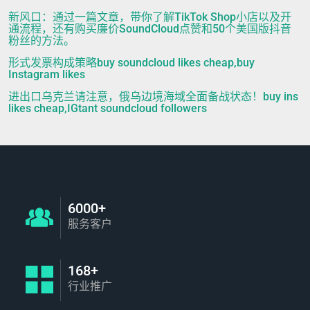
新风口：通过一篇文章，带你了解TikTok Shop小店以及开
通流程，还有购买廉价SoundCloud点赞和50个美国版抖音
粉丝的方法。
形式发票构成策略buy soundcloud likes cheap,buy
Instagram likes
进出口乌克兰请注意，俄乌边境海域全面备战状态！buy ins
likes cheap,IGtant soundcloud followers
6000+
服务客户
168+
行业推广