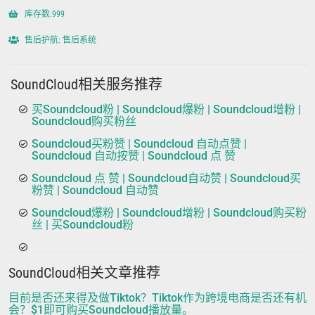
库存数:999
售后护航: 售后系统
SoundCloud相关服务推荐
买Soundcloud粉 | Soundcloud爆粉 | Soundcloud增粉 |
Soundcloud购买粉丝
Soundcloud买粉赞 | Soundcloud 自动点赞 |
Soundcloud 自动按赞 | Soundcloud 点 赞
Soundcloud 点 赞 | Soundcloud自动赞 | Soundcloud买
粉赞 | Soundcloud 自动赞
Soundcloud爆粉 | Soundcloud增粉 | Soundcloud购买粉
丝 | 买Soundcloud粉
SoundCloud相关文章推荐
目前是否还来得及做Tiktok？Tiktok作为跨境电商是否还有机
会？$1即可购买Soundcloud播放量。