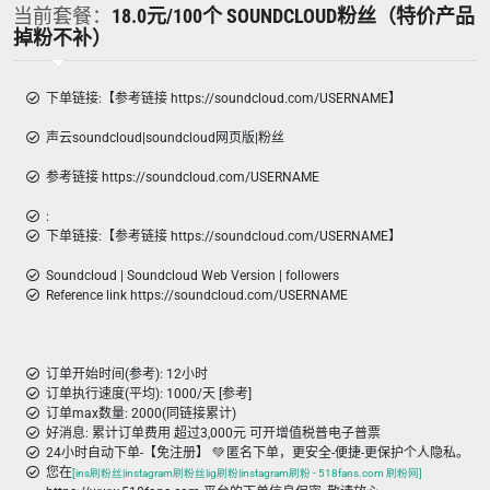
当前套餐：
18.0元/100个 SOUNDCLOUD粉丝（特价产品
掉粉不补）
下单链接:【参考链接 https://soundcloud.com/USERNAME】
声云soundcloud|soundcloud网页版|粉丝
参考链接 https://soundcloud.com/USERNAME
:
下单链接:【参考链接 https://soundcloud.com/USERNAME】
Soundcloud | Soundcloud Web Version | followers
Reference link https://soundcloud.com/USERNAME
订单开始时间(参考): 12小时
订单执行速度(平均): 1000/天 [参考]
订单max数量: 2000(同链接累计)
好消息: 累计订单费用 超过3,000元 可开增值税普电子普票
24小时自动下单-【免注册】 💚 匿名下单，更安全-便捷-更保护个人隐私。
您在
[ins刷粉丝|instagram刷粉丝|ig刷粉|instagram刷粉 - 518fans.com 刷粉网]