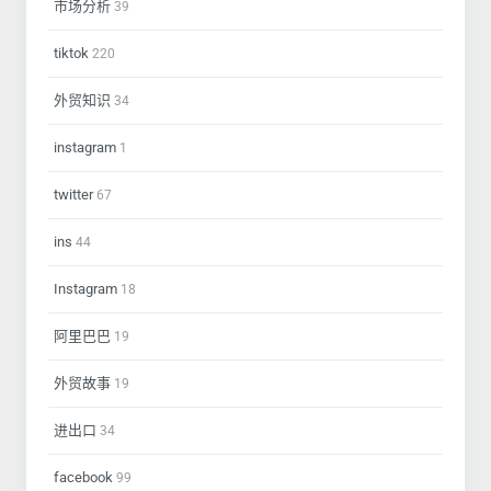
市场分析
39
tiktok
220
外贸知识
34
instagram
1
twitter
67
ins
44
Instagram
18
阿里巴巴
19
外贸故事
19
进出口
34
facebook
99