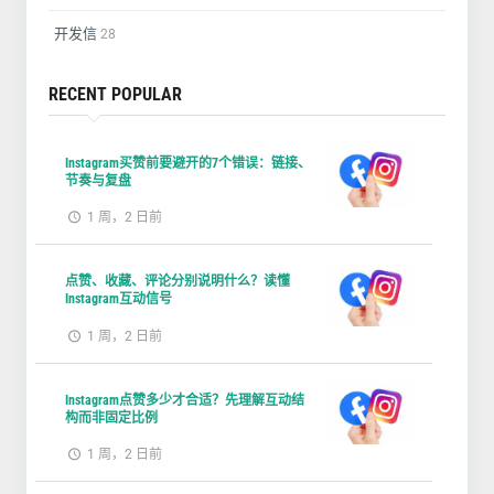
开发信
28
RECENT POPULAR
Instagram买赞前要避开的7个错误：链接、
节奏与复盘
1 周，2 日前
点赞、收藏、评论分别说明什么？读懂
Instagram互动信号
1 周，2 日前
Instagram点赞多少才合适？先理解互动结
构而非固定比例
1 周，2 日前