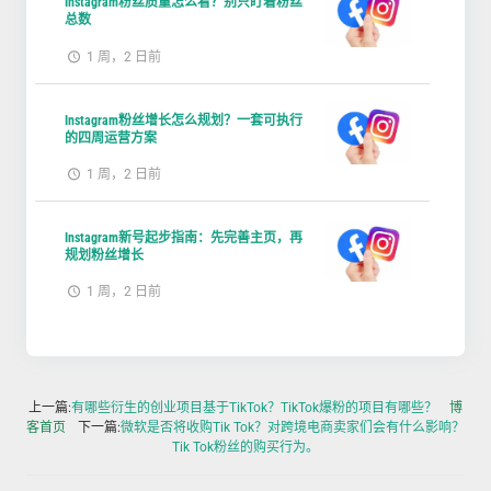
Instagram粉丝质量怎么看？别只盯着粉丝
总数
1 周，2 日前
Instagram粉丝增长怎么规划？一套可执行
的四周运营方案
1 周，2 日前
Instagram新号起步指南：先完善主页，再
规划粉丝增长
1 周，2 日前
上一篇:
有哪些衍生的创业项目基于TikTok？TikTok爆粉的项目有哪些？
博
客首页
下一篇:
微软是否将收购Tik Tok？对跨境电商卖家们会有什么影响？
Tik Tok粉丝的购买行为。