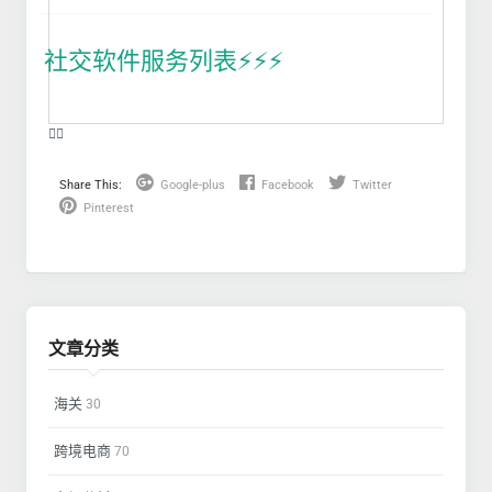
社交软件服务列表⚡️⚡️⚡️
❤️‍🔥
Share This:
Google-plus
Facebook
Twitter
Pinterest
文章分类
海关
30
跨境电商
70