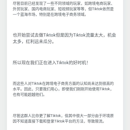
尽管目前已经发现了一些不同领域的玩家，如跨境电商玩家、
外贸玩家、国内电商玩家、短视频玩家等等，但Tiktok依然是
一个蓝海市场，特别是在跨境电子商务领域。
也开始尝试去做Tiktok但是因为Tiktok流量太大，机会
太多，红利远未瓜分。
所以现在我们正在进入Tiktok的好时机！
而这些人对Tiktok在跨境电子商务方面的认知尚未达到很高的
水平。因此，只要我们用心，即使我们刚刚开始使用Tiktok，
也有可能超越他们。
尽管这群人比你更了解Tiktok，但其中很大一部分由于环境原
因不知道直接下载和登录Tiktok平台的方法，导致限流。