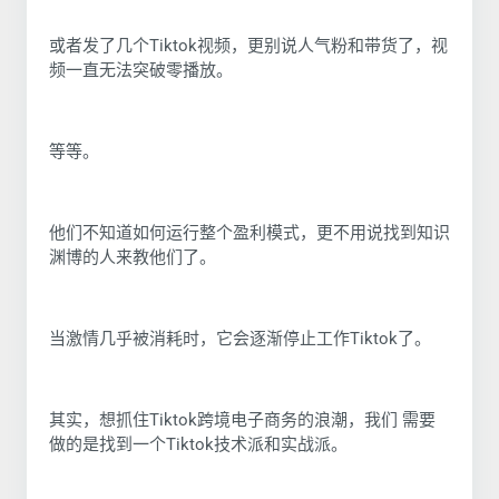
或者发了几个Tiktok视频，更别说人气粉和带货了，视
频一直无法突破零播放。
等等。
他们不知道如何运行整个盈利模式，更不用说找到知识
渊博的人来教他们了。
当激情几乎被消耗时，它会逐渐停止工作Tiktok了。
其实，想抓住Tiktok跨境电子商务的浪潮，我们 需要
做的是找到一个Tiktok技术派和实战派。