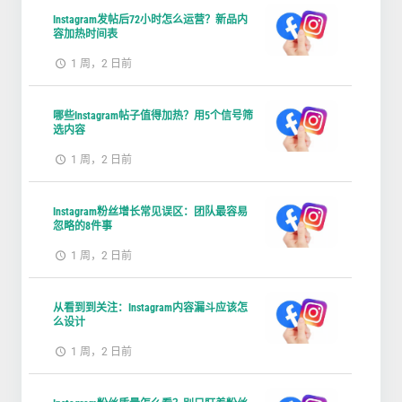
Instagram发帖后72小时怎么运营？新品内
容加热时间表
1 周，2 日前
哪些Instagram帖子值得加热？用5个信号筛
选内容
1 周，2 日前
Instagram粉丝增长常见误区：团队最容易
忽略的8件事
1 周，2 日前
从看到到关注：Instagram内容漏斗应该怎
么设计
1 周，2 日前