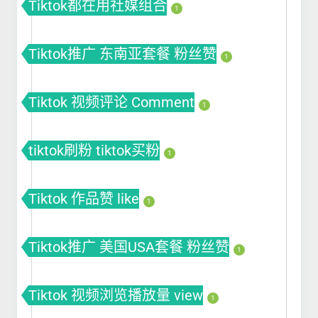
Tiktok都在用社媒组合
1
Tiktok推广 东南亚套餐 粉丝赞
1
Tiktok 视频评论 Comment
1
tiktok刷粉 tiktok买粉
1
Tiktok 作品赞 like
1
Tiktok推广 美国USA套餐 粉丝赞
1
Tiktok 视频浏览播放量 view
1