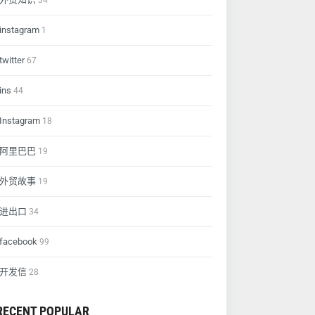
34
instagram
1
twitter
67
ins
44
Instagram
18
阿里巴巴
19
外贸故事
19
进出口
34
facebook
99
开发信
28
RECENT POPULAR