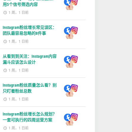
用5个信号筛选内容
1 周，1 日前
Instagram粉丝增长常见误区：
团队最容易忽略的8件事
1 周，1 日前
从看到到关注：Instagram内容
漏斗应该怎么设计
1 周，1 日前
Instagram粉丝质量怎么看？别
只盯着粉丝总数
1 周，1 日前
Instagram粉丝增长怎么规划？
一套可执行的四周运营方案
1 周，1 日前