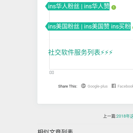
ins华人粉丝 | ins华人赞
1
ins美国粉丝 | ins美国赞 ins买粉
社交软件服务列表⚡️⚡️⚡️
❤️‍🔥
Share This:
Google-plus
Faceboo
上一篇:
2018
相似文章列表