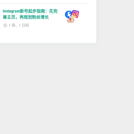
Instagram新号起步指南：先完
善主页，再规划粉丝增长
1 周，1 日前