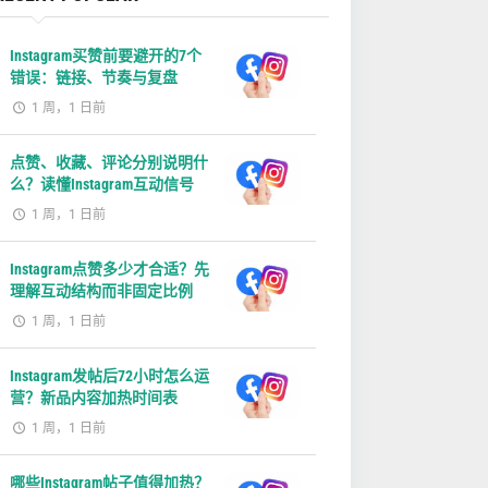
Instagram买赞前要避开的7个
错误：链接、节奏与复盘
1 周，1 日前
点赞、收藏、评论分别说明什
么？读懂Instagram互动信号
1 周，1 日前
Instagram点赞多少才合适？先
理解互动结构而非固定比例
1 周，1 日前
Instagram发帖后72小时怎么运
营？新品内容加热时间表
1 周，1 日前
哪些Instagram帖子值得加热？