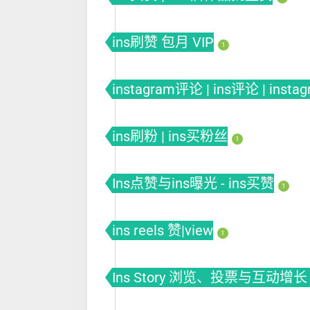
ins刷赞 包月 VIP
1
instagram评论 | ins评论 | insta
ins刷粉 | ins买粉丝
1
Ins点赞与ins曝光 - ins买赞
1
ins reels 赞|view
1
Ins Story 浏览、投票与互动增长 