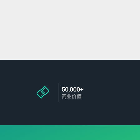
50,000+
商业价值