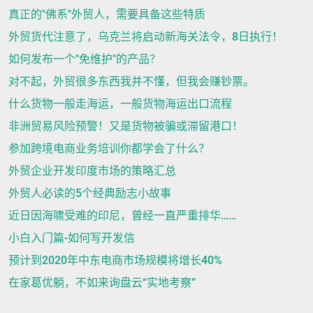
真正的"佛系"外贸人，需要具备这些特质
外贸货代注意了，乌克兰将启动新海关法令，8日执行！
如何发布一个"免维护"的产品？
对不起，外贸很多东西我并不懂，但我会赚钞票。
什么货物一般走海运，一般货物海运出口流程
非洲贸易风险预警！又是货物被骗或滞留港口！
参加跨境电商业务培训你都学会了什么？
外贸企业开发印度市场的策略汇总
外贸人必读的5个经典励志小故事
近日因海啸受难的印尼，曾经一直严重排华……
小白入门篇-如何写开发信
预计到2020年中东电商市场规模将增长40%
在家葛优躺，不如来询盘云“实地考察”