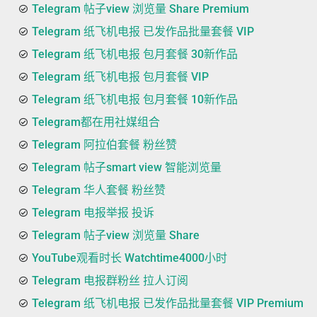
Telegram 帖子view 浏览量 Share Premium
Telegram 纸飞机电报 已发作品批量套餐 VIP
Telegram 纸飞机电报 包月套餐 30新作品
Telegram 纸飞机电报 包月套餐 VIP
Telegram 纸飞机电报 包月套餐 10新作品
Telegram都在用社媒组合
Telegram 阿拉伯套餐 粉丝赞
Telegram 帖子smart view 智能浏览量
Telegram 华人套餐 粉丝赞
Telegram 电报举报 投诉
Telegram 帖子view 浏览量 Share
YouTube观看时长 Watchtime4000小时
Telegram 电报群粉丝 拉人订阅
Telegram 纸飞机电报 已发作品批量套餐 VIP Premium