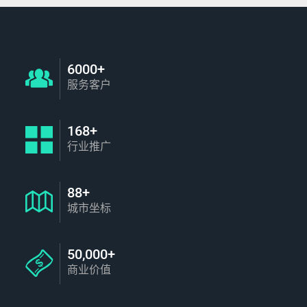
6000+
服务客户
168+
行业推广
88+
城市坐标
50,000+
商业价值