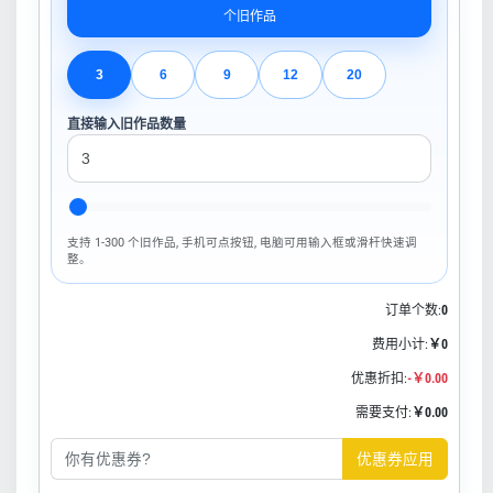
个旧作品
3
6
9
12
20
直接输入旧作品数量
支持 1-300 个旧作品, 手机可点按钮, 电脑可用输入框或滑杆快速调
整。
订单个数:
0
费用小计:
￥0
优惠折扣:
-￥0.00
需要支付:
￥0.00
优惠券应用