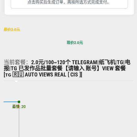
点击购买后生成订单，再按所选方式完成支付。
原价
2.0
元
现价
2.0
元
当前套餐：
2.0元/100~120个 TELEGRAM|纸飞机|TG|电
报|TG 已发作品批量套餐【请输入 账号】VIEW 套餐
[ᴛɢ 🇷🇺 AUTO VIEWS REAL ⟮ CIS ⟯]
最慢: 20
最快: 20