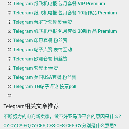
Telegram 纸飞机电报 包月套餐 VIP Premium
Telegram 纸飞机电报 包月套餐 10新作品 Premium
Telegram 俄罗斯套餐 粉丝赞
Telegram 纸飞机电报 包月套餐 30新作品 Premium
Telegram 印巴套餐 粉丝赞
Telegram 帖子点赞 表情互动
Telegram 欧洲套餐 粉丝赞
Telegram 套餐 粉丝赞
Telegram 美国USA套餐 粉丝赞
Telegram TG帖子评论 投票poll
Telegram相关文章推荐
不断努力的电商新卖家，做不好亚马逊平台的原因是什么？
CY-CY,CY-FO,CY-CFS,CFS-CFS-CFS-CY分别是什么意思?