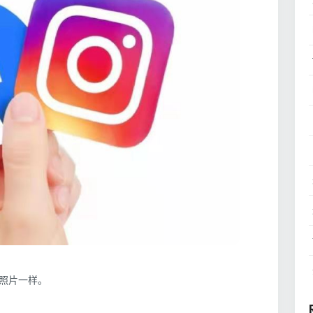
照片一样。