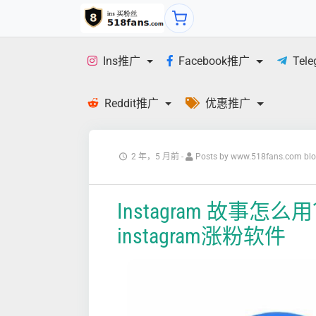
Ins推广
Facebook推广
Tel
Reddit推广
优惠推广
2 年，5 月前
-
Posts by www.518fans.com bl
Instagram 故事怎么用？
instagram涨粉软件