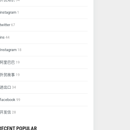
34
instagram
1
twitter
67
ins
44
Instagram
18
阿里巴巴
19
外贸故事
19
进出口
34
facebook
99
开发信
28
RECENT POPULAR