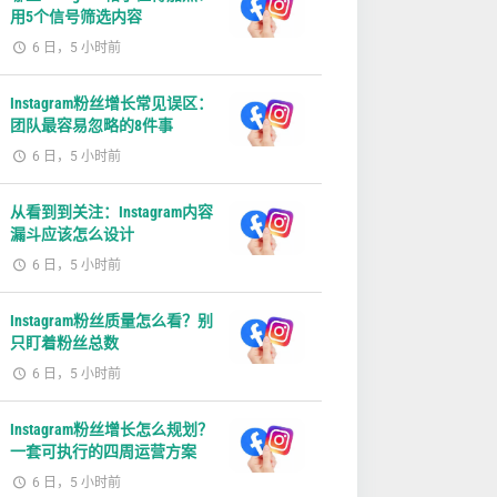
用5个信号筛选内容
6 日，5 小时前
Instagram粉丝增长常见误区：
团队最容易忽略的8件事
6 日，5 小时前
从看到到关注：Instagram内容
漏斗应该怎么设计
6 日，5 小时前
Instagram粉丝质量怎么看？别
只盯着粉丝总数
6 日，5 小时前
Instagram粉丝增长怎么规划？
一套可执行的四周运营方案
6 日，5 小时前