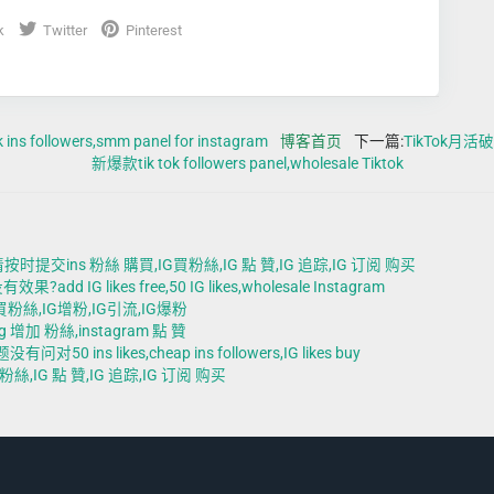
k
Twitter
Pinterest
llowers,smm panel for instagram
博客首页
下一篇:
TikTok月
新爆款tik tok followers panel,wholesale Tiktok
ns 粉絲 購買,IG買粉絲,IG 點 贊,IG 追踪,IG 订阅 购买
ikes free,50 IG likes,wholesale Instagram
粉絲,IG增粉,IG引流,IG爆粉
增加 粉絲,instagram 點 贊
ns likes,cheap ins followers,IG likes buy
IG 點 贊,IG 追踪,IG 订阅 购买