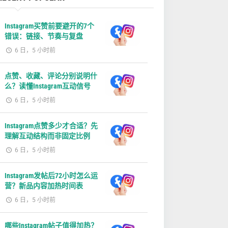
Instagram买赞前要避开的7个
错误：链接、节奏与复盘
6 日，5 小时前
点赞、收藏、评论分别说明什
么？读懂Instagram互动信号
6 日，5 小时前
Instagram点赞多少才合适？先
理解互动结构而非固定比例
6 日，5 小时前
Instagram发帖后72小时怎么运
营？新品内容加热时间表
6 日，5 小时前
哪些Instagram帖子值得加热？