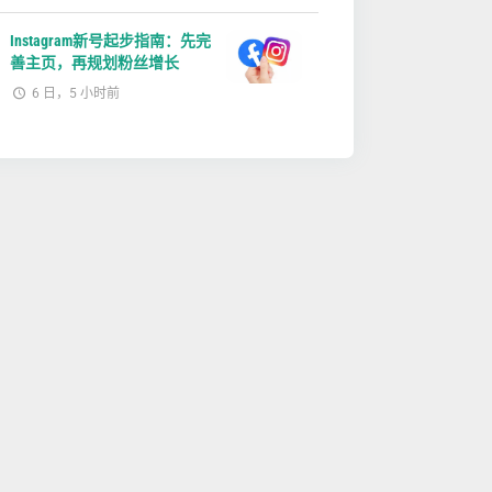
Instagram新号起步指南：先完
善主页，再规划粉丝增长
6 日，5 小时前