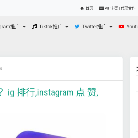
首页
VIP卡密 | 代理合作
egram推广
Tiktok推广
Twitter推广
You
og
ig 排行,instagram 点 赞,