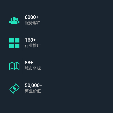
6000+
服务客户
168+
行业推广
88+
城市坐标
50,000+
商业价值