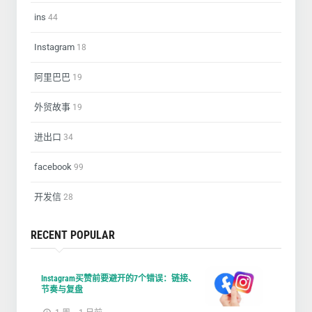
ins
44
Instagram
18
阿里巴巴
19
外贸故事
19
进出口
34
facebook
99
开发信
28
RECENT POPULAR
Instagram买赞前要避开的7个错误：链接、
节奏与复盘