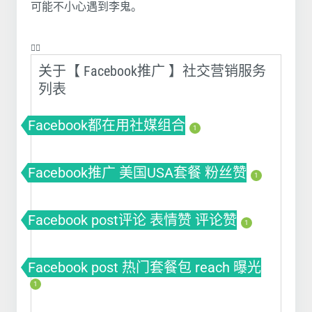
可能不小心遇到李鬼。
❤️‍🔥
关于【 Facebook推广 】社交营销服务
列表
Facebook都在用社媒组合
1
Facebook推广 美国USA套餐 粉丝赞
1
Facebook post评论 表情赞 评论赞
1
Facebook post 热门套餐包 reach 曝光
1