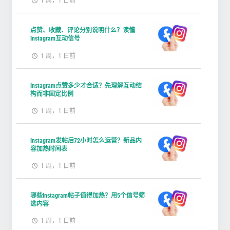
1 周，1 日前
点赞、收藏、评论分别说明什么？读懂
Instagram互动信号
1 周，1 日前
Instagram点赞多少才合适？先理解互动结
构而非固定比例
1 周，1 日前
Instagram发帖后72小时怎么运营？新品内
容加热时间表
1 周，1 日前
哪些Instagram帖子值得加热？用5个信号筛
选内容
1 周，1 日前