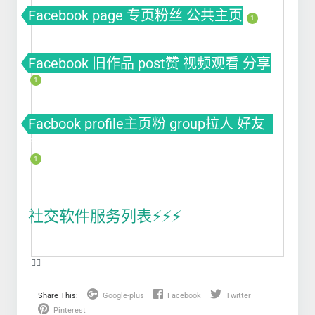
Facebook page 专页粉丝 公共主页
1
Facebook 旧作品 post赞 视频观看 分享
1
Facbook profile主页粉 group拉人 好友
fb粉丝 fb涨粉
1
社交软件服务列表⚡️⚡️⚡️
❤️‍🔥
Share This:
Google-plus
Facebook
Twitter
Pinterest