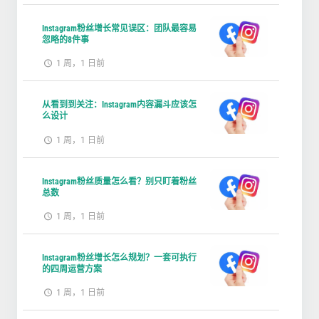
Instagram粉丝增长常见误区：团队最容易
忽略的8件事
1 周，1 日前
从看到到关注：Instagram内容漏斗应该怎
么设计
1 周，1 日前
Instagram粉丝质量怎么看？别只盯着粉丝
总数
1 周，1 日前
Instagram粉丝增长怎么规划？一套可执行
的四周运营方案
1 周，1 日前