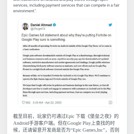
services, including payment services that can compete in a fair
environment.".
截至目前，玩家仍可通过Epic 下载《堡垒之夜》的
Android手游客户端。但在Google Play上查找的时
候，还请留意开发商是否为“Epic Games,Inc”，否则