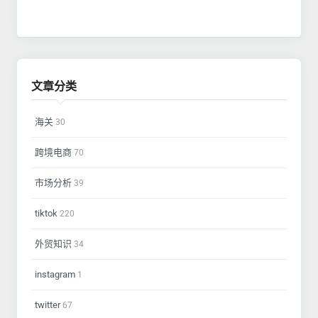
文章分类
海关
30
跨境电商
70
市场分析
39
tiktok
220
外贸知识
34
instagram
1
twitter
67