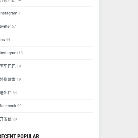
34
instagram
1
twitter
67
ins
44
Instagram
18
阿里巴巴
19
外贸故事
19
进出口
34
facebook
99
开发信
28
RECENT POPULAR