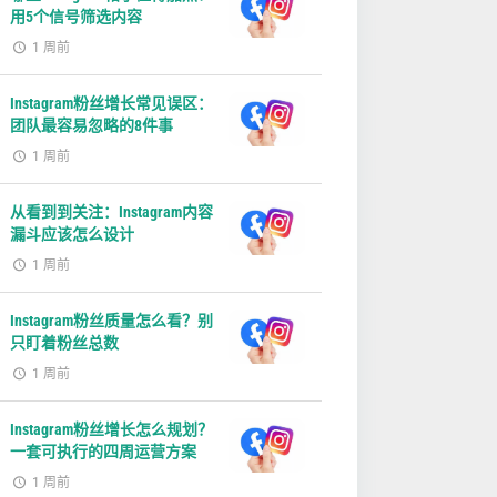
用5个信号筛选内容
1 周前
Instagram粉丝增长常见误区：
团队最容易忽略的8件事
1 周前
从看到到关注：Instagram内容
漏斗应该怎么设计
1 周前
Instagram粉丝质量怎么看？别
只盯着粉丝总数
1 周前
Instagram粉丝增长怎么规划？
一套可执行的四周运营方案
1 周前