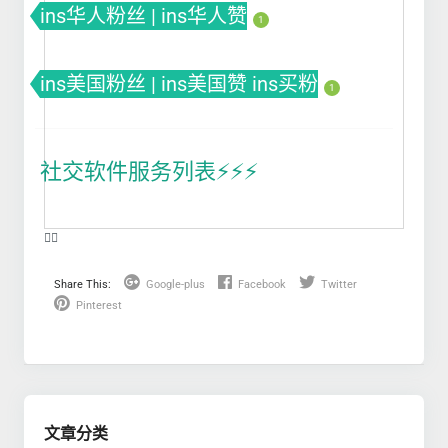
ins华人粉丝 | ins华人赞
1
ins美国粉丝 | ins美国赞 ins买粉
1
社交软件服务列表⚡️⚡️⚡️
❤️‍🔥
Share This:
Google-plus
Facebook
Twitter
Pinterest
文章分类