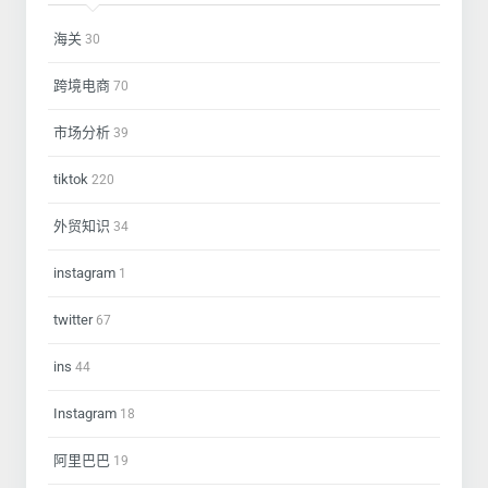
海关
30
跨境电商
70
市场分析
39
tiktok
220
外贸知识
34
instagram
1
twitter
67
ins
44
Instagram
18
阿里巴巴
19