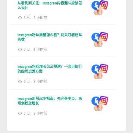
从看到到关注：Instagram内容漏斗应该怎
么设计
6 日，8 小时前
Instagram粉丝质量怎么看？别只盯着粉丝
总数
6 日，8 小时前
Instagram粉丝增长怎么规划？一套可执行
的四周运营方案
6 日，8 小时前
Instagram新号起步指南：先完善主页，再
规划粉丝增长
6 日，8 小时前