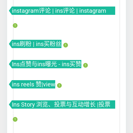
instagram评论 | ins评论 | instagram
comment
1
ins刷粉 | ins买粉丝
1
Ins点赞与ins曝光 - ins买赞
1
ins reels 赞|view
1
Ins Story 浏览、投票与互动增长 |投票
Poll
1