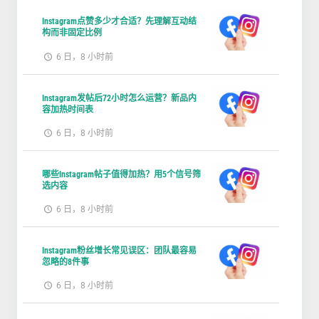
Instagram点赞多少才合适？先理解互动结
构而非固定比例
6 日，8 小时前
Instagram发帖后72小时怎么运营？新品内
容加热时间表
6 日，8 小时前
哪些Instagram帖子值得加热？用5个信号筛
选内容
6 日，8 小时前
Instagram粉丝增长常见误区：团队最容易
忽略的8件事
6 日，8 小时前