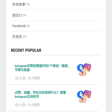
外贸故事
19
进出口
34
facebook
99
开发信
28
RECENT POPULAR
Instagram买赞前要避开的7个错误：链接、
节奏与复盘
6 日，8 小时前
点赞、收藏、评论分别说明什么？读懂
Instagram互动信号
6 日，8 小时前