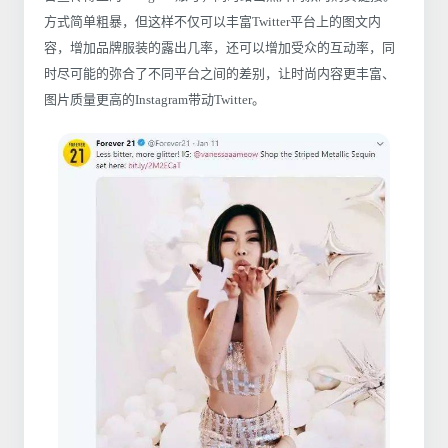
方式简单粗暴，但这样不仅可以丰富Twitter平台上的图文内
容，增加品牌服装的露出几率，还可以增加受众的互动率，同
时尽可能的弥合了不同平台之间的差别，让时尚内容更丰富、
图片质量更高的Instagram带动Twitter。