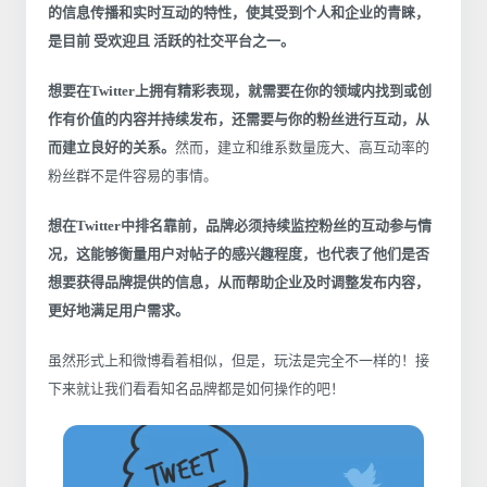
的信息传播和实时互动的特性，使其受到个人和企业的青睐，
是目前 受欢迎且 活跃的社交平台之一。
想要在Twitter上拥有精彩表现，就需要在你的领域内找到或创
作有价值的内容并持续发布，还需要与你的粉丝进行互动，从
而建立良好的关系。
然而，建立和维系数量庞大、高互动率的
粉丝群不是件容易的事情。
想在Twitter中排名靠前，品牌必须持续监控粉丝的互动参与情
况，这能够衡量用户对帖子的感兴趣程度，也代表了他们是否
想要获得品牌提供的信息，从而帮助企业及时调整发布内容，
更好地满足用户需求。
虽然形式上和微博看着相似，但是，玩法是完全不一样的！接
下来就让我们看看知名品牌都是如何操作的吧！