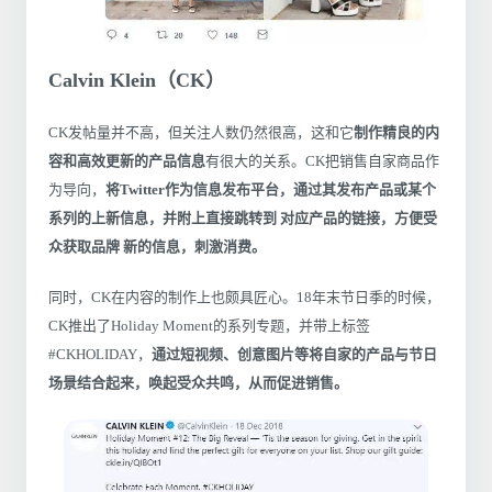
Calvin Klein（CK）
CK发帖量并不高，但关注人数仍然很高，这和它
制作精良的内
容和高效更新的产品信息
有很大的关系。CK把销售自家商品作
为导向，
将Twitter作为信息发布平台，通过其发布产品或某个
系列的上新信息，并附上直接跳转到 对应产品的链接，方便受
众获取品牌 新的信息，刺激消费。
同时，CK在内容的制作上也颇具匠心。18年末节日季的时候，
CK推出了Holiday Moment的系列专题，并带上标签
#CKHOLIDAY，
通过短视频、创意图片等将自家的产品与节日
场景结合起来，唤起受众共鸣，从而促进销售。