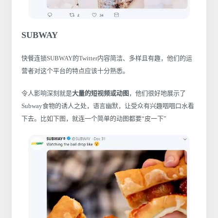
SUBWAY
快餐连锁SUBWAY的Twitter内容简洁、多样且有趣，他们的运
营者对这个平台的特点应该十分熟悉。
令人影响深刻就是
大量的短视频或动图
，他们很好地展示了
Subway食物的诱人之处，语言幽默，让受众有兴趣咽咽口水看
下去。比如下图，就连一个简单的动图都要“皮一下”