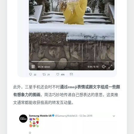
此外，三星手机还会时不时
通过emoji表情或颜文字组成一些颇
有想象力的图画
，简洁巧妙地传递自己想表达的意思，这类推
文通常都能收获极高的转发互动量。