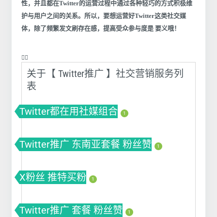
性，并且都在Twitter的运营过程中通过各种轻巧的方式积极维
护与用户之间的关系。所以，要想运营好Twitter这类社交媒
体，除了频繁发文刷存在感，提高受众参与度是 要义哦！
❤️‍🔥
关于【 Twitter推广 】社交营销服务列
表
Twitter都在用社媒组合
1
Twitter推广 东南亚套餐 粉丝赞
1
X粉丝 推特买粉
1
Twitter推广 套餐 粉丝赞
1