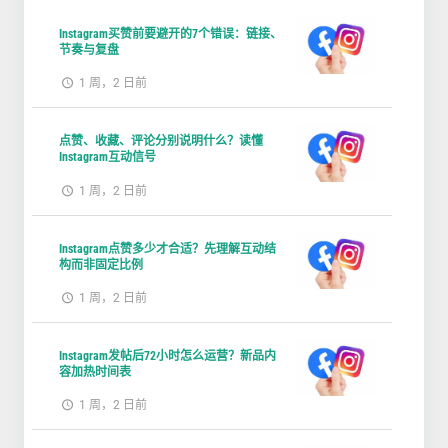
Instagram买赞前要避开的7个错误：链接、
节奏与复盘
1 周，2 日前
点赞、收藏、评论分别说明什么？读懂
Instagram互动信号
1 周，2 日前
Instagram点赞多少才合适？先理解互动结
构而非固定比例
1 周，2 日前
Instagram发帖后72小时怎么运营？新品内
容加热时间表
1 周，2 日前