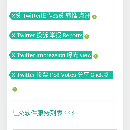
X赞 Twitter旧作品赞 转推 点评
1
X Twitter 投诉 举报 Reports
1
X Twitter impression 曝光 view
1
X Twitter 投票 Poll Votes 分享 Click点
击
1
社交软件服务列表⚡️⚡️⚡️