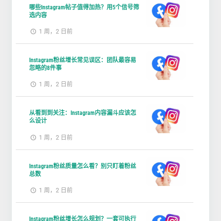
哪些Instagram帖子值得加热？用5个信号筛
选内容
1 周，2 日前
Instagram粉丝增长常见误区：团队最容易
忽略的8件事
1 周，2 日前
从看到到关注：Instagram内容漏斗应该怎
么设计
1 周，2 日前
Instagram粉丝质量怎么看？别只盯着粉丝
总数
1 周，2 日前
Instagram粉丝增长怎么规划？一套可执行