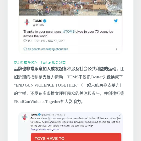
X粉丝 推特买粉
|
Twitter服务分类
品牌也非常乐意加入或发起各种涉及社会公共利益的运动，
比
如近期的抵制枪支暴力运动，TOMS不仅把Twitter头像换成了
“END GUN VIOLENCE TOGETHER”（一起来结束枪支暴力）
的字样，还发布多条推文呼吁民众的关注和参与，并创建标签
#EndGunViolenceTogether扩大影响力。