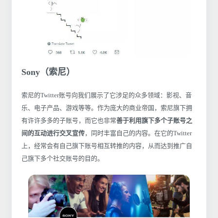
Sony（索尼）
索尼的Twitter账号向我们展示了它涉足的众多领域：影视、音
乐、电子产品、游戏等等。作为庞大的商业帝国，索尼旗下拥
有许许多多的子账号，而它也非常
善于利用旗下多个子账号之
间的互动进行交叉宣传
，同时丰富自己的内容。在它的Twitter
上，经常会有自己旗下账号相互转推的内容，从而达到推广自
己旗下多个社交账号的目的。