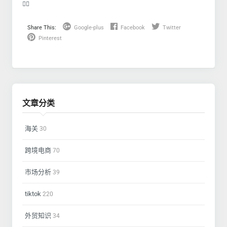
❤️‍🔥
Share This:
Google-plus
Facebook
Twitter
Pinterest
文章分类
海关
30
跨境电商
70
市场分析
39
tiktok
220
外贸知识
34