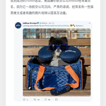
说到成功的Twitter运营，美国廉价航空公司JetBlue经常被点
名，因为它一改航空公司沉闷、严肃的语调，经常发布一些搞
笑推文或者有趣的图片视频以提高互动量。