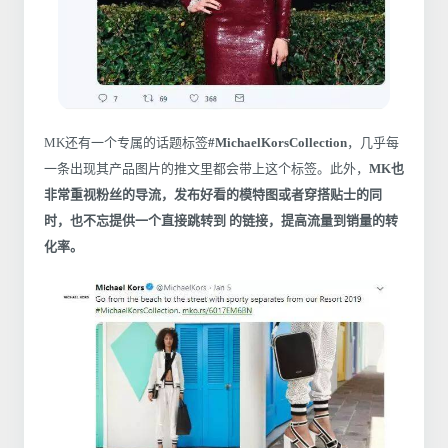
MK还有一个专属的话题标签
#MichaelKorsCollection
，几乎每
一条出现其产品图片的推文里都会带上这个标签。此外，
MK也
非常重视粉丝的导流，发布好看的模特图或者穿搭贴士的同
时，也不忘提供一个直接跳转到 的链接，提高流量到销量的转
化率。