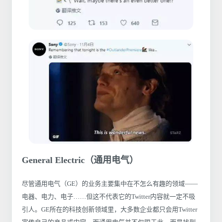
General Electric（通用电气）
尽管通用电气（GE）的业务主要集中在不怎么有趣的领域——
电器、电力、电子……但这不代表它的Twitter内容就一定不吸
引人。GE所在的科技创新领域里，大多数企业都只会用Twitter