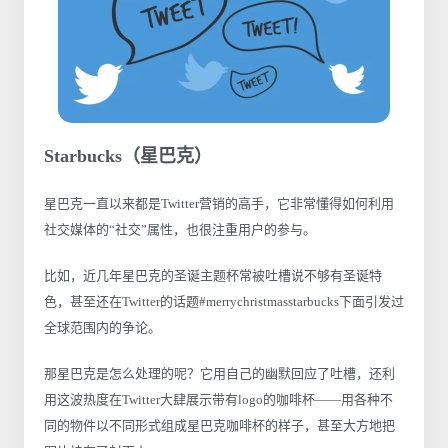
Starbucks（星巴克）
星巴克一直以来都是Twitter营销的高手，它非常懂得如何利用
社交媒体的“社交”属性，也很注重用户的参与。
比如，近几年星巴克的圣诞主题杯常被吐槽说不够有圣诞特
色，甚至还在Twitter的话题#merrychristmasstarbucks下面引发过
全球范围内的争论。
那星巴克是怎么处理的呢？它用自己的幽默回应了吐槽，还利
用这波热度在Twitter大肆展示带有logo的咖啡杯——用各种不
同的物件以不同形式组成星巴克咖啡杯的样子，甚至大方地把