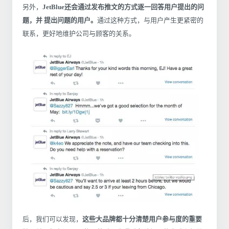
另外，
JetBlue还会通过发布推文的方式逐一回答用户提出的问
题，并 提出问题的用户。
通过这种方式，与用户产生更紧密的
联系，更好地维护公司与顾客的关系。
后，我们可以发现，
这些大品牌都十分清楚用户参与度的重要