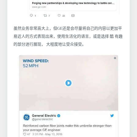
虽然业务非常高大上，但GE还是会尽量将自己的内容以更加平
易近人的方式表现出来，使用生活化的语言，或是选择 酷 有趣
的部分进行展现， 大程度地让受众接受。