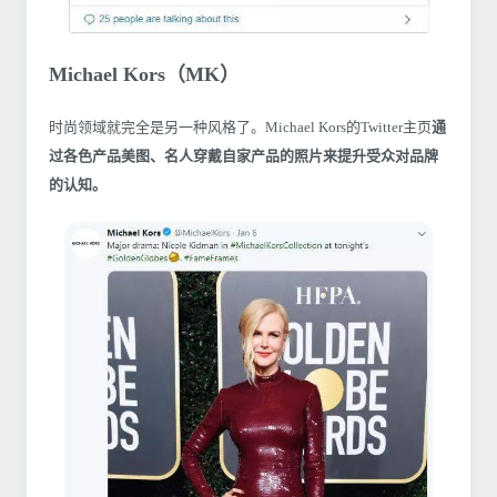
Michael Kors（MK）
时尚领域就完全是另一种风格了。Michael Kors的Twitter主页
通
过各色产品美图、名人穿戴自家产品的照片来提升受众对品牌
的认知。