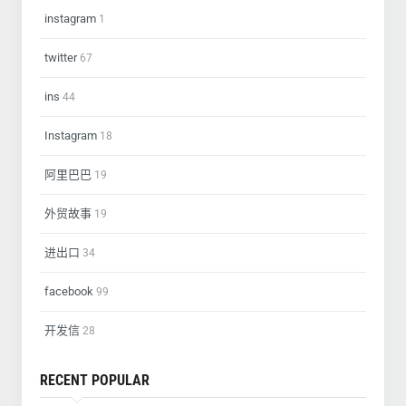
instagram
1
twitter
67
ins
44
Instagram
18
阿里巴巴
19
外贸故事
19
进出口
34
facebook
99
开发信
28
RECENT POPULAR