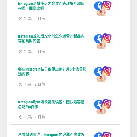
Instagram点赞多少才合适？先理解互动结
构而非固定比例
1 周，2 日前
Instagram发帖后72小时怎么运营？新品内
容加热时间表
1 周，2 日前
哪些Instagram帖子值得加热？用5个信号筛
选内容
1 周，2 日前
Instagram粉丝增长常见误区：团队最容易
忽略的8件事
1 周，2 日前
从看到到关注：Instagram内容漏斗应该怎