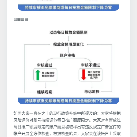
🟨🟧🟩🟦
如同大家一直在之上的现行政策升级中所提及的：大家将根据
风险评价对账号持续调节每日推广额度限定。大家对有置放过
每日推广额度限定的账户而且被取样出有违反规定广告宣传的
帐户开展全方位核查，根据核查結果，大家会在该帐户上采取