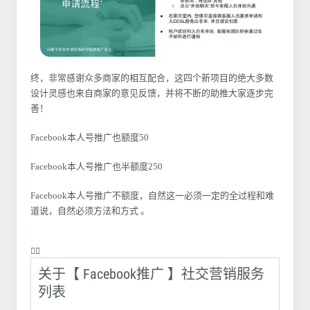
终，非常感谢众多商家的相互配合，这四个新项目的绝大多数
设计灵感也来自商家的意见反馈，并将不断的助推大家逐步完
善！
Facebook本人号推广也额度50
Facebook本人号推广也半额度250
Facebook本人号推广不额度，自然这一必须一定的全过程和难
道说，自然必须方法和方式 。
❤️‍🔥
关于【 Facebook推广 】社交营销服务
列表