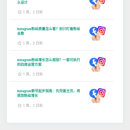
么设计
1 周，2 日前
Instagram粉丝质量怎么看？别只盯着粉丝
总数
1 周，2 日前
Instagram粉丝增长怎么规划？一套可执行
的四周运营方案
1 周，2 日前
Instagram新号起步指南：先完善主页，再
规划粉丝增长
1 周，2 日前