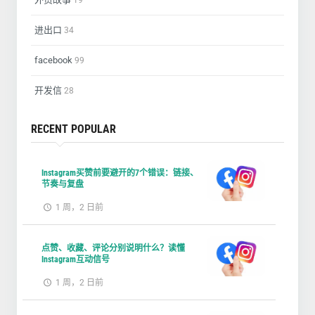
进出口
34
facebook
99
开发信
28
RECENT POPULAR
Instagram买赞前要避开的7个错误：链接、
节奏与复盘
1 周，2 日前
点赞、收藏、评论分别说明什么？读懂
Instagram互动信号
1 周，2 日前