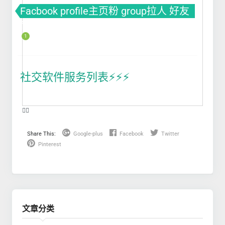
Facbook profile主页粉 group拉人 好友
fb粉丝 fb涨粉
1
社交软件服务列表⚡️⚡️⚡️
❤️‍🔥
Share This:
Google-plus
Facebook
Twitter
Pinterest
文章分类