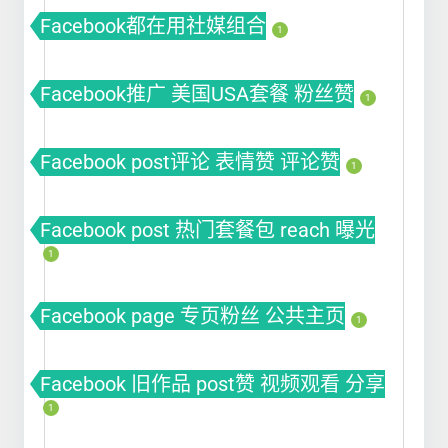
Facebook都在用社媒组合
1
Facebook推广 美国USA套餐 粉丝赞
1
Facebook post评论 表情赞 评论赞
1
Facebook post 热门套餐包 reach 曝光
1
Facebook page 专页粉丝 公共主页
1
Facebook 旧作品 post赞 视频观看 分享
1