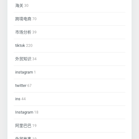
海关
30
跨境电商
70
市场分析
39
tiktok
220
外贸知识
34
instagram
1
twitter
67
ins
44
Instagram
18
阿里巴巴
19
外贸故事
19