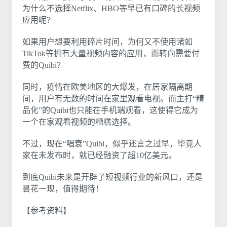
为什么不选择Netflix、HBO等早已有口碑的长视频
应用呢？
如果用户想要利用碎片时间，为何又不使用诸如
TikTok等拥有大量视频内容的应用，而转向需要付
费的Quibi？
同时，疫情在欧美地区的大爆发，在居家隔离期
间，用户有无数的时间在家里观看电视。而主打“精
品化”的Quibi也只能在手机端观看，这使得它成为
一个在家观看视频的糟糕选择。
不过，现在“唱衰”Quibi，似乎还言之过早，毕竟人
家在未发布时，就已经融资了超10亿美元。
到底Quibi未来是开辟了短视频行业的新风口，还是
昙花一现，值得期待！
【参考资料】