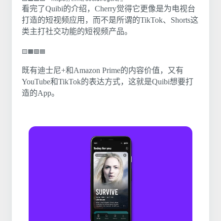
看完了Quibi的介绍，Cherry觉得它更像是为电视台
打造的短视频应用，而不是所谓的TikTok、Shorts这
类主打社交功能的短视频产品。
🟨🟧🟩🟦
既有迪士尼+和Amazon Prime的内容价值，又有
YouTube和TikTok的表达方式，这就是Quibi想要打
造的App。