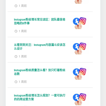
1 周前
Instagram粉丝增长常见误区：团队最容易
忽略的8件事
1 周前
从看到到关注：Instagram内容漏斗应该怎
么设计
1 周前
Instagram粉丝质量怎么看？别只盯着粉丝
总数
1 周前
Instagram粉丝增长怎么规划？一套可执行
的四周运营方案