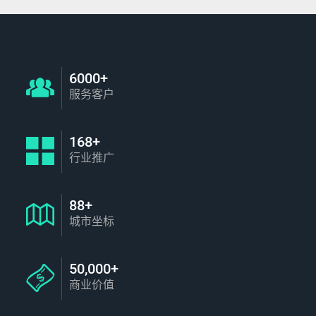
6000+
服务客户
168+
行业推广
88+
城市坐标
50,000+
商业价值