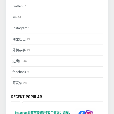
twitter
67
ins
44
Instagram
18
阿里巴巴
19
外贸故事
19
进出口
34
facebook
99
开发信
28
RECENT POPULAR
Instagram买赞前要避开的7个错误：链接、