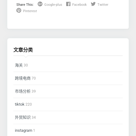
Share This:
Google-plus
Facebook
Twitter
Pinterest
文章分类
海关
30
跨境电商
70
市场分析
39
tiktok
220
外贸知识
34
instagram
1