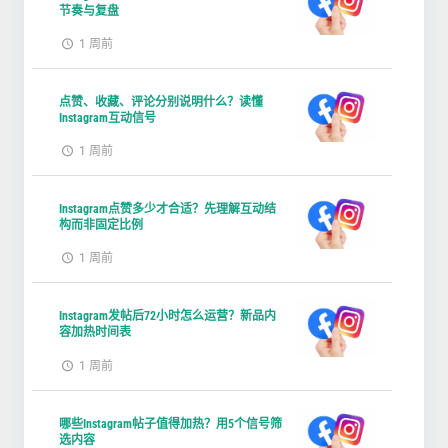
节奏与复盘
1 周前
点赞、收藏、评论分别说明什么？读懂
Instagram互动信号
1 周前
Instagram点赞多少才合适？先理解互动结
构而非固定比例
1 周前
Instagram发帖后72小时怎么运营？新品内
容加热时间表
1 周前
哪些Instagram帖子值得加热？用5个信号筛
选内容