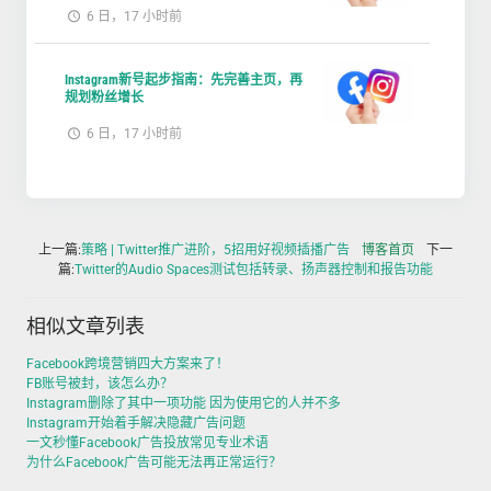
6 日，17 小时前
Instagram新号起步指南：先完善主页，再
规划粉丝增长
6 日，17 小时前
上一篇:
策略 | Twitter推广进阶，5招用好视频插播广告
博客首页
下一
篇:
Twitter的Audio Spaces测试包括转录、扬声器控制和报告功能
相似文章列表
Facebook跨境营销四大方案来了！
FB账号被封，该怎么办？
Instagram删除了其中一项功能 因为使用它的人并不多
Instagram开始着手解决隐藏广告问题
一文秒懂Facebook广告投放常见专业术语
为什么Facebook广告可能无法再正常运行？