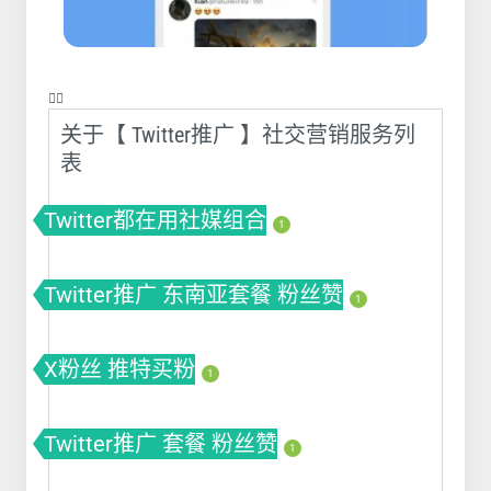
❤️‍🔥
关于【 Twitter推广 】社交营销服务列
表
Twitter都在用社媒组合
1
Twitter推广 东南亚套餐 粉丝赞
1
X粉丝 推特买粉
1
Twitter推广 套餐 粉丝赞
1