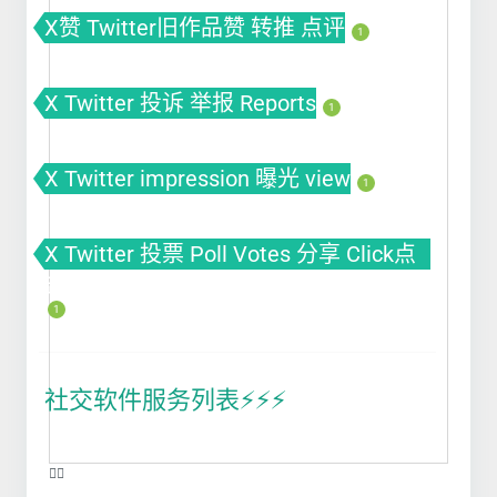
X赞 Twitter旧作品赞 转推 点评
1
X Twitter 投诉 举报 Reports
1
X Twitter impression 曝光 view
1
X Twitter 投票 Poll Votes 分享 Click点
击
1
社交软件服务列表⚡️⚡️⚡️
❤️‍🔥