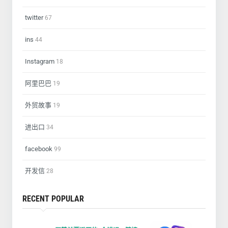
twitter
67
ins
44
Instagram
18
阿里巴巴
19
外贸故事
19
进出口
34
facebook
99
开发信
28
RECENT POPULAR