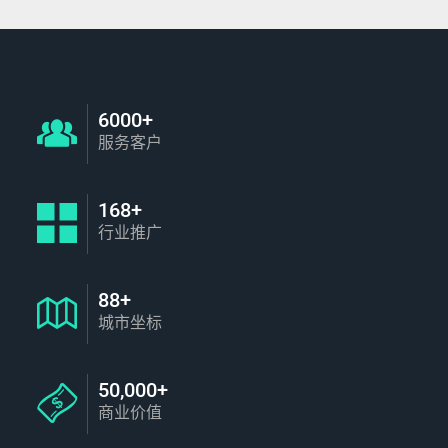
6000+
服务客户
168+
行业推广
88+
城市坐标
50,000+
商业价值