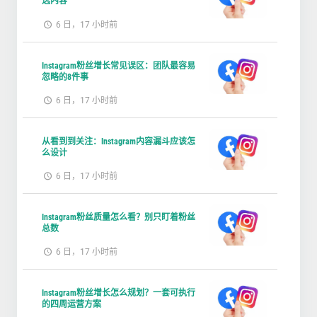
选内容
6 日，17 小时前
Instagram粉丝增长常见误区：团队最容易
忽略的8件事
6 日，17 小时前
从看到到关注：Instagram内容漏斗应该怎
么设计
6 日，17 小时前
Instagram粉丝质量怎么看？别只盯着粉丝
总数
6 日，17 小时前
Instagram粉丝增长怎么规划？一套可执行
的四周运营方案