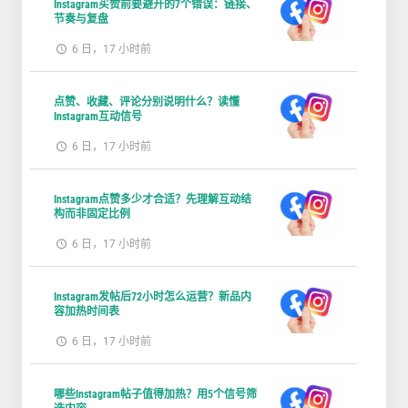
Instagram买赞前要避开的7个错误：链接、
节奏与复盘
6 日，17 小时前
点赞、收藏、评论分别说明什么？读懂
Instagram互动信号
6 日，17 小时前
Instagram点赞多少才合适？先理解互动结
构而非固定比例
6 日，17 小时前
Instagram发帖后72小时怎么运营？新品内
容加热时间表
6 日，17 小时前
哪些Instagram帖子值得加热？用5个信号筛