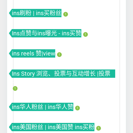
ins刷粉 | ins买粉丝
1
Ins点赞与ins曝光 - ins买赞
1
ins reels 赞|view
1
Ins Story 浏览、投票与互动增长 |投票
Poll
1
ins华人粉丝 | ins华人赞
1
ins美国粉丝 | ins美国赞 ins买粉
1