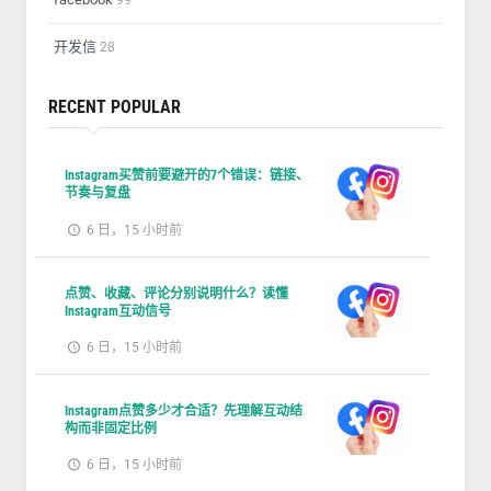
99
开发信
28
RECENT POPULAR
Instagram买赞前要避开的7个错误：链接、
节奏与复盘
6 日，15 小时前
点赞、收藏、评论分别说明什么？读懂
Instagram互动信号
6 日，15 小时前
Instagram点赞多少才合适？先理解互动结
构而非固定比例
6 日，15 小时前