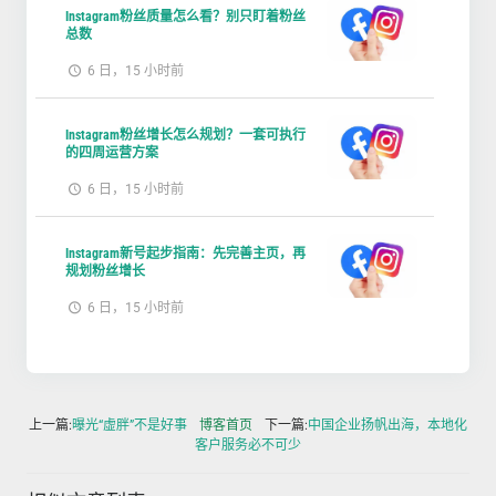
Instagram粉丝质量怎么看？别只盯着粉丝
总数
6 日，15 小时前
Instagram粉丝增长怎么规划？一套可执行
的四周运营方案
6 日，15 小时前
Instagram新号起步指南：先完善主页，再
规划粉丝增长
6 日，15 小时前
上一篇:
曝光“虚胖”不是好事
博客首页
下一篇:
中国企业扬帆出海，本地化
客户服务必不可少