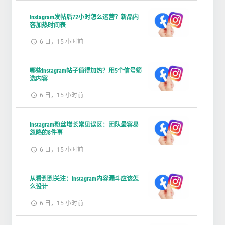
Instagram发帖后72小时怎么运营？新品内
容加热时间表
6 日，15 小时前
哪些Instagram帖子值得加热？用5个信号筛
选内容
6 日，15 小时前
Instagram粉丝增长常见误区：团队最容易
忽略的8件事
6 日，15 小时前
从看到到关注：Instagram内容漏斗应该怎
么设计
6 日，15 小时前