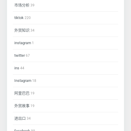
市场分析
39
tiktok
220
外贸知识
34
instagram
1
twitter
67
ins
44
Instagram
18
阿里巴巴
19
外贸故事
19
进出口
34
facebook