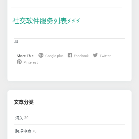
社交软件服务列表⚡️⚡️⚡️
❤️‍🔥
Share This:
Google-plus
Facebook
Twitter
Pinterest
文章分类
海关
30
跨境电商
70