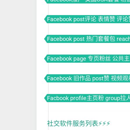
Facebook post评论 表情赞 评
Facebook post 热门套餐包 rea
Facebook page 专页粉丝 公共
Facebook 旧作品 post赞 视频
Facbook profile主页粉 group
社交软件服务列表⚡️⚡️⚡️