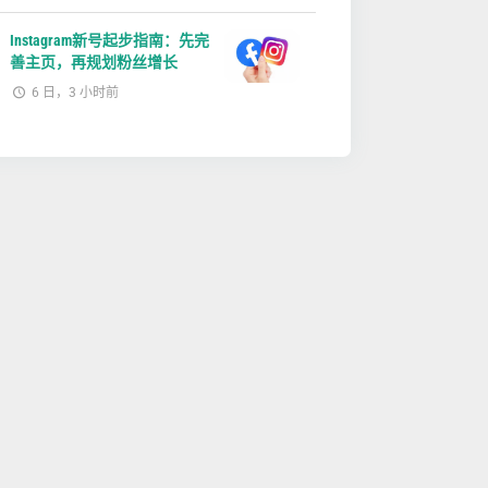
Instagram新号起步指南：先完
善主页，再规划粉丝增长
6 日，3 小时前