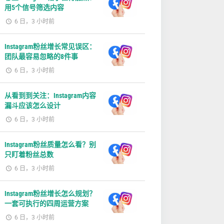
用5个信号筛选内容
6 日，3 小时前
Instagram粉丝增长常见误区：
团队最容易忽略的8件事
6 日，3 小时前
从看到到关注：Instagram内容
漏斗应该怎么设计
6 日，3 小时前
Instagram粉丝质量怎么看？别
只盯着粉丝总数
6 日，3 小时前
Instagram粉丝增长怎么规划？
一套可执行的四周运营方案
6 日，3 小时前