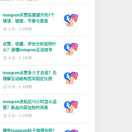
Instagram买赞前要避开的7个
错误：链接、节奏与复盘
6 日，3 小时前
点赞、收藏、评论分别说明什
么？读懂Instagram互动信号
6 日，3 小时前
Instagram点赞多少才合适？先
理解互动结构而非固定比例
6 日，3 小时前
Instagram发帖后72小时怎么运
营？新品内容加热时间表
6 日，3 小时前
哪些Instagram帖子值得加热？