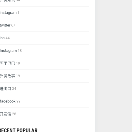
34
instagram
1
twitter
67
ins
44
Instagram
18
阿里巴巴
19
外贸故事
19
进出口
34
facebook
99
开发信
28
RECENT POPULAR