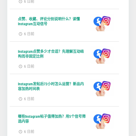
6 日前
点赞、收藏、评论分别说明什么？读懂
Instagram互动信号
6 日前
Instagram点赞多少才合适？先理解互动结
构而非固定比例
6 日前
Instagram发帖后72小时怎么运营？新品内
容加热时间表
6 日前
哪些Instagram帖子值得加热？用5个信号筛
选内容
6 日前