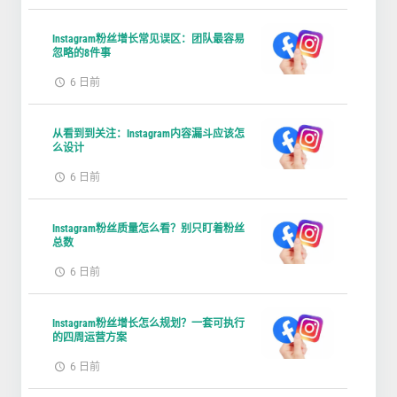
Instagram粉丝增长常见误区：团队最容易
忽略的8件事
6 日前
从看到到关注：Instagram内容漏斗应该怎
么设计
6 日前
Instagram粉丝质量怎么看？别只盯着粉丝
总数
6 日前
Instagram粉丝增长怎么规划？一套可执行
的四周运营方案
6 日前