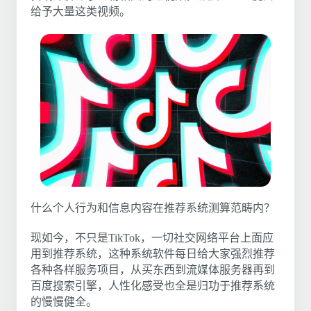
给予大量这类视频。
什么个人行为和信息内容在推荐系统测算范畴内？
现如今，不只是TikTok，一切社交网络平台上面应
用到推荐系统，这种系统软件每日给大家强烈推荐
各种各样服务项目，从买东西到流媒体服务器再到
百度搜索引擎，人性化感受也全是归功于推荐系统
的慢慢健全。