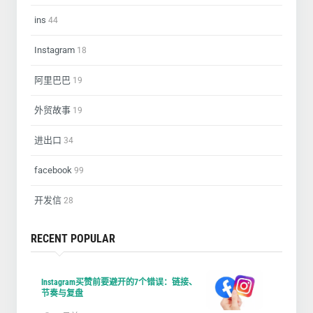
ins
44
Instagram
18
阿里巴巴
19
外贸故事
19
进出口
34
facebook
99
开发信
28
RECENT POPULAR
Instagram买赞前要避开的7个错误：链接、
节奏与复盘