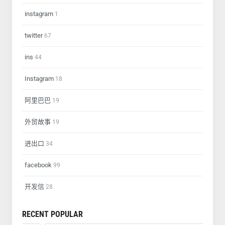
instagram
1
twitter
67
ins
44
Instagram
18
阿里巴巴
19
外贸故事
19
进出口
34
facebook
99
开发信
28
RECENT POPULAR