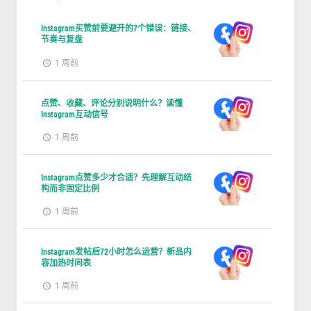
Instagram买赞前要避开的7个错误：链接、
节奏与复盘
1 周前
点赞、收藏、评论分别说明什么？读懂
Instagram互动信号
1 周前
Instagram点赞多少才合适？先理解互动结
构而非固定比例
1 周前
Instagram发帖后72小时怎么运营？新品内
容加热时间表
1 周前