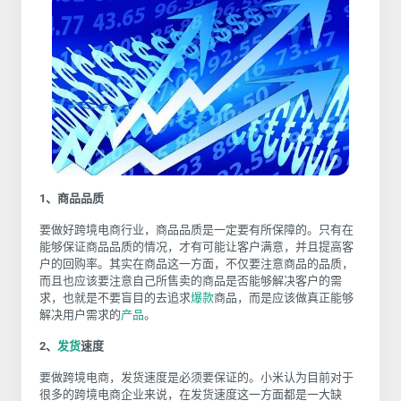
1、商品品质
要做好跨境电商行业，商品品质是一定要有所保障的。只有在
能够保证商品品质的情况，才有可能让客户满意，并且提高客
户的回购率。其实在商品这一方面，不仅要注意商品的品质，
而且也应该要注意自己所售卖的商品是否能够解决客户的需
求，也就是不要盲目的去追求
爆款
商品，而是应该做真正能够
解决用户需求的
产品
。
2、
发货
速度
要做跨境电商，发货速度是必须要保证的。小米认为目前对于
很多的跨境电商企业来说，在发货速度这一方面都是一大缺