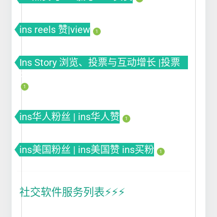
ins reels 赞|view
1
Ins Story 浏览、投票与互动增长 |投票
Poll
1
ins华人粉丝 | ins华人赞
1
ins美国粉丝 | ins美国赞 ins买粉
1
社交软件服务列表⚡️⚡️⚡️