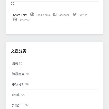
❤️‍🔥
Share This:
Google-plus
Facebook
Twitter
Pinterest
文章分类
海关
30
跨境电商
70
市场分析
39
tiktok
220
外贸知识
34