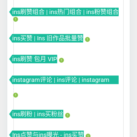
ins刷赞组合 | ins热门组合 | ins粉赞组合
1
ins买赞 | Ins 旧作品批量赞
1
ins刷赞 包月 VIP
1
instagram评论 | ins评论 | instagram
comment
1
ins刷粉 | ins买粉丝
1
Ins点赞与ins曝光 - ins买赞
1