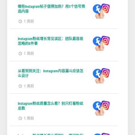
哪些Instagram帖子值得加热？用5个信号筛
选内容
1 周前
Instagram粉丝增长常见误区：团队最容易
忽略的8件事
1 周前
从看到到关注：Instagram内容漏斗应该怎
么设计
1 周前
Instagram粉丝质量怎么看？别只盯着粉丝
总数
1 周前