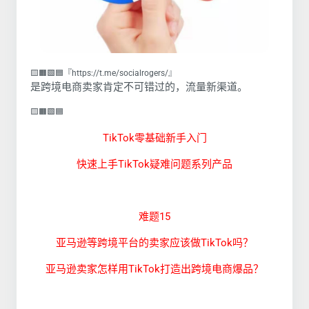
🟨🟧🟩🟦『https://t.me/socialrogers/』
是跨境电商卖家肯定不可错过的，流量新渠道。
🟨🟧🟩🟦
TikTok零基础新手入门
快速上手TikTok疑难问题系列产品
难题15
亚马逊等跨境平台的卖家应该做TikTok吗？
亚马逊卖家怎样用TikTok打造出跨境电商爆品？