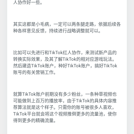
人协作好一些。
其实这都是小毛病，一定可以两条腿走路，依据后续各
种各样意见反馈，持续进行战略调整就可以。
比如可以先进行和TikTok红人协作，来测试新产品的
转换实际效果，及其了解TikTok的相对应游戏玩法。
然后建造TikTok账户，种好TikTok账户，搞好TikTok
账号的有关营销工作。
就算TikTok账户前期没有多少粉丝，一条种草视频也
可能做到上百万的播放率，由于TikTok的具体内容推
荐算法就是这个样子。只需你的账号被很多人喜欢，
TikTok平台就会将这个视频推倒更多的流量池，使你
得到更多的精确流量。