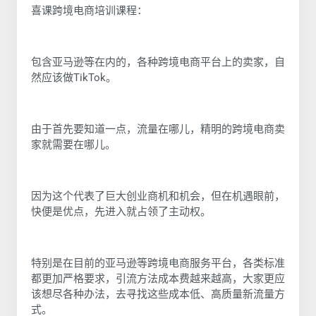
喜课跨境电商培训课程：
包含亚马逊等在内的，各种跨境电商平台上的卖家，自
然应该做TikTok。
由于首先要知道一点，流量在哪儿，精明的跨境电商卖
家就需要在哪儿。
因为这个代表了巨大创业商机和机会，但在机遇眼前，
快便是优点，先进入就占领了主动权。
特别是在目前的亚马逊等跨境电商服务平台，各类标准
都更加严格要求，引流方法成本费越来越高，大家更应
该想尽各种办法，去寻找这些成本低、高质量新流量方
式。