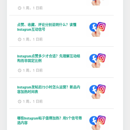
1 周，1 日前
点赞、收藏、评论分别说明什么？读懂
Instagram互动信号
1 周，1 日前
Instagram点赞多少才合适？先理解互动结
构而非固定比例
1 周，1 日前
Instagram发帖后72小时怎么运营？新品内
容加热时间表
1 周，1 日前
哪些Instagram帖子值得加热？用5个信号筛
选内容