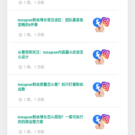
1 周，1 日前
Instagram粉丝增长常见误区：团队最容易
忽略的8件事
1 周，1 日前
从看到到关注：Instagram内容漏斗应该怎
么设计
1 周，1 日前
Instagram粉丝质量怎么看？别只盯着粉丝
总数
1 周，1 日前
Instagram粉丝增长怎么规划？一套可执行
的四周运营方案
1 周，1 日前