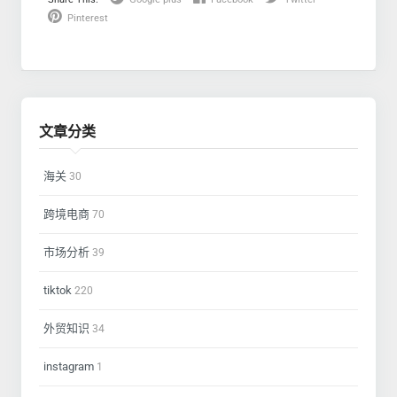
Pinterest
文章分类
海关
30
跨境电商
70
市场分析
39
tiktok
220
外贸知识
34
instagram
1