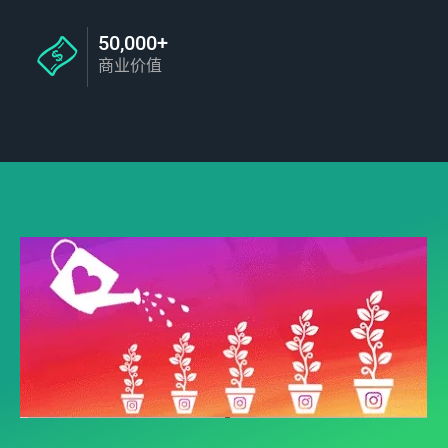
50,000+
商业价值