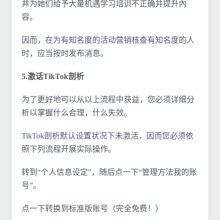
并为她们给予大量机遇学习培训不正确并提升內
容。
因而，在为有知名度的活动营销核查有知名度的人
时，应当按时发布消息。
5.激话TikTok剖析
为了更好地可以从以上流程中获益，您必须详细分
析以掌握什么合理，什么失效。
TikTok剖析默认设置状况下未激活，因而您必须依
照下列流程开展实际操作。
转到“个人信息设定”，随后点一下“管理方法我的账
号”。
点一下转换到标准版账号（完全免费！）