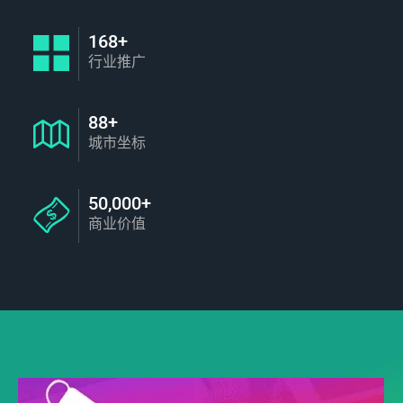
168+
行业推广
88+
城市坐标
50,000+
商业价值