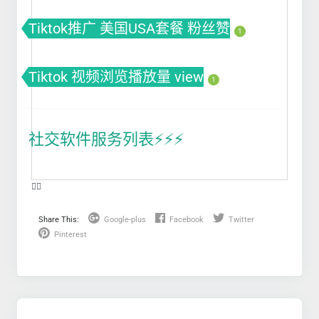
Tiktok推广 美国USA套餐 粉丝赞
1
Tiktok 视频浏览播放量 view
1
社交软件服务列表⚡️⚡️⚡️
❤️‍🔥
Share This:
Google-plus
Facebook
Twitter
Pinterest