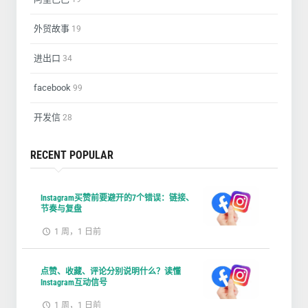
外贸故事
19
进出口
34
facebook
99
开发信
28
RECENT POPULAR
Instagram买赞前要避开的7个错误：链接、
节奏与复盘
1 周，1 日前
点赞、收藏、评论分别说明什么？读懂
Instagram互动信号
1 周，1 日前