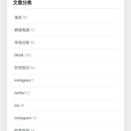
文章分类
海关
30
跨境电商
70
市场分析
39
tiktok
220
外贸知识
34
instagram
1
twitter
67
ins
44
Instagram
18
阿里巴巴
19