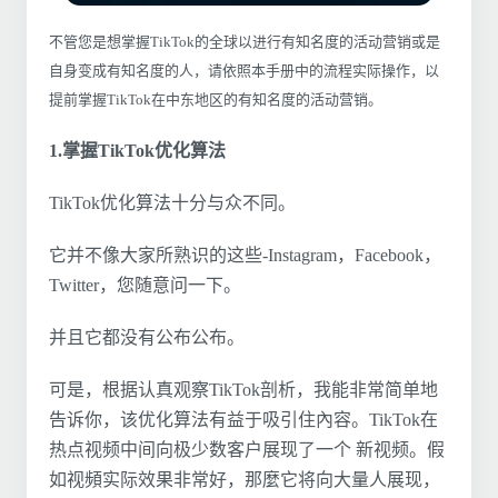
不管您是想掌握TikTok的全球以进行有知名度的活动营销或是
自身变成有知名度的人，请依照本手册中的流程实际操作，以
提前掌握TikTok在中东地区的有知名度的活动营销。
1.掌握TikTok优化算法
TikTok优化算法十分与众不同。
它并不像大家所熟识的这些-Instagram，Facebook，
Twitter，您随意问一下。
并且它都没有公布公布。
可是，根据认真观察TikTok剖析，我能非常简单地
告诉你，该优化算法有益于吸引住內容。TikTok在
热点视频中间向极少数客户展现了一个 新视频。假
如视頻实际效果非常好，那麼它将向大量人展现，