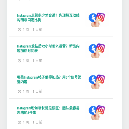
Instagram点赞多少才合适？先理解互动结
构而非固定比例
1 周，1 日前
Instagram发帖后72小时怎么运营？新品内
容加热时间表
1 周，1 日前
哪些Instagram帖子值得加热？用5个信号筛
选内容
1 周，1 日前
Instagram粉丝增长常见误区：团队最容易
忽略的8件事
1 周，1 日前