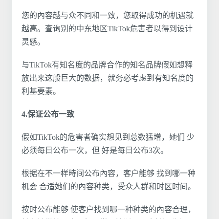
您的內容越与众不同和一致，您取得成功的机遇就
越高。查询别的中东地区TikTok危害者以得到设计
灵感。
与TikTok有知名度的品牌合作的知名品牌假如想释
放出来这般巨大的数据，就务必考虑到有知名度的
利基要素。
4.保证公布一致
假如TikTok的危害者确实想见到总数猛增，她们 少
必须每日公布一次，但 好是每日公布3次。
根据在不一样時间公布內容，客户能够 找到哪一种
机会 合适她们的內容种类，受众人群和时区时间。
按时公布能够 使客户找到哪一种种类的內容合理，