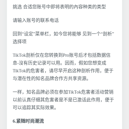
挑选 合适您账号中即将表明的內容种类的类型
请输入账号的联系电话
回到“设定”菜单栏，如今您将能够 见到一个“剖析”
选择项
TikTok剖析仅在您转换到Pro账号后才包括数据信
息-沒有历史记录可以用。因而，假如您想变成
TikTok的危害者，请尽早开启这种剖析作用，便于
与潜在性的知名品牌合作方共享资源。
一样，知名品牌必须在参加TikTok危害者活动营销
以前认真仔细其危害者是不是已激话此作用，便于
可以追踪其实际效果。
6.紧随时尚潮流