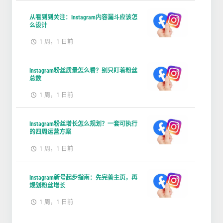
从看到到关注：Instagram内容漏斗应该怎
么设计
1 周，1 日前
Instagram粉丝质量怎么看？别只盯着粉丝
总数
1 周，1 日前
Instagram粉丝增长怎么规划？一套可执行
的四周运营方案
1 周，1 日前
Instagram新号起步指南：先完善主页，再
规划粉丝增长
1 周，1 日前