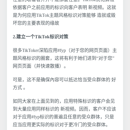
依据客户之前应用的标识向客户表明 新视频。这就
是为何应用TikTok主题风格标识对策能够 造就或毁
坏您的主要表现的缘故
2.建立一个TikTok标识对策
很多TikToker深陷应用#fyp（对于您的网页页面）主
题风格标识的圈套，这将有利于她们进到“对于您”
网页页面（并快速散播）。
可是，这不是确保內容可以抵达恰当受众群体的 好
方式 。
如同大家在上面见到的，应用特殊标识的客户会见
到大量应用同样标识的 新视频。因而，客户不应该
对于应用#fyp标识的普遍且任意的受众群体，只是
应当应用更实际的标识对于更冷门的受众群体。