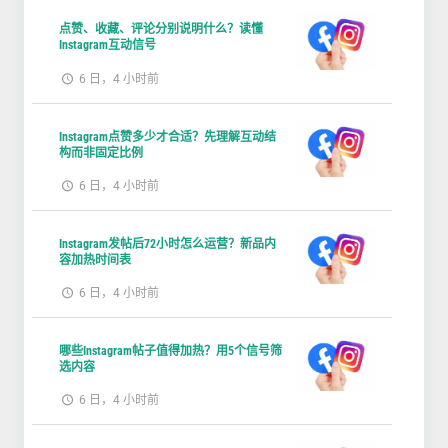
点赞、收藏、评论分别说明什么？读懂
Instagram互动信号
6 日，4 小时前
Instagram点赞多少才合适？先理解互动结
构而非固定比例
6 日，4 小时前
Instagram发帖后72小时怎么运营？新品内
容加热时间表
6 日，4 小时前
哪些Instagram帖子值得加热？用5个信号筛
选内容
6 日，4 小时前