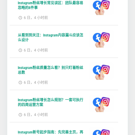
Instagram粉丝增长常见误区：团队最容易
忽略的8件事
6 日，4 小时前
从看到到关注：Instagram内容漏斗应该怎
么设计
6 日，4 小时前
Instagram粉丝质量怎么看？别只盯着粉丝
总数
6 日，4 小时前
Instagram粉丝增长怎么规划？一套可执行
的四周运营方案
6 日，4 小时前
Instagram新号起步指南：先完善主页，再