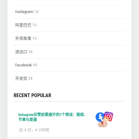
Instagram
18
阿里巴巴
19
外贸故事
19
进出口
34
facebook
99
开发信
28
RECENT POPULAR
Instagram买赞前要避开的7个错误：链接、
节奏与复盘
6 日，4 小时前