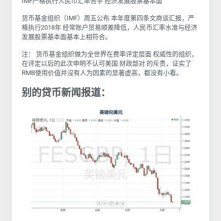
IMF严格执行人民币汇率合乎
经济发展股票基本面
货币基金组织（IMF）周五公布 本年度第四条文商谈汇报，严
格执行2018年 经常账户贸易顺差降低，人民币汇率水准与经济
发展股票基本面基本上相符合。
注： 货币基金组织做为全世界在费率评定层面 权威性的组织，
在评定以后的此次申明不认可美国 财政部对 的斥责，证实了
RMB使用价值并沒有人为因素的显著虚高，都没有小看。
别的贷币新闻报道：