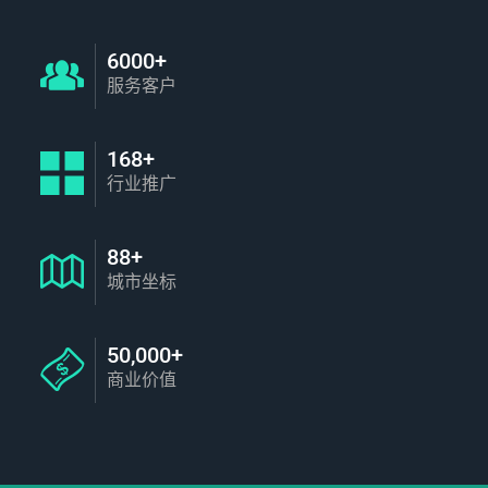
6000+
服务客户
168+
行业推广
88+
城市坐标
50,000+
商业价值