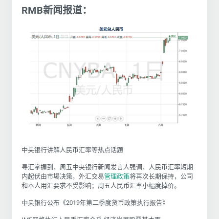
RMB新闻报道：
中央银行讲解人民币汇率等热点话题
寻汇掌握到，周五中央银行新闻发言人强调，人民币汇率短期
内起伏由市場决策，外汇交易
管理
政策
将再次长期保持，公司
和本人用汇要求不受影响；周五人民币汇率小幅度掉价。
中央银行公布《2019年第二季度货币政策执行报告》