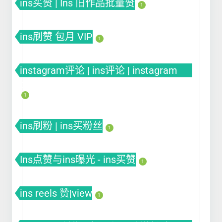
ins买赞 | Ins 旧作品批量赞
1
ins刷赞 包月 VIP
1
instagram评论 | ins评论 | instagram
comment
1
ins刷粉 | ins买粉丝
1
Ins点赞与ins曝光 - ins买赞
1
ins reels 赞|view
1