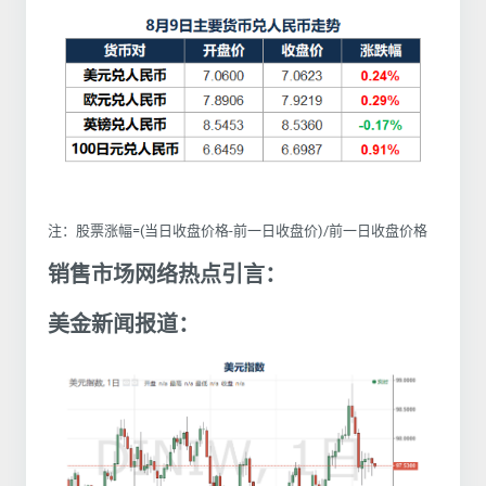
注：股票涨幅=(当日收盘价格-前一日收盘价)/前一日收盘价格
销售市场网络热点引言：
美金新闻报道：