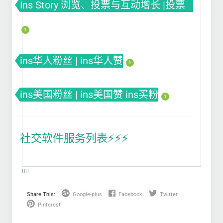
Ins Story 浏览、投票与互动增长 |投票
Poll
1
ins华人粉丝 | ins华人赞
1
ins美国粉丝 | ins美国赞 ins买粉
1
社交软件服务列表⚡️⚡️⚡️
❤️‍🔥
Share This:
Google-plus
Facebook
Twitter
Pinterest