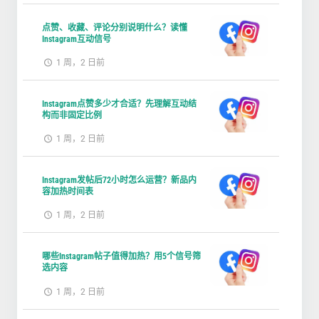
点赞、收藏、评论分别说明什么？读懂
Instagram互动信号
1 周，2 日前
Instagram点赞多少才合适？先理解互动结
构而非固定比例
1 周，2 日前
Instagram发帖后72小时怎么运营？新品内
容加热时间表
1 周，2 日前
哪些Instagram帖子值得加热？用5个信号筛
选内容
1 周，2 日前