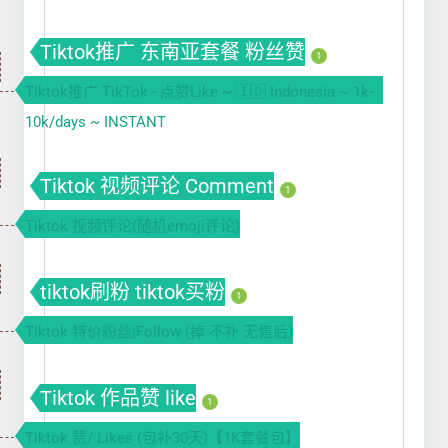
Tiktok推广 东南亚套餐 粉丝赞
1
Tiktok推广 TikTok - 点赞Like ~ 🇮🇩 Indonesia ~ 1k-
10k/days ~ INSTANT
Tiktok 视频评论 Comment
1
Tiktok 视频评论(随机emoji评论)
tiktok刷粉 tiktok买粉
1
Tiktok 特价粉丝|Follow (掉 不补 无售后)
Tiktok 作品赞 like
1
Tiktok 赞/ Likes (包补30天)【1K套餐包】