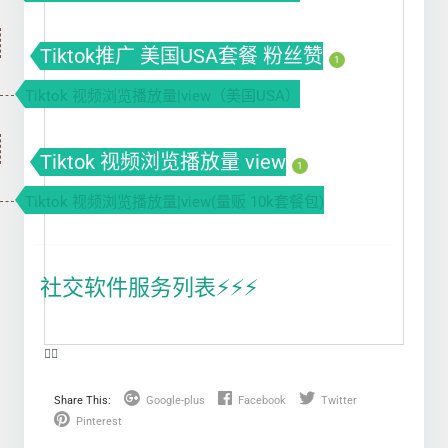
Tiktok推广 美国USA套餐 粉丝赞
1
Tiktok 视频浏览播放量|view（美国USA）
Tiktok 视频浏览播放量 view
1
Tiktok 视频浏览播放量|view(量贩 10k套餐包)
社交软件服务列表⚡️⚡️⚡️
❤️‍🔥
Share This:
Google-plus
Facebook
Twitter
Pinterest