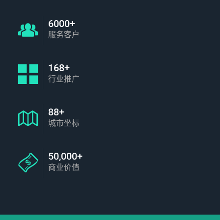
6000+
服务客户
168+
行业推广
88+
城市坐标
50,000+
商业价值