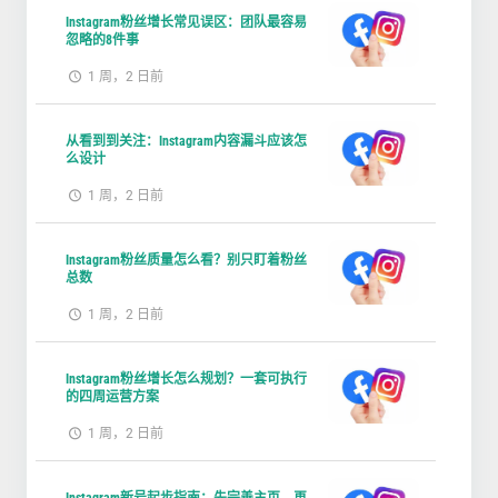
Instagram粉丝增长常见误区：团队最容易
忽略的8件事
1 周，2 日前
从看到到关注：Instagram内容漏斗应该怎
么设计
1 周，2 日前
Instagram粉丝质量怎么看？别只盯着粉丝
总数
1 周，2 日前
Instagram粉丝增长怎么规划？一套可执行
的四周运营方案
1 周，2 日前