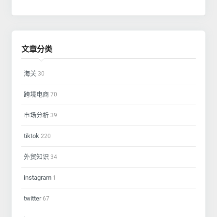
文章分类
海关
30
跨境电商
70
市场分析
39
tiktok
220
外贸知识
34
instagram
1
twitter
67