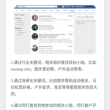
2.通过行业关键词，相关组织查找目标小组。比如
running club，跑步爱好群，户外运动等等。
3.通过场景化关键词。比如跑步鞋和运动相关，马
拉松爱好者，户外徒步，竞走等等都是相关性较大
的。
4.通过同行查找到他参加的相关小组，同行客户开