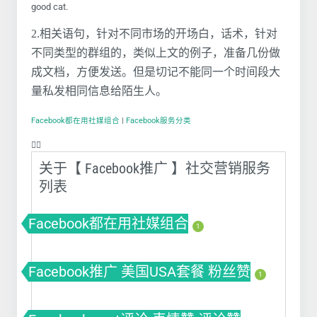
good cat.
2.相关语句，针对不同市场的开场白，话术，针对
不同类型的群组的，类似上文的例子，准备几份做
成文档，方便发送。但是切记不能同一个时间段大
量私发相同信息给陌生人。
Facebook都在用社媒组合
|
Facebook服务分类
❤️‍🔥
关于【 Facebook推广 】社交营销服务
列表
Facebook都在用社媒组合
1
Facebook推广 美国USA套餐 粉丝赞
1