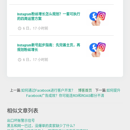
Instagram粉丝增长怎么规划？一套可执行
的四周运营方案
6 日，17 小时前
Instagram新号起步指南：先完善主页，再
规划粉丝增长
6 日，17 小时前
上一篇:
如何通过Facebook进行客户开发？
博客首页
下一篇:
如何提升
Facebook广告成效？你可能连ROI和ROAS都分不清
相似文章列表
出口坏账警示信号
黑五和网一已过，没爆单的卖家缺少了什么？