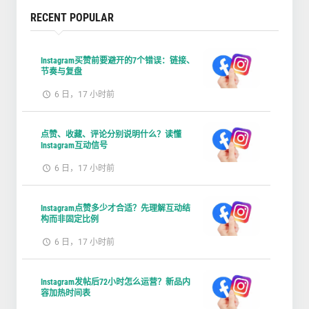
RECENT POPULAR
Instagram买赞前要避开的7个错误：链接、
节奏与复盘
6 日，17 小时前
点赞、收藏、评论分别说明什么？读懂
Instagram互动信号
6 日，17 小时前
Instagram点赞多少才合适？先理解互动结
构而非固定比例
6 日，17 小时前
Instagram发帖后72小时怎么运营？新品内
容加热时间表