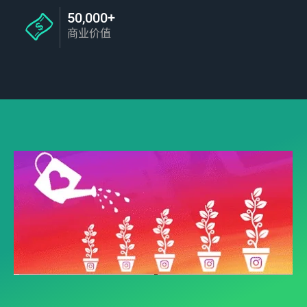
50,000+
商业价值