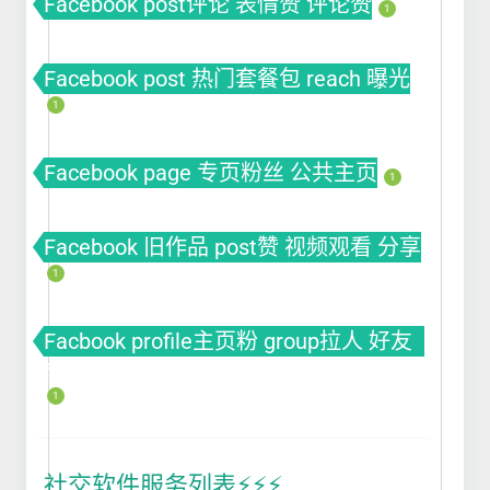
Facebook post评论 表情赞 评论赞
1
Facebook post 热门套餐包 reach 曝光
1
Facebook page 专页粉丝 公共主页
1
Facebook 旧作品 post赞 视频观看 分享
1
Facbook profile主页粉 group拉人 好友
fb粉丝 fb涨粉
1
社交软件服务列表⚡️⚡️⚡️