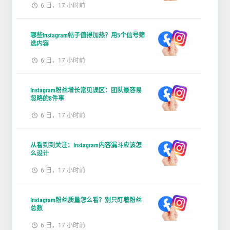
6 日，17 小时前
哪些Instagram帖子值得加热？用5个信号筛
选内容
6 日，17 小时前
Instagram粉丝增长常见误区：团队最容易
忽略的8件事
6 日，17 小时前
从看到到关注：Instagram内容漏斗应该怎
么设计
6 日，17 小时前
Instagram粉丝质量怎么看？别只盯着粉丝
总数
6 日，17 小时前