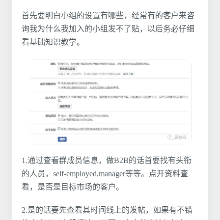
首先要明白小组的设置有哪些，经常有的客户来咨
询我为什么我加入的小组发不了贴，以后务必仔细
看基础知识教学。
1.通过查看群成员信息，做B2B的话首要找有头衔
的人员，self-employed,manager等等。点开资料查
看，是否是目标市场的客户。
2.是的话要先查看其时间线上的发帖，如果有不错