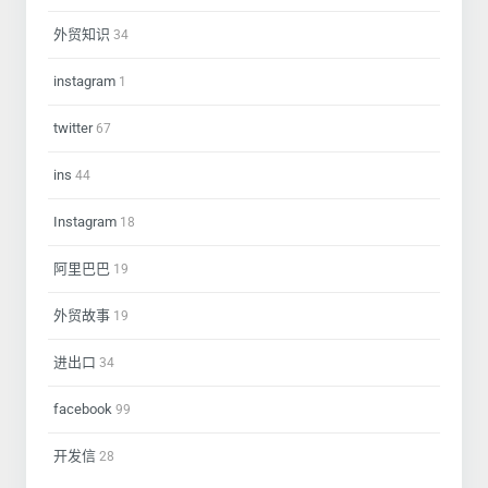
外贸知识
34
instagram
1
twitter
67
ins
44
Instagram
18
阿里巴巴
19
外贸故事
19
进出口
34
facebook
99
开发信
28