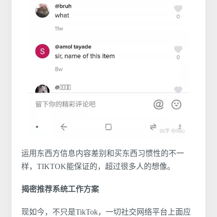
运用东西方信息内容差别和买东西习惯性的不一
样，TIKTOK能保证的，超过很多人的想像。
揭密推荐系统工作方案
现如今，不只是TikTok，一切社交网络平台上面应