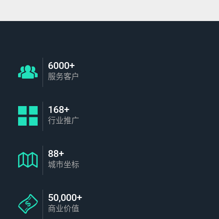
6000+
服务客户
168+
行业推广
88+
城市坐标
50,000+
商业价值