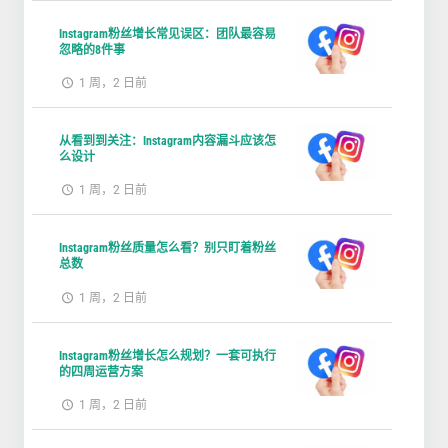
Instagram粉丝增长常见误区：团队最容易
忽略的8件事
1 周，2 日前
从看到到关注：Instagram内容漏斗应该怎
么设计
1 周，2 日前
Instagram粉丝质量怎么看？别只盯着粉丝
总数
1 周，2 日前
Instagram粉丝增长怎么规划？一套可执行
的四周运营方案
1 周，2 日前