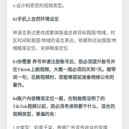
4.设计构思您的视频类型。
02手机上自然环境设定
将语言表达更改成繁体版或总体目标我国/地域，时
区时间和我国/地域的语言表达。依据到达站我国/地
域精准定位，关掉精准定位
03你需要 养号申请注册账号后，您必须提升账号并
在Tiktok上刷视频，大概一周必须四天到7天。顺带
说一句，在刷视频时，您能够提前准备稍候公布的
著作。
04账户內容精准定位一般，在制做简洁明了的
TikTok视频以前，您必须考虑到要干什么，适合的
视频类型，普遍的有：
1.IP类型：如李子柒，根据广告宣传收益的变换