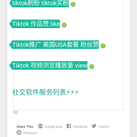
tiktok刷粉 tiktok买粉
1
Tiktok 作品赞 like
1
Tiktok推广 美国USA套餐 粉丝赞
1
Tiktok 视频浏览播放量 view
1
社交软件服务列表⚡️⚡️⚡️
❤️‍🔥
Share This:
Google-plus
Facebook
Twitter
Pinterest