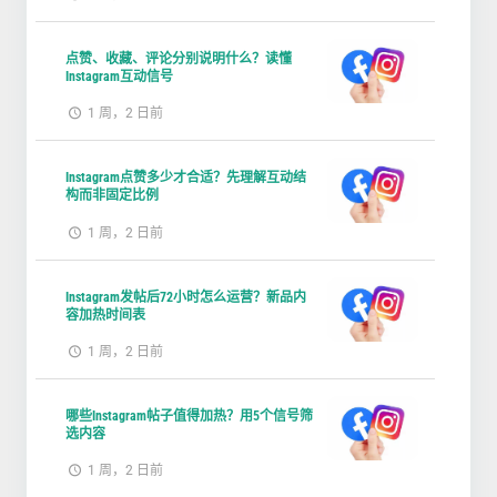
点赞、收藏、评论分别说明什么？读懂
Instagram互动信号
1 周，2 日前
Instagram点赞多少才合适？先理解互动结
构而非固定比例
1 周，2 日前
Instagram发帖后72小时怎么运营？新品内
容加热时间表
1 周，2 日前
哪些Instagram帖子值得加热？用5个信号筛
选内容
1 周，2 日前