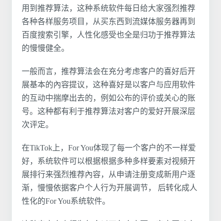
用到推荐算法，这种系统软件每日给大家强烈推荐
各种各样服务项目，从买东西到流媒体服务器再到
百度搜索引擎，人性化感受也全是归功于推荐算法
的慢慢健全。
一般而言，推荐算法会在充分考虑客户的喜好后开
展基本的內容提议，这种喜好是以客户与应用软件
的互动中揣摩出去的，例如公布的评价或关心的账
号。这种都有利于推荐算法对客户的爱好开展深层
次评定。
在TikTok上，For You体现了每一个客户的不一样爱
好，系统软件可以根据根据多种多样要素对视頻开
展排行来强烈推荐內容，从申请注册变成新用户逐
渐，慢慢依据客户个人行为开展调节， 后转化成人
性化的For You系统软件。