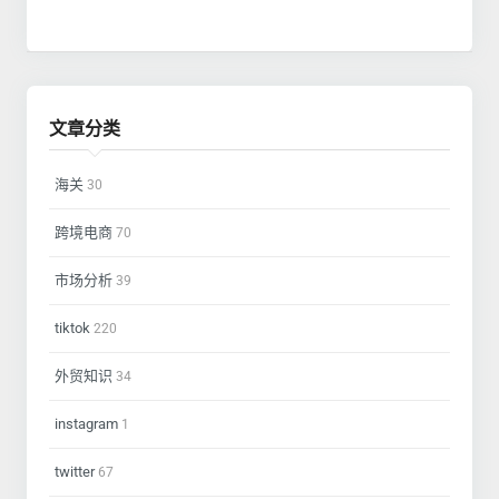
文章分类
海关
30
跨境电商
70
市场分析
39
tiktok
220
外贸知识
34
instagram
1
twitter
67