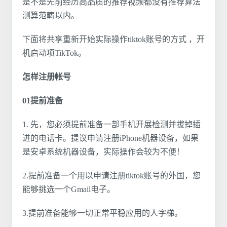
是不是先前经历高品质的推荐视频都没有推荐算法
测算范畴以内。
下面将共享重新开始实际操作tiktok账号的方式 ，开
机启动项TikTok。
怎样注册帐号
01提前准备
1. 先，您必须提前准备一部手机开展检测并拔掉插
进的电话卡。提议申请注册iPhone机器设备，如果
是安卓系统机器设备，实际操作会较为不便！
2.提前准备一个用以申请注册tiktok账号的外国，您
能够挑选一个Gmail电子。
3.提前准备能够一切正常平稳应用的人字梯。