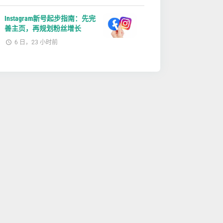
Instagram新号起步指南：先完
善主页，再规划粉丝增长
6 日，23 小时前