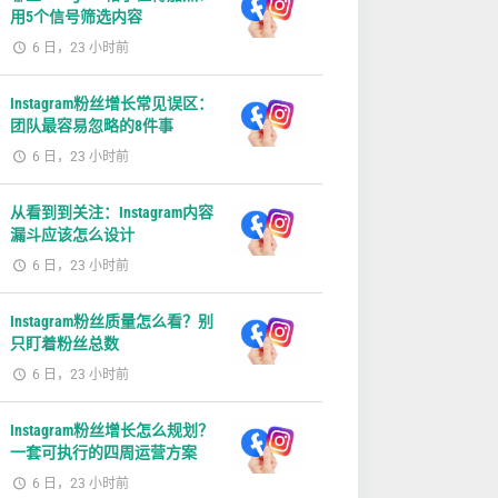
用5个信号筛选内容
6 日，23 小时前
Instagram粉丝增长常见误区：
团队最容易忽略的8件事
6 日，23 小时前
从看到到关注：Instagram内容
漏斗应该怎么设计
6 日，23 小时前
Instagram粉丝质量怎么看？别
只盯着粉丝总数
6 日，23 小时前
Instagram粉丝增长怎么规划？
一套可执行的四周运营方案
6 日，23 小时前