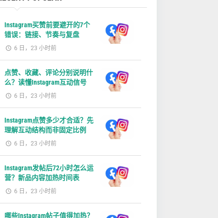
Instagram买赞前要避开的7个
错误：链接、节奏与复盘
6 日，23 小时前
点赞、收藏、评论分别说明什
么？读懂Instagram互动信号
6 日，23 小时前
Instagram点赞多少才合适？先
理解互动结构而非固定比例
6 日，23 小时前
Instagram发帖后72小时怎么运
营？新品内容加热时间表
6 日，23 小时前
哪些Instagram帖子值得加热？