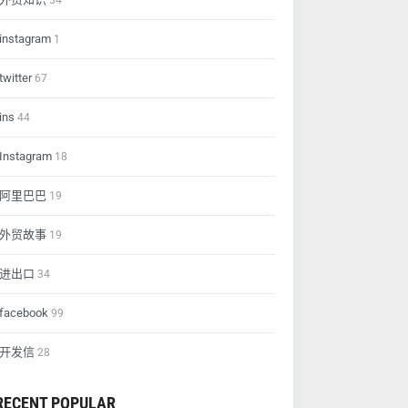
34
instagram
1
twitter
67
ins
44
Instagram
18
阿里巴巴
19
外贸故事
19
进出口
34
facebook
99
开发信
28
RECENT POPULAR