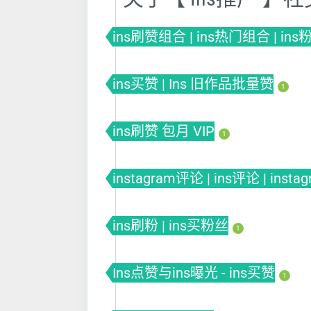
ins刷赞组合 | ins热门组合 | in
ins买赞 | Ins 旧作品批量赞
1
ins刷赞 包月 VIP
1
instagram评论 | ins评论 | insta
ins刷粉 | ins买粉丝
1
Ins点赞与ins曝光 - ins买赞
1