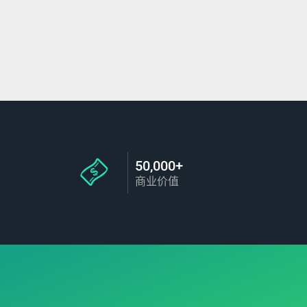
50,000+
商业价值