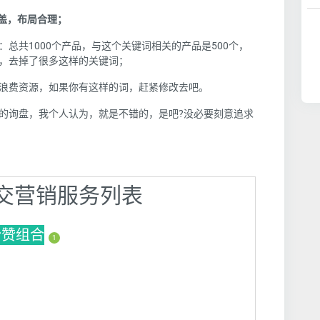
盖，布局合理；
总共1000个产品，与这个关键词相关的产品是500个，
，去掉了很多这样的关键词；
浪费资源，如果你有这样的词，赶紧修改去吧。
的询盘，我个人认为，就是不错的，是吧?没必要刻意追求
】社交营销服务列表
s粉赞组合
1