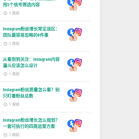
用5个信号筛选内容
1 周前
Instagram粉丝增长常见误区：
团队最容易忽略的8件事
1 周前
从看到到关注：Instagram内容
漏斗应该怎么设计
1 周前
Instagram粉丝质量怎么看？别
只盯着粉丝总数
1 周前
Instagram粉丝增长怎么规划？
一套可执行的四周运营方案
1 周前