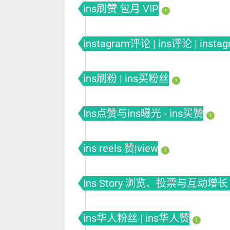
ins刷赞 包月 VIP
1
instagram评论 | ins评论 | insta
ins刷粉 | ins买粉丝
1
Ins点赞与ins曝光 - ins买赞
1
ins reels 赞|view
1
Ins Story 浏览、投票与互动增长 
ins华人粉丝 | ins华人赞
1