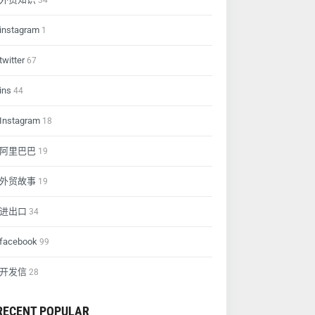
34
instagram
1
twitter
67
ins
44
Instagram
18
阿里巴巴
19
外贸故事
19
进出口
34
facebook
99
开发信
28
RECENT POPULAR