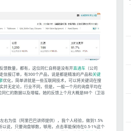
反馈数量，都有，这位同仁自称是没有开
直通车
（公司
走信报订单，有300个产品，说是都是精准的产品和
关键
擎
优化，简单讲就是一些互联网技术，可以将关键词在搜
实并无定论，行业不同，但是，一般一个月的询盘平均在
这位同仁的数据以及增幅，她的反馈上个月大概是88个（卫浴
%左右为佳（阿里巴巴讲师提供），我个人经验，做到1.5%
，所以说，只要询盘够数，够用，点击率能保持在0.5-1%这个