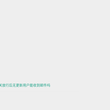
海关放行后无更新用户能收到邮件吗