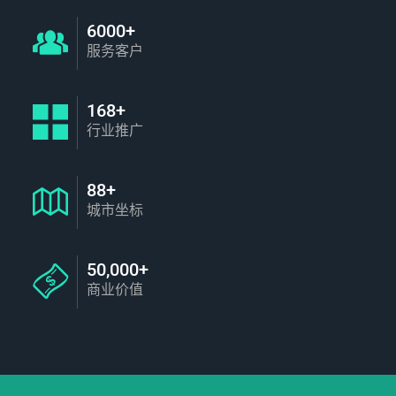
6000+
服务客户
168+
行业推广
88+
城市坐标
50,000+
商业价值