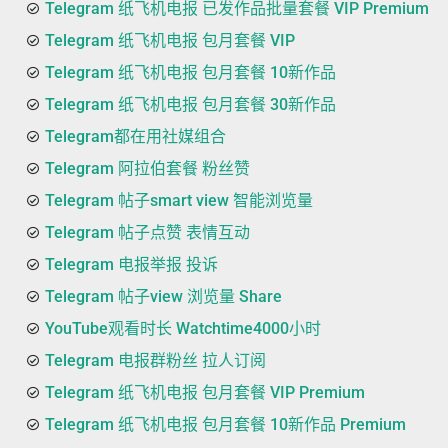
Telegram 纸飞机电报 已发作品批量套餐 VIP Premium
Telegram 纸飞机电报 包月套餐 VIP
Telegram 纸飞机电报 包月套餐 10新作品
Telegram 纸飞机电报 包月套餐 30新作品
Telegram都在用社媒组合
Telegram 阿拉伯套餐 粉丝赞
Telegram 帖子smart view 智能浏览量
Telegram 帖子点赞 表情互动
Telegram 电报举报 投诉
Telegram 帖子view 浏览量 Share
YouTube观看时长 Watchtime4000小时
Telegram 电报群粉丝 拉人订阅
Telegram 纸飞机电报 包月套餐 VIP Premium
Telegram 纸飞机电报 包月套餐 10新作品 Premium