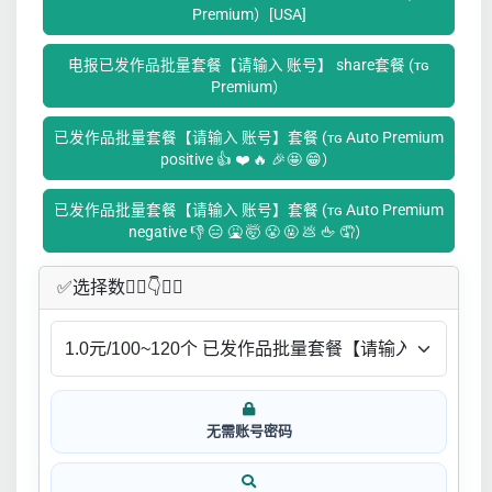
Premium）[USA]
电报已发作品批量套餐【请输入 账号】 share套餐 (ᴛɢ
Premium）
已发作品批量套餐【请输入 账号】套餐 (ᴛɢ Auto Premium
positive 👍 ❤️ 🔥 🎉🤩 😁）
已发作品批量套餐【请输入 账号】套餐 (ᴛɢ Auto Premium
negative 👎 😑 🤮 🤯 😤 🤬 💩 🖕 🤦）
✅​选择数👇🏻​​👇👇🏻​​
无需账号密码