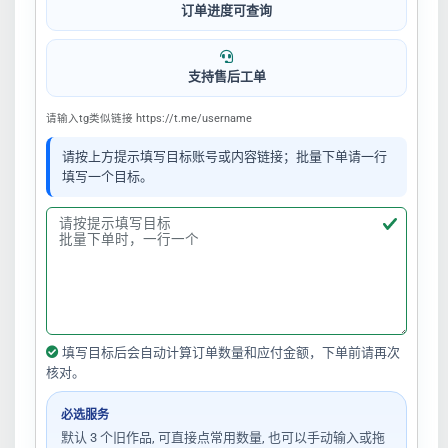
订单进度可查询
支持售后工单
请输入tg类似链接 https://t.me/username
请按上方提示填写目标账号或内容链接；批量下单请一行
填写一个目标。
填写目标后会自动计算订单数量和应付金额，下单前请再次
核对。
必选服务
默认 3 个旧作品, 可直接点常用数量, 也可以手动输入或拖