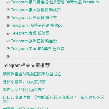
Telegram 纸飞机电报 包月套餐 30新作品 Premium
Telegram 俄罗斯套餐 粉丝赞
Telegram 印巴套餐 粉丝赞
Telegram TG帖子评论 投票poll
Telegram 套餐 粉丝赞
Telegram 欧洲套餐 粉丝赞
Telegram 美国USA套餐 粉丝赞
Telegram相关文章推荐
恭贺淘宝全球购美国买手联盟成立
外贸小常识，为大家扫盲
客户问新品我们怎么办？
出口印度请注意！货物舱单和转运出新规了，最新通知在这
里！