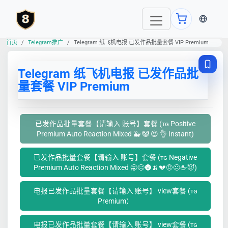
当前语言
首页
Telegram推广
Telegram 纸飞机电报 已发作品批量套餐 VIP Premium
Telegram 纸飞机电报 已发作品批
量套餐 VIP Premium
已发作品批量套餐【请输入 账号】套餐 (ᴛɢ Positive
Premium Auto Reaction Mixed 🐳 🤡 😍 👌 Instant)
已发作品批量套餐【请输入 账号】套餐 (ᴛɢ Negative
Premium Auto Reaction Mixed 🥱🥴🌚🍌💔🤨😐🖕😈)
电报已发作品批量套餐【请输入 账号】 view套餐 (ᴛɢ
Premium）
电报已发作品批量套餐【请输入 账号】 view套餐 (ᴛɢ