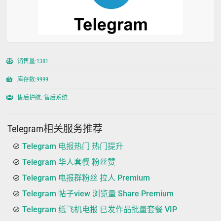
销售量:1381
库存数:9999
售后护航: 售后系统
Telegram相关服务推荐
Telegram 电报热门 热门提升
Telegram 华人套餐 粉丝赞
Telegram 电报群粉丝 拉人 Premium
Telegram 帖子view 浏览量 Share Premium
Telegram 纸飞机电报 已发作品批量套餐 VIP