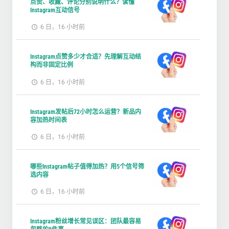
点赞、收藏、评论分别说明什么？读懂
Instagram互动信号
6 日，16 小时前
Instagram点赞多少才合适？先理解互动结
构而非固定比例
6 日，16 小时前
Instagram发帖后72小时怎么运营？新品内
容加热时间表
6 日，16 小时前
哪些Instagram帖子值得加热？用5个信号筛
选内容
6 日，16 小时前
Instagram粉丝增长常见误区：团队最容易