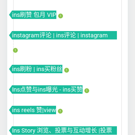
ins刷赞 包月 VIP
1
instagram评论 | ins评论 | instagram
comment
1
ins刷粉 | ins买粉丝
1
Ins点赞与ins曝光 - ins买赞
1
ins reels 赞|view
1
Ins Story 浏览、投票与互动增长 |投票