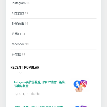
Instagram
18
阿里巴巴
19
外贸故事
19
进出口
34
facebook
99
开发信
28
RECENT POPULAR
Instagram买赞前要避开的7个错误：链接、
节奏与复盘
6 日，16 小时前