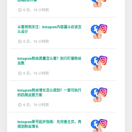
忽略的8件事
6 日，16 小时前
从看到到关注：Instagram内容漏斗应该怎
么设计
6 日，16 小时前
Instagram粉丝质量怎么看？别只盯着粉丝
总数
6 日，16 小时前
Instagram粉丝增长怎么规划？一套可执行
的四周运营方案
6 日，16 小时前
Instagram新号起步指南：先完善主页，再
规划粉丝增长