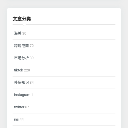
文章分类
海关
30
跨境电商
70
市场分析
39
tiktok
220
外贸知识
34
instagram
1
twitter
67
ins
44