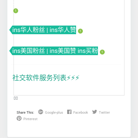
Poll
1
ins华人粉丝 | ins华人赞
1
ins美国粉丝 | ins美国赞 ins买粉
1
社交软件服务列表⚡️⚡️⚡️
❤️‍🔥
Share This:
Google-plus
Facebook
Twitter
Pinterest