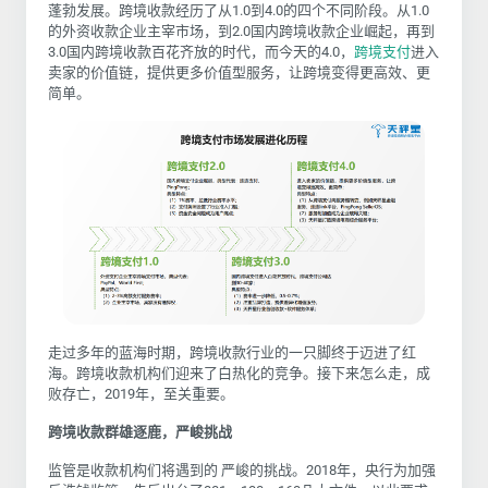
蓬勃发展。跨境收款经历了从1.0到4.0的四个不同阶段。从1.0
的外资收款企业主宰市场，到2.0国内跨境收款企业崛起，再到
3.0国内跨境收款百花齐放的时代，而今天的4.0，
跨境支付
进入
卖家的价值链，提供更多价值型服务，让跨境变得更高效、更
简单。
走过多年的蓝海时期，跨境收款行业的一只脚终于迈进了红
海。跨境收款机构们迎来了白热化的竞争。接下来怎么走，成
败存亡，2019年，至关重要。
跨境收款群雄逐鹿，严峻挑战
监管是收款机构们将遇到的 严峻的挑战。2018年，央行为加强