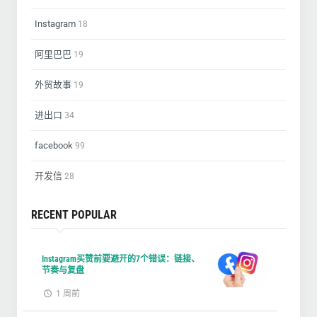
Instagram
18
阿里巴巴
19
外贸故事
19
进出口
34
facebook
99
开发信
28
RECENT POPULAR
Instagram买赞前要避开的7个错误：链接、
节奏与复盘
1 周前