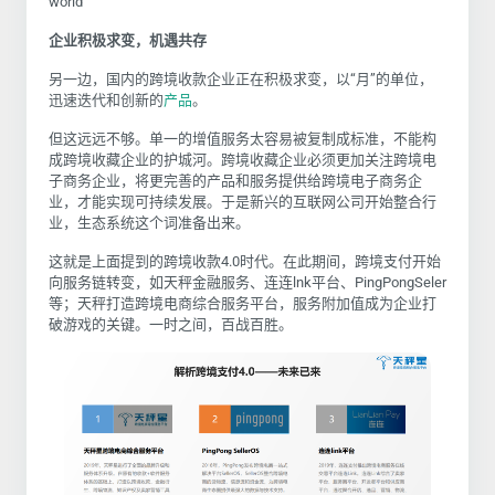
world
企业积极求变，机遇共存
另一边，国内的跨境收款企业正在积极求变，以“月”的单位，
迅速迭代和创新的
产品
。
但这远远不够。单一的增值服务太容易被复制成标准，不能构
成跨境收藏企业的护城河。跨境收藏企业必须更加关注跨境电
子商务企业，将更完善的产品和服务提供给跨境电子商务企
业，才能实现可持续发展。于是新兴的互联网公司开始整合行
业，生态系统这个词准备出来。
这就是上面提到的跨境收款4.0时代。在此期间，跨境支付开始
向服务链转变，如天秤金融服务、连连lnk平台、PingPongSeler
等；天秤打造跨境电商综合服务平台，服务附加值成为企业打
破游戏的关键。一时之间，百战百胜。