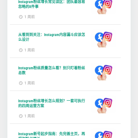
Instagram粉丝增长常见误区：团队最容易
忽略的8件事
1 周前
从看到到关注：Instagram内容漏斗应该怎
么设计
1 周前
Instagram粉丝质量怎么看？别只盯着粉丝
总数
1 周前
Instagram粉丝增长怎么规划？一套可执行
的四周运营方案
1 周前
Instagram新号起步指南：先完善主页，再