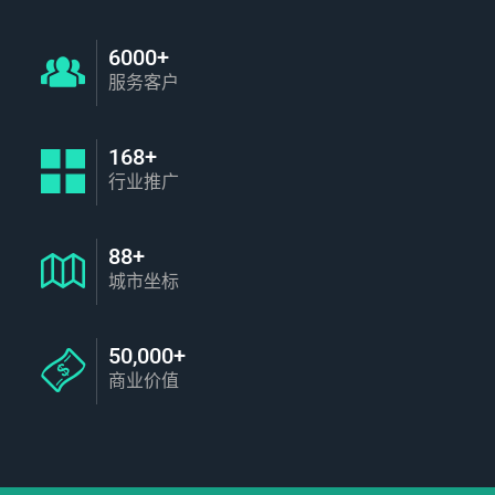
6000+
服务客户
168+
行业推广
88+
城市坐标
50,000+
商业价值