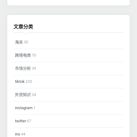
文章分类
海关
30
跨境电商
70
市场分析
39
tiktok
220
外贸知识
34
instagram
1
twitter
67
ins
44