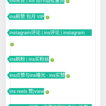
ins买赞 | Ins 旧作品批量赞
1
ins刷赞 包月 VIP
1
instagram评论 | ins评论 | instagram
comment
1
ins刷粉 | ins买粉丝
1
Ins点赞与ins曝光 - ins买赞
1
ins reels 赞|view
1