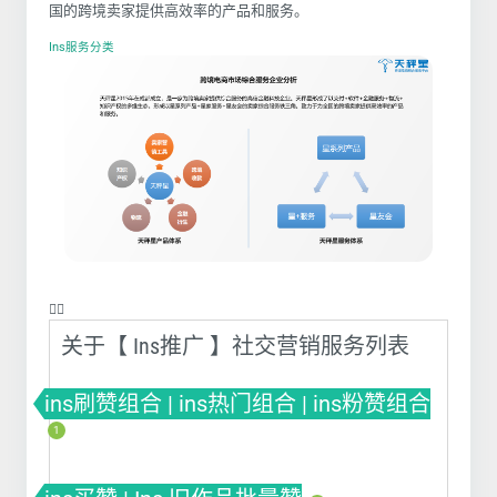
国的跨境卖家提供高效率的产品和服务。
Ins服务分类
❤️‍🔥
关于【 Ins推广 】社交营销服务列表
ins刷赞组合 | ins热门组合 | ins粉赞组合
1