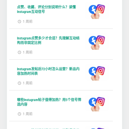
点赞、收藏、评论分别说明什么？读懂
Instagram互动信号
1 周前
Instagram点赞多少才合适？先理解互动结
构而非固定比例
1 周前
Instagram发帖后72小时怎么运营？新品内
容加热时间表
1 周前
哪些Instagram帖子值得加热？用5个信号筛
选内容
1 周前