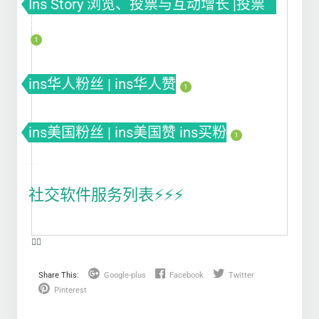
Ins Story 浏览、投票与互动增长 |投票
Poll
1
ins华人粉丝 | ins华人赞
1
ins美国粉丝 | ins美国赞 ins买粉
1
社交软件服务列表⚡️⚡️⚡️
❤️‍🔥
Share This:
Google-plus
Facebook
Twitter
Pinterest