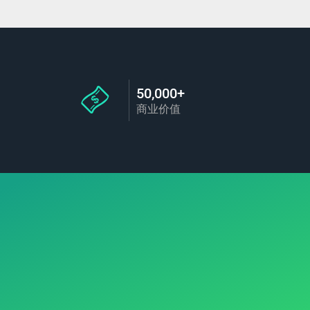
50,000+
商业价值