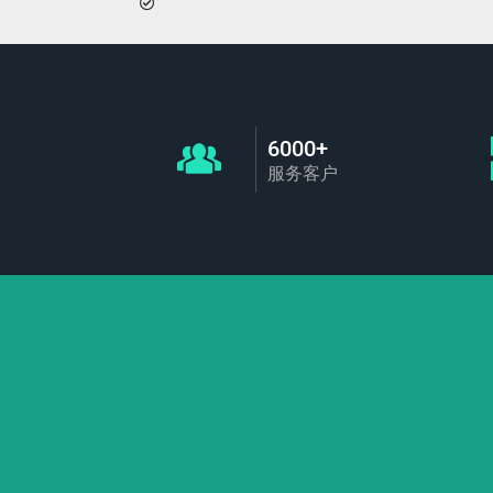
6000+
服务客户