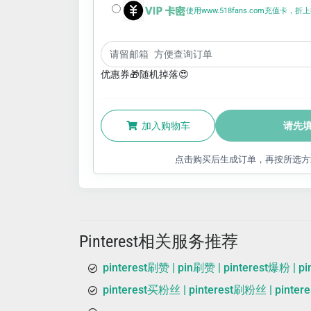
使用www.518fans.com充值卡，
优惠券🎁随机掉落😍
加入购物车
请先
点击购买后生成订单，再按所选方
Pinterest相关服务推荐
pinterest刷赞 | pin刷赞 | pinterest爆粉 | 
pinterest买粉丝 | pinterest刷粉丝 | pinte