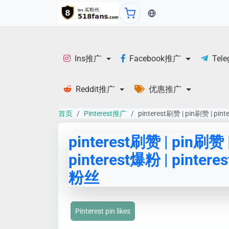
当前语言：English
Ins推广
Facebook推广
Tel
Reddit推广
优惠推广
首页
Pinterest推广
pinterest刷赞 | pin刷赞 | pin
pinterest刷赞 | pin刷赞 
pinterest爆粉 | pintere
粉丝
Pinterest pin likes