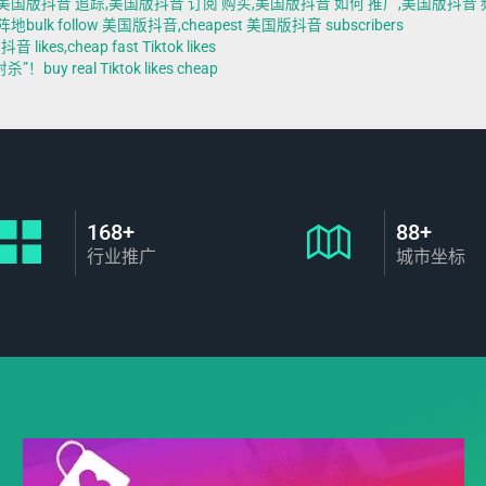
美国版抖音 追踪,美国版抖音 订阅 购买,美国版抖音 如何 推广,美国版抖音 
follow 美国版抖音,cheapest 美国版抖音 subscribers
s,cheap fast Tiktok likes
real Tiktok likes cheap
168+
88+
行业推广
城市坐标