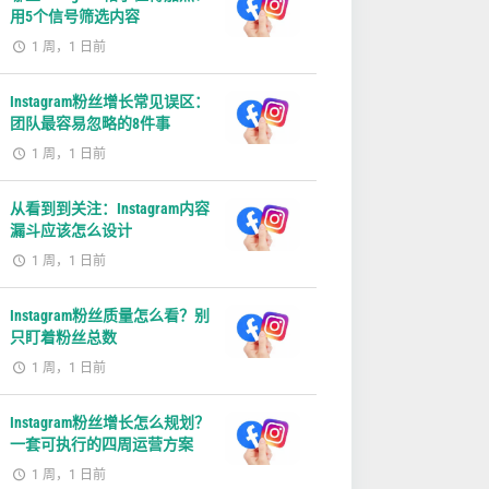
用5个信号筛选内容
1 周，1 日前
Instagram粉丝增长常见误区：
团队最容易忽略的8件事
1 周，1 日前
从看到到关注：Instagram内容
漏斗应该怎么设计
1 周，1 日前
Instagram粉丝质量怎么看？别
只盯着粉丝总数
1 周，1 日前
Instagram粉丝增长怎么规划？
一套可执行的四周运营方案
1 周，1 日前