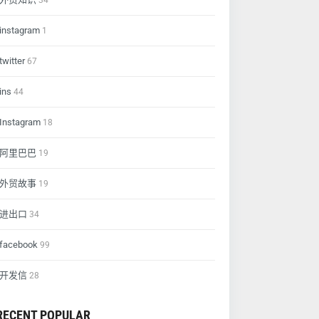
34
instagram
1
twitter
67
ins
44
Instagram
18
阿里巴巴
19
外贸故事
19
进出口
34
facebook
99
开发信
28
RECENT POPULAR