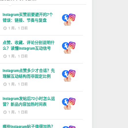
Instagram买赞前要避开的7个
错误：链接、节奏与复盘
1 周，1 日前
点赞、收藏、评论分别说明什
么？读懂Instagram互动信号
1 周，1 日前
Instagram点赞多少才合适？先
理解互动结构而非固定比例
1 周，1 日前
Instagram发帖后72小时怎么运
营？新品内容加热时间表
1 周，1 日前
哪些Instagram帖子值得加热？