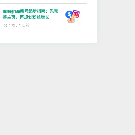
Instagram新号起步指南：先完
善主页，再规划粉丝增长
1 周，1 日前