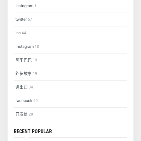
instagram
1
twitter
67
ins
44
Instagram
18
阿里巴巴
19
外贸故事
19
进出口
34
facebook
99
开发信
28
RECENT POPULAR