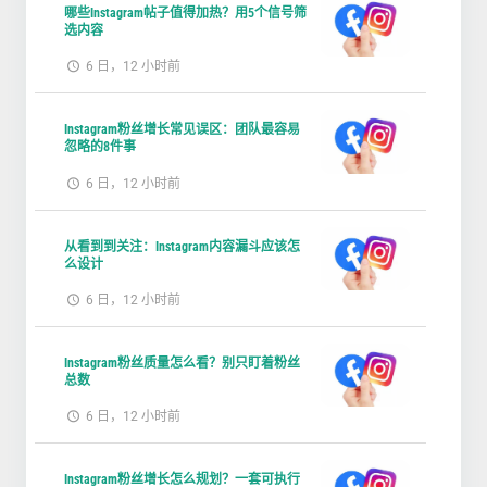
哪些Instagram帖子值得加热？用5个信号筛
选内容
6 日，12 小时前
Instagram粉丝增长常见误区：团队最容易
忽略的8件事
6 日，12 小时前
从看到到关注：Instagram内容漏斗应该怎
么设计
6 日，12 小时前
Instagram粉丝质量怎么看？别只盯着粉丝
总数
6 日，12 小时前
Instagram粉丝增长怎么规划？一套可执行