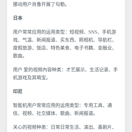
挪动用户肖像开展了勾勒。
日本
用户常常应用的运用类型：短视频、SNS、手机游
戏、气温、新闻报道、买东西、照相机、导航栏、
度假旅游、饭店、特色美食、电子书籍、金融业、
歌曲。
用户 爱的视频內容种类：才艺展示、生活记录、手
机游戏及其萌宝。
印尼
智能机用户常常应用的运用类型：专用工具、通
信、视频、社交媒体、歌曲、新闻报道。
关心的视频种类：日常日常生活、演出、喜剧片、