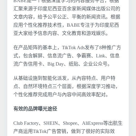
BABE是一个根据深度学习的內容服务平台，根据
汇聚来源于印度尼西亚百余家新闻媒体出版公司的
文章内容，给予公平公正、平衡的新闻资讯。根据
应用个性化推荐技术性，BABE专注于为印度尼西
亚大家给予信息内容、文化教育和游戏娱乐。
在产品矩阵的基本上，TikTok Ads发布了8种推广方
式，包含解屏、信息流广告、争霸赛、Link、信息
流广告信用卡、Big Day、纸贴、企业公众号。
从基础设施到智能化派发，从內容特点、用户特
点、自然环境特点三个层面，根据深度学习推动，
个性化推荐完成用户与內容中间高效率配对。
有效的品牌曝光途径
Club Factory、SHEIN、Shopee、AliExpress等出航生
产商运用TikTok广告营销，做到了很好的实际效