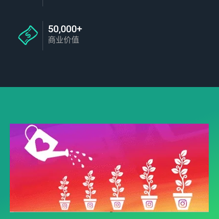
50,000+
商业价值