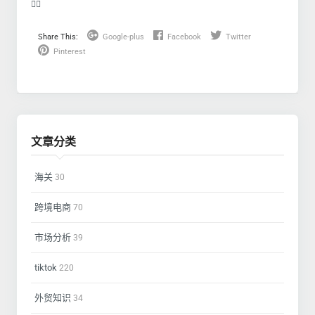
❤️‍🔥
Share This:
Google-plus
Facebook
Twitter
Pinterest
文章分类
海关
30
跨境电商
70
市场分析
39
tiktok
220
外贸知识
34