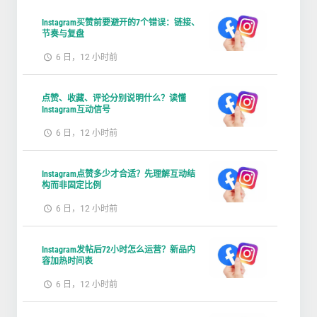
Instagram买赞前要避开的7个错误：链接、
节奏与复盘
6 日，12 小时前
点赞、收藏、评论分别说明什么？读懂
Instagram互动信号
6 日，12 小时前
Instagram点赞多少才合适？先理解互动结
构而非固定比例
6 日，12 小时前
Instagram发帖后72小时怎么运营？新品内
容加热时间表
6 日，12 小时前