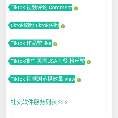
Tiktok 视频评论 Comment
1
tiktok刷粉 tiktok买粉
1
Tiktok 作品赞 like
1
Tiktok推广 美国USA套餐 粉丝赞
1
Tiktok 视频浏览播放量 view
1
社交软件服务列表⚡️⚡️⚡️