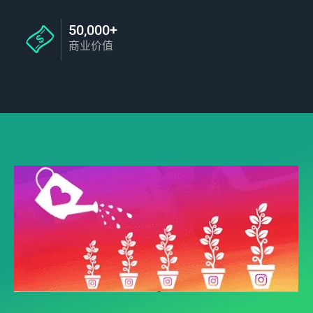
50,000+
商业价值