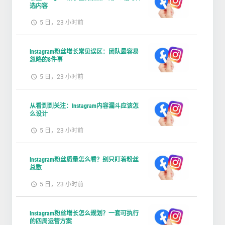
选内容
5 日，23 小时前
Instagram粉丝增长常见误区：团队最容易
忽略的8件事
5 日，23 小时前
从看到到关注：Instagram内容漏斗应该怎
么设计
5 日，23 小时前
Instagram粉丝质量怎么看？别只盯着粉丝
总数
5 日，23 小时前
Instagram粉丝增长怎么规划？一套可执行
的四周运营方案