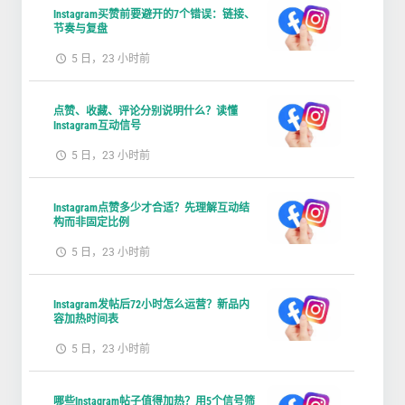
Instagram买赞前要避开的7个错误：链接、
节奏与复盘
5 日，23 小时前
点赞、收藏、评论分别说明什么？读懂
Instagram互动信号
5 日，23 小时前
Instagram点赞多少才合适？先理解互动结
构而非固定比例
5 日，23 小时前
Instagram发帖后72小时怎么运营？新品内
容加热时间表
5 日，23 小时前
哪些Instagram帖子值得加热？用5个信号筛