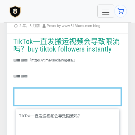
2 年，5 月前
-
Posts by www.518fans.com blog
TikTok一直发搬运视频会导致限流
吗？buy tiktok followers instantly
🟨🟧🟩🟦『https://t.me/socialrogers/』
🟨🟧🟩🟦
TikTok一直发送视频会导致限流吗？