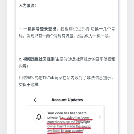
人为限流：
1. 一机多号登录登出，
我也测试过手机 切换十几个号
码，发现只有一两个号码有流量，然后改为一机一号。
2. 视频违反社区规则
(主要为:违反社区规定的音乐侵权和
内容)
相信95%的老TikTok玩家在站内收到了非法信息提示，
类似于这样: