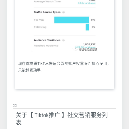
现在你觉得TikTok搬运会影响账户权重吗？担心没用，
只能赶紧动手.
❤️‍🔥
关于【 Tiktok推广 】社交营销服务列
表