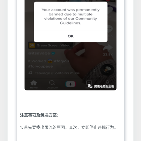
注意事项及解决方案：
1. 首先要找出限流的原因。其次，立即停止违规行为。