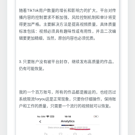
随着TikTok用户数量的增长和影响力的扩大，平台对传
播内容的控制要求不断加强，风险控制机制和审计将变
得更加严格。主要解决方法是提高视频质量，具体质量
标准包括：视频必须具有趣味性或有用性，并且二次编
辑要更加精细，当然，原创内容也必须优质。
3. 只要账户没有被平台封存，继续发布高质量的作品，
仍有可能恢复。
我的一个百万账号，所有的作品都是搬运的，也经历过
系统限流foryou这是正常现象，只要你仔细操作，保持账
户和工作的质量，只需要一个流行的视频就可以恢复。