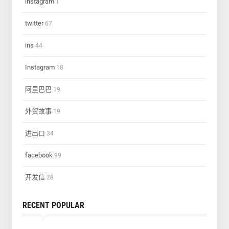
instagram
1
twitter
67
ins
44
Instagram
18
阿里巴巴
19
外贸故事
19
进出口
34
facebook
99
开发信
28
RECENT POPULAR