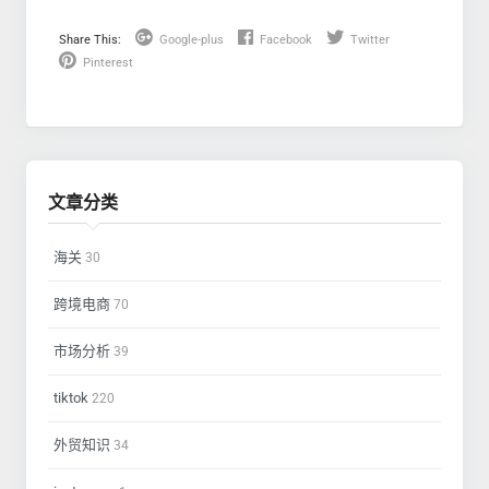
Share This:
Google-plus
Facebook
Twitter
Pinterest
文章分类
海关
30
跨境电商
70
市场分析
39
tiktok
220
外贸知识
34