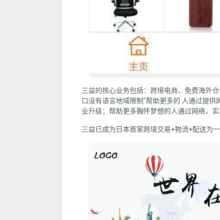
三益的核心业务
包括：跨境电商、免费海外仓
口没有语言地域限制”帮助更多的 人通过提供
业升级；帮助更多胸怀梦想的人通过网络，实
三益已成为日本首家跨境交易+物流+配送为