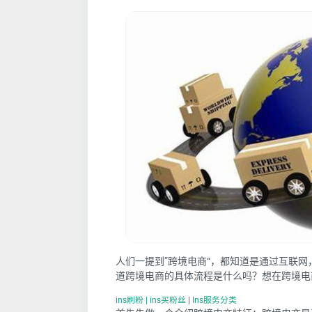
人们一提到”
跨境电商
“，都知道是通过互联网
道跨境电商的具体流程是什么吗？想在跨境电
ins刷粉 | ins买粉丝
|
Ins服务分类