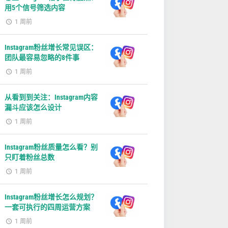
用5个信号筛选内容
1 周前
Instagram粉丝增长常见误区：
团队最容易忽略的8件事
1 周前
从看到到关注：Instagram内容
漏斗应该怎么设计
1 周前
Instagram粉丝质量怎么看？别
只盯着粉丝总数
1 周前
Instagram粉丝增长怎么规划？
一套可执行的四周运营方案
1 周前