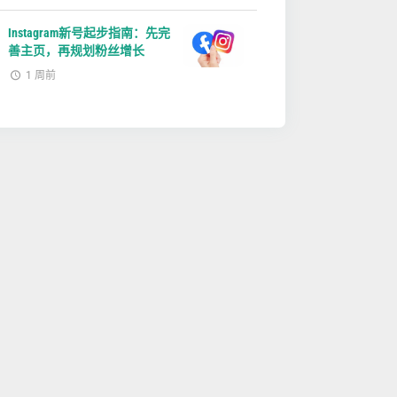
Instagram新号起步指南：先完
善主页，再规划粉丝增长
1 周前