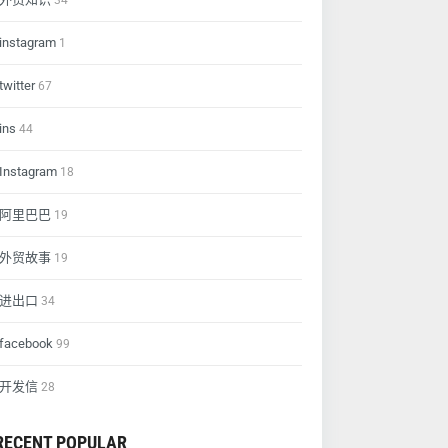
34
instagram
1
twitter
67
ins
44
Instagram
18
阿里巴巴
19
外贸故事
19
进出口
34
facebook
99
开发信
28
RECENT POPULAR