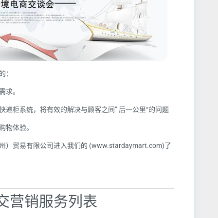
的：
需求。
快递柜系统，将有效的解决与顾客之间” 后一公里“的问题
购物体验
。
有限公司进入我们的 (www.stardaymart.com)了
】社交营销服务列表