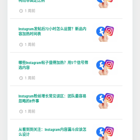
构而非固定比例
1 周前
Instagram发帖后72小时怎么运营？新品内
容加热时间表
1 周前
哪些Instagram帖子值得加热？用5个信号筛
选内容
1 周前
Instagram粉丝增长常见误区：团队最容易
忽略的8件事
1 周前
从看到到关注：Instagram内容漏斗应该怎
么设计