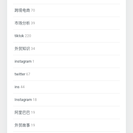
跨境电商
70
市场分析
39
tiktok
220
外贸知识
34
instagram
1
twitter
67
ins
44
Instagram
18
阿里巴巴
19
外贸故事
19