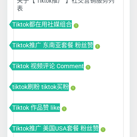
关于【 Tiktok推广 】社交营销服务列
表
Tiktok都在用社媒组合
1
Tiktok推广 东南亚套餐 粉丝赞
1
Tiktok 视频评论 Comment
1
tiktok刷粉 tiktok买粉
1
Tiktok 作品赞 like
1
Tiktok推广 美国USA套餐 粉丝赞
1