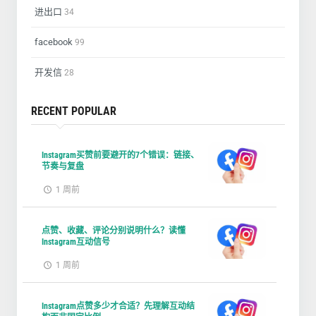
进出口
34
facebook
99
开发信
28
RECENT POPULAR
Instagram买赞前要避开的7个错误：链接、
节奏与复盘
1 周前
点赞、收藏、评论分别说明什么？读懂
Instagram互动信号
1 周前
Instagram点赞多少才合适？先理解互动结