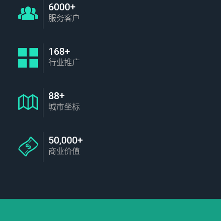
6000+
服务客户
168+
行业推广
88+
城市坐标
50,000+
商业价值