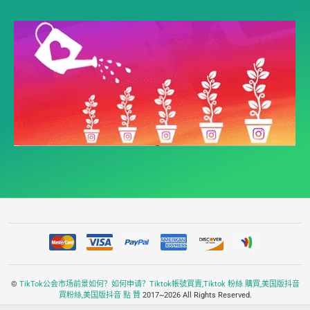
©
TikTok公会市场前景如何？如何申请？Tiktok帳號買賣,Tiktok 粉絲 購買,美国版抖音
買粉絲,美国版抖音 點 贊
2017~2026 All Rights Reserved.