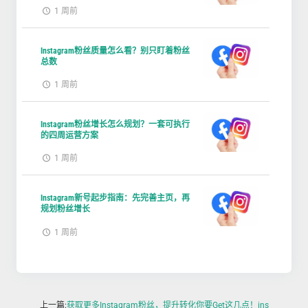
1 周前
Instagram粉丝质量怎么看？别只盯着粉丝
总数
1 周前
Instagram粉丝增长怎么规划？一套可执行
的四周运营方案
1 周前
Instagram新号起步指南：先完善主页，再
规划粉丝增长
1 周前
上一篇:
获取更多Instagram粉丝，提升转化你要Get这几点！ins