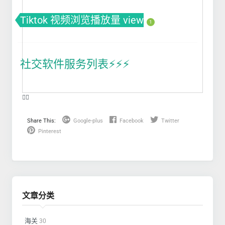
Tiktok 视频浏览播放量 view
1
社交软件服务列表⚡️⚡️⚡️
❤️‍🔥
Share This:
Google-plus
Facebook
Twitter
Pinterest
文章分类
海关
30